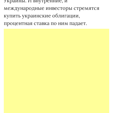
Украины. И внутренние, и
международные инвесторы стремятся
купить украинские облигации,
процентная ставка по ним падает.