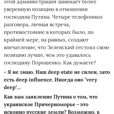
этой администрации занимает более
уверенную позицию в отношении
господина Путина. Четыре телефонных
разговора, личная встреча,
противостояние в которых было, по
крайней мере, на равных, создают
впечатление, что Зеленский отстоял свою
позицию лучше, чем это удавалось
господину Порошенко. Как думаете?
- Я не знаю. Наш deep state не силен, зато
есть deep influence. Иногда оно "very
deep"…
Как вам заявление Путина о том, что
украинское Причерноморье - это
исконно русские земли? Возможно, в