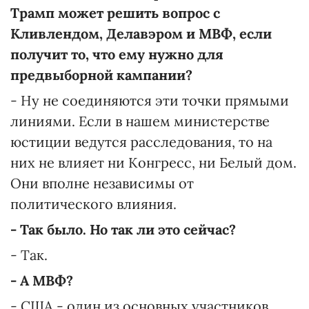
Трамп может решить вопрос с
Кливлендом, Делавэром и МВФ, если
получит то, что ему нужно для
предвыборной кампании?
- Ну не соединяются эти точки прямыми
линиями. Если в нашем министерстве
юстиции ведутся расследования, то на
них не влияет ни Конгресс, ни Белый дом.
Они вполне независимы от
политического влияния.
- Так было. Но так ли это сейчас?
- Так.
- А МВФ?
- США - один из основных участников