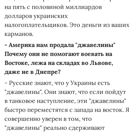
на пять с половиной миллиардов
долларов украинских
налогоплательщиков. Это деньги из ваших
карманов.
- Америка нам продала "джавелины"
Почему они не помогают воевать на
Востоке, лежа на складах во Львове,
даже не в Днепре?
- Русские знают, что у Украины есть
"джавелины". Они знают, что если пойдут
в танковое наступление, эти "джавелины"
быстро переместятся с запада на восток. Я
совершенно уверен в том, что
"джавелины" реально сдерживают