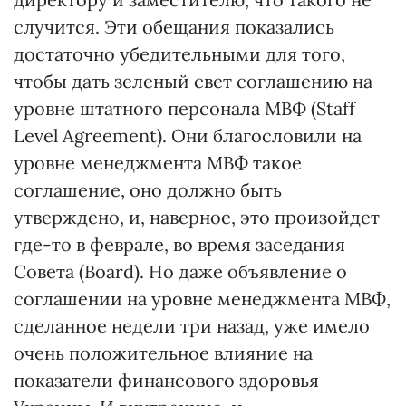
случится. Эти обещания показались
достаточно убедительными для того,
чтобы дать зеленый свет соглашению на
уровне штатного персонала МВФ (Staff
Level Agreement). Они благословили на
уровне менеджмента МВФ такое
соглашение, оно должно быть
утверждено, и, наверное, это произойдет
где-то в феврале, во время заседания
Совета (Board). Но даже объявление о
соглашении на уровне менеджмента МВФ,
сделанное недели три назад, уже имело
очень положительное влияние на
показатели финансового здоровья