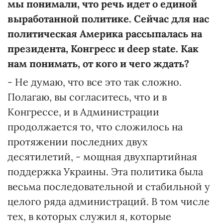
мы понимали, что речь идет о единой
выработанной политике. Сейчас для нас
политическая Америка рассыпалась на
президента, Конгресс и deep state. Как
нам понимать, от кого и чего ждать?
- Не думаю, что все это так сложно.
Полагаю, вы согласитесь, что и в
Конгрессе, и в Администрации
продолжается то, что сложилось на
протяжении последних двух
десятилетий, - мощная двухпартийная
поддержка Украины. Эта политика была
весьма последовательной и стабильной у
целого ряда администраций. В том числе
тех, в которых служил я, которые