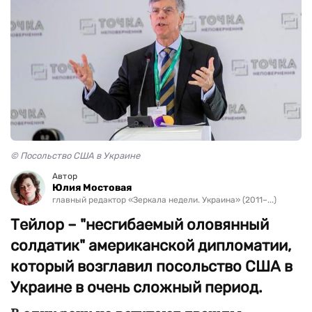
© Посольство США в Украине
Автор
Юлия Мостовая
главный редактор «Зеркала недели. Украина» (2011–...)
Тейлор – "несгибаемый оловянный
солдатик" американской дипломатии,
который возглавил посольство США в
Украине в очень сложный период.