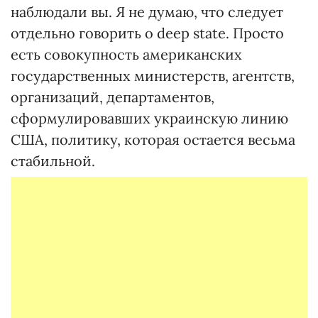
наблюдали вы. Я не думаю, что следует
отдельно говорить о deep state. Просто
есть совокупность американских
государственных министерств, агентств,
организаций, департаментов,
сформулировавших украинскую линию
США, политику, которая остается весьма
стабильной.