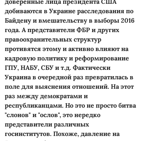
доверенные лица президента США
добиваются в Украине расследования по
Байдену и вмешательству в выборы 2016
года. А представители ФБР и других
правоохранительных структур
противятся этому и активно влияют на
кадровую политику и реформирование
ГПУ, НАБУ, СБУ и т.д. Фактически
Украина в очередной раз превратилась в
поле для выяснения отношений. На этот
раз между демократами и
республиканцами. Но это не просто битва
"слонов" и "ослов", это нередко
представители различных
госинститутов. Похоже, давление на