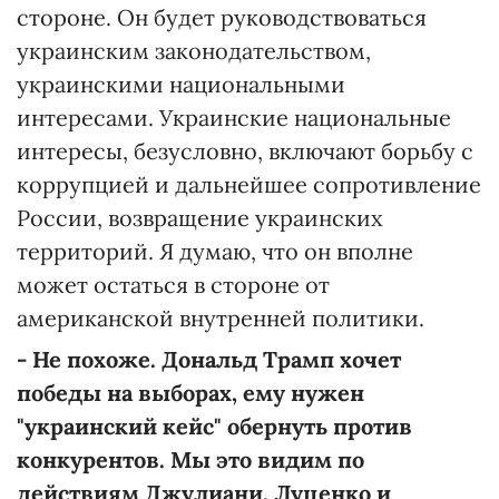
стороне. Он будет руководствоваться
украинским законодательством,
украинскими национальными
интересами. Украинские национальные
интересы, безусловно, включают борьбу с
коррупцией и дальнейшее сопротивление
России, возвращение украинских
территорий. Я думаю, что он вполне
может остаться в стороне от
американской внутренней политики.
- Не похоже. Дональд Трамп хочет
победы на выборах, ему нужен
"украинский кейс" обернуть против
конкурентов. Мы это видим по
действиям Джулиани, Луценко и