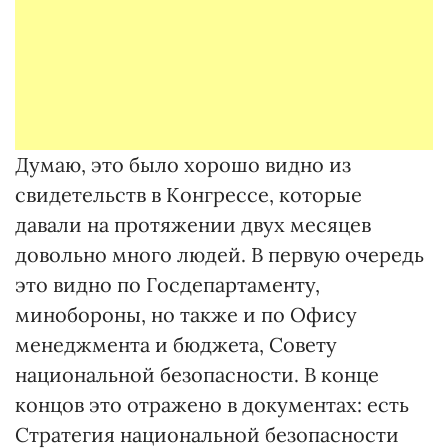
Думаю, это было хорошо видно из
свидетельств в Конгрессе, которые
давали на протяжении двух месяцев
довольно много людей. В первую очередь
это видно по Госдепартаменту,
минобороны, но также и по Офису
менеджмента и бюджета, Совету
национальной безопасности. В конце
концов это отражено в документах: есть
Cтратегия национальной безопасности