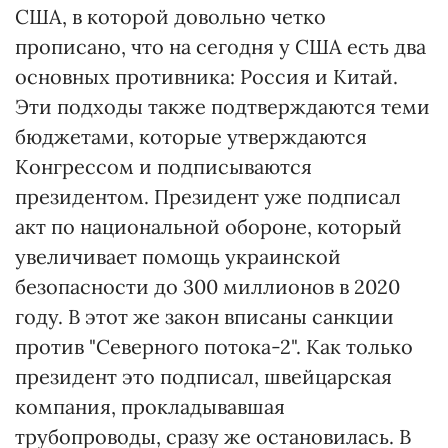
США, в которой довольно четко
прописано, что на сегодня у США есть два
основных противника: Россия и Китай.
Эти подходы также подтверждаются теми
бюджетами, которые утверждаются
Конгрессом и подписываются
президентом. Президент уже подписал
акт по национальной обороне, который
увеличивает помощь украинской
безопасности до 300 миллионов в 2020
году. В этот же закон вписаны санкции
против "Северного потока-2". Как только
президент это подписал, швейцарская
компания, прокладывавшая
трубопроводы, сразу же остановилась. В