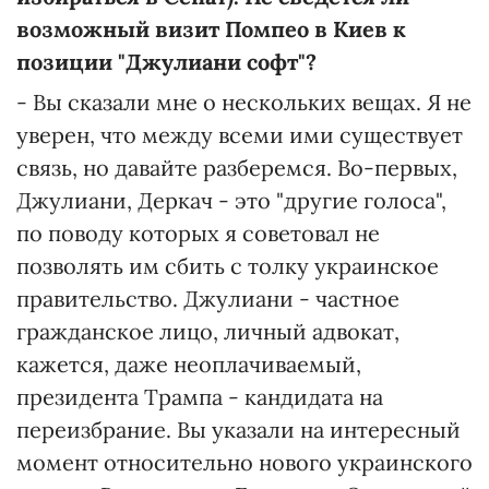
возможный визит Помпео в Киев к
позиции "Джулиани софт"?
- Вы сказали мне о нескольких вещах. Я не
уверен, что между всеми ими существует
связь, но давайте разберемся. Во-первых,
Джулиани, Деркач - это "другие голоса",
по поводу которых я советовал не
позволять им сбить с толку украинское
правительство. Джулиани - частное
гражданское лицо, личный адвокат,
кажется, даже неоплачиваемый,
президента Трампа - кандидата на
переизбрание. Вы указали на интересный
момент относительно нового украинского