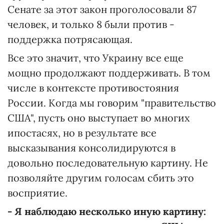
Сенате за этот закон проголосовали 87
человек, и только 8 были против -
поддержка потрясающая.
Все это значит, что Украину все еще
мощно продолжают поддерживать. В том
числе в контексте противостояния
России. Когда мы говорим "правительство
США", пусть оно выступает во многих
ипостасях, но в результате все
высказывания консолидируются в
довольно последовательную картину. Не
позволяйте другим голосам сбить это
восприятие.
- Я наблюдаю несколько иную картину: