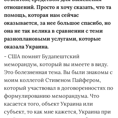
отношений. Просто я хочу сказать, что та
помощь, которая нам сейчас
оказывается, за нее большое спасибо, но
она не так велика в сравнении с теми
разноплановыми услугами, которые
оказала Украина.
- США помнят Будапештский
меморандум, который вы имеете в виду.
Это болезненная тема. Вы были знакомы с
моим коллегой Стивеном Пайфером,
который участвовал в договоренностях по
формулированию меморандума. Что
касается того, объект Украина или
субъект, то как мне кажется, Украина при