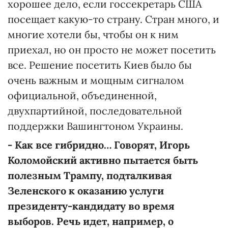
хорошее дело, если госсекретарь США
посещает какую-то страну. Стран много, и
многие хотели бы, чтобы он к ним
приехал, но он просто не может посетить
все. Решение посетить Киев было бы
очень важным и мощным сигналом
официальной, объединенной,
двухпартийной, последовательной
поддержки Вашингтоном Украины.
- Как все гибридно… Говорят, Игорь
Коломойский активно пытается быть
полезным Трампу, подталкивая
Зеленского к оказанию услуги
президенту-кандидату во время
выборов. Речь идет, например, о