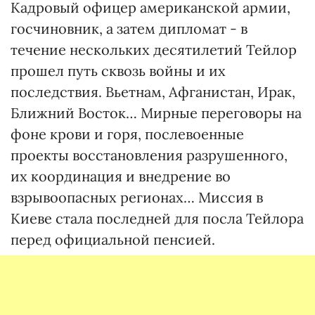
Кадровый офицер американской армии,
госчиновник, а затем дипломат - в
течение нескольких десятилетий Тейлор
прошел путь сквозь войны и их
последствия. Вьетнам, Афганистан, Ирак,
Ближний Восток… Мирные переговоры на
фоне крови и горя, послевоенные
проекты восстановления разрушенного,
их координация и внедрение во
взрывоопасных регионах… Миссия в
Киеве стала последней для посла Тейлора
перед официальной пенсией.