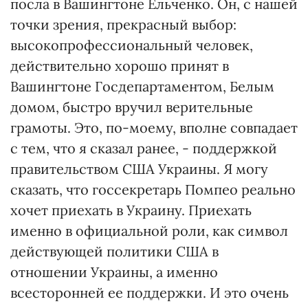
посла в Вашингтоне Ельченко. Он, с нашей
точки зрения, прекрасный выбор:
высокопрофессиональный человек,
действительно хорошо принят в
Вашингтоне Госдепартаментом, Белым
домом, быстро вручил верительные
грамоты. Это, по-моему, вполне совпадает
с тем, что я сказал ранее, - поддержкой
правительством США Украины. Я могу
сказать, что госсекретарь Помпео реально
хочет приехать в Украину. Приехать
именно в официальной роли, как символ
действующей политики США в
отношении Украины, а именно
всесторонней ее поддержки. И это очень