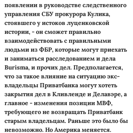
появлении в руководстве следственного
управления СБУ прокурора Кулика,
стоявшего у истоков луценковской
истории, - он сможет правильно
взаимодействовать с правильными
людьми из ФБР, которые могут приехать
и заниматься расследованием и дела
Burisma, и прочих дел. Предполагается,
что за такое влияние на ситуацию экс-
владельцы Приватбанка могут хотеть
закрытия дел в Кливленде и Делавэре, а
главное - изменения позиции МВФ,
требующего не возвращать Приватбанк
старым владельцам. Раньше это было бы
невозможно. Но Америка меняется.