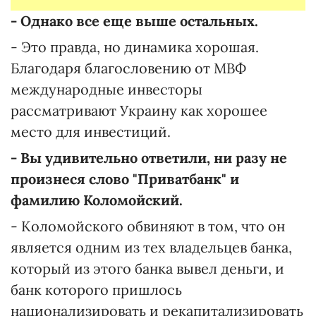
- Однако все еще выше остальных.
- Это правда, но динамика хорошая.
Благодаря благословению от МВФ
международные инвесторы
рассматривают Украину как хорошее
место для инвестиций.
- Вы удивительно ответили, ни разу не
произнеся слово "Приватбанк" и
фамилию Коломойский.
- Коломойского обвиняют в том, что он
является одним из тех владельцев банка,
который из этого банка вывел деньги, и
банк которого пришлось
национализировать и рекапитализировать