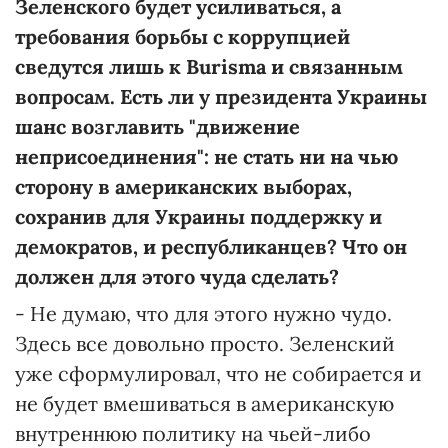
Зеленского будет усиливаться, а
требования борьбы с коррупцией
сведутся лишь к Burisma и связанным
вопросам. Есть ли у президента Украины
шанс возглавить "движение
неприсоединения": не стать ни на чью
сторону в американских выборах,
сохранив для Украины поддержку и
демократов, и республиканцев? Что он
должен для этого чуда сделать?
- Не думаю, что для этого нужно чудо.
Здесь все довольно просто. Зеленский
уже сформулировал, что не собирается и
не будет вмешиваться в американскую
внутреннюю политику на чьей-либо