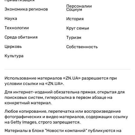
Персоналии
Экономика регионов
Социум
Наука
История
Технологии
Круг семьи
Среда обитания
Туризм
Церковь
Собственность
Культура
Использование материалов «ZN.UA» разрешается при
условии ссылки на «ZN.UA».
Для интернет-изданий обязательна прямая, открытая для
поисковых систем, гиперссылка в первом абзаце на
конкретный материал.
Любое копирование, перепечатка или воспроизведение
фотографических и видео материалов, содержащих ссылку
на Getty Images, строго запрещается.
Материалы в блоке "Новости компаний" публикуются на