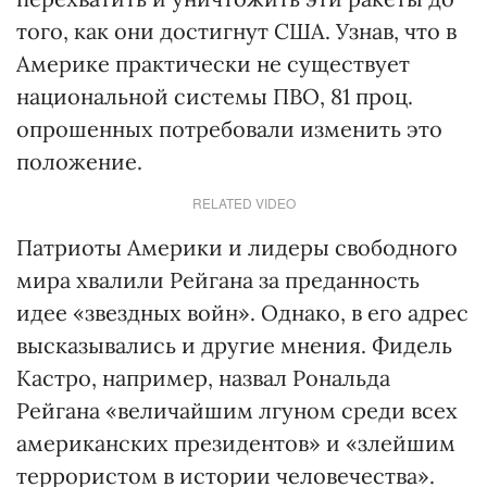
того, как они достигнут США. Узнав, что в
Америке практически не существует
национальной системы ПВО, 81 проц.
опрошенных потребовали изменить это
положение.
RELATED VIDEO
Патриоты Америки и лидеры свободного
мира хвалили Рейгана за преданность
идее «звездных войн». Однако, в его адрес
высказывались и другие мнения. Фидель
Кастро, например, назвал Рональда
Рейгана «величайшим лгуном среди всех
американских президентов» и «злейшим
террористом в истории человечества».