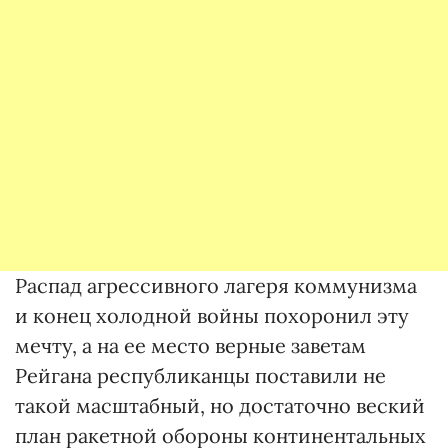
Распад агрессивного лагеря коммунизма
и конец холодной войны похоронил эту
мечту, а на ее место верные заветам
Рейгана республиканцы поставили не
такой масштабный, но достаточно веский
план ракетной обороны континентальных