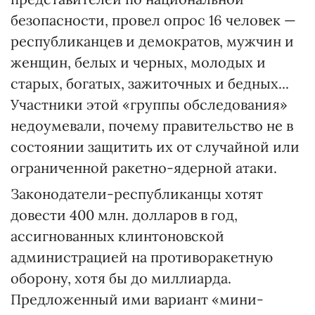
безопасности, провел опрос 16 человек —
республиканцев и демократов, мужчин и
женщин, белых и черных, молодых и
старых, богатых, зажиточных и бедных...
Участники этой «группы обследования»
недоумевали, почему правительство не в
состоянии защитить их от случайной или
ограниченной ракетно-ядерной атаки.
Законодатели-республиканцы хотят
довести 400 млн. долларов в год,
ассигнованных клинтоновской
администрацией на противоракетную
оборону, хотя бы до миллиарда.
Предложенный ими вариант «мини-