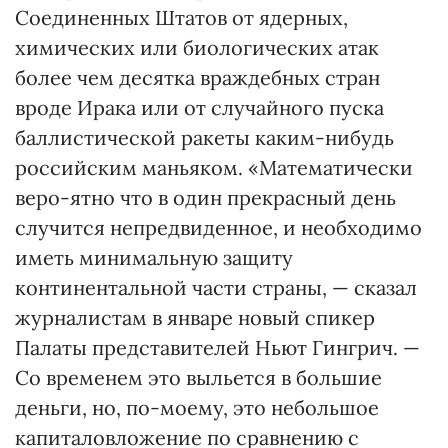
Соединенных Штатов от ядерных,
химических или биологических атак
более чем десятка враждебных стран
вроде Ирака или от случайного пуска
баллистической ракеты каким-нибудь
российским маньяком. «Математически
веро-ятно что в один прекрасный день
случится непредвиденное, и необходимо
иметь минимальную защиту
континентальной части страны, — сказал
журналистам в январе новый спикер
Палаты представителей Ньют Гингрич. —
Со временем это выльется в большие
деньги, но, по-моему, это небольшое
капиталовложение по сравнению с