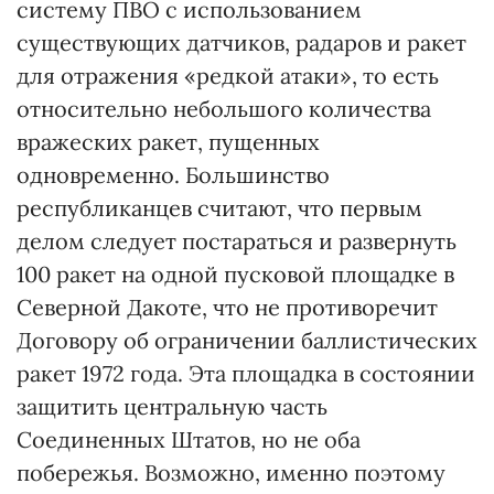
систему ПВО с использованием
существующих датчиков, радаров и ракет
для отражения «редкой атаки», то есть
относительно небольшого количества
вражеских ракет, пущенных
одновременно. Большинство
республиканцев считают, что первым
делом следует постараться и развернуть
100 ракет на одной пусковой площадке в
Северной Дакоте, что не противоречит
Договору об ограничении баллистических
ракет 1972 года. Эта площадка в состоянии
защитить центральную часть
Соединенных Штатов, но не оба
побережья. Возможно, именно поэтому