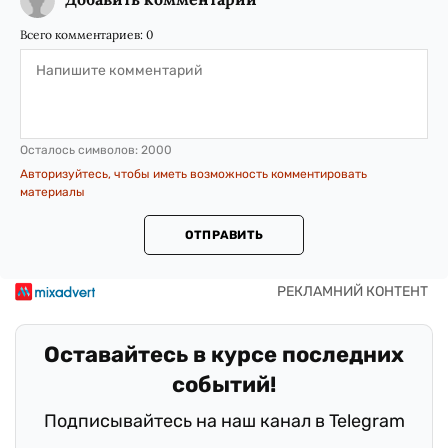
Всего комментариев:
0
Осталось символов:
2000
Авторизуйтесь, чтобы иметь возможность комментировать
материалы
ОТПРАВИТЬ
Оставайтесь в курсе последних
событий!
Подписывайтесь на наш канал в Telegram