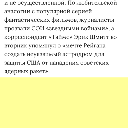
и не осуществленной. По любительской
аналогии с популярной серией
фантастических фильмов, журналисты
прозвали СОИ «звездными войнами», а
корреспондент «Таймс» Эрик Шмитт во
вторник упомянул о «мечте Рейгана
создать неуязвимый астродром для
защиты США от нападения советских
ядерных ракет».