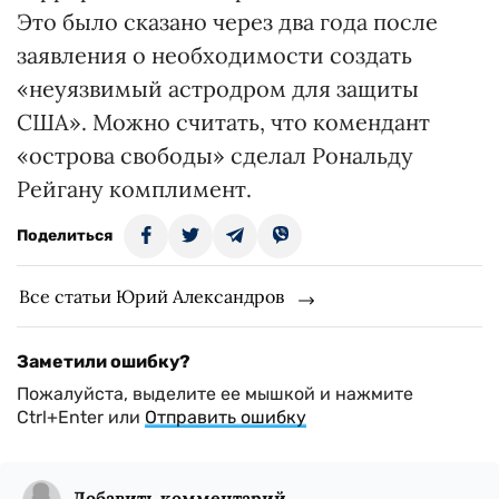
Это было сказано через два года после
заявления о необходимости создать
«неуязвимый астродром для защиты
США». Можно считать, что комендант
«острова свободы» сделал Рональду
Рейгану комплимент.
Поделиться
Все статьи Юрий Александров
Заметили ошибку?
Пожалуйста, выделите ее мышкой и нажмите
Ctrl+Enter или
Отправить ошибку
Добавить комментарий