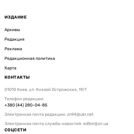
ИЗДАНИЕ
Архивы
Редакция
Реклама
Редакционная политика
Карта
КОНТАКТЫ
01010 Киев, ул. Князей Острожских, 19/1
Телефон редакции:
+380 (44) 280-04-85
Электронная почта редакции:
zn94@ukr.net
Электронная почта службы новостей:
editor@zn.ua
СОЦСЕТИ