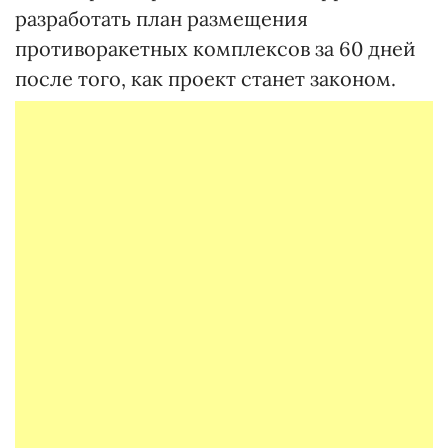
разработать план размещения
противоракетных комплексов за 60 дней
после того, как проект станет законом.