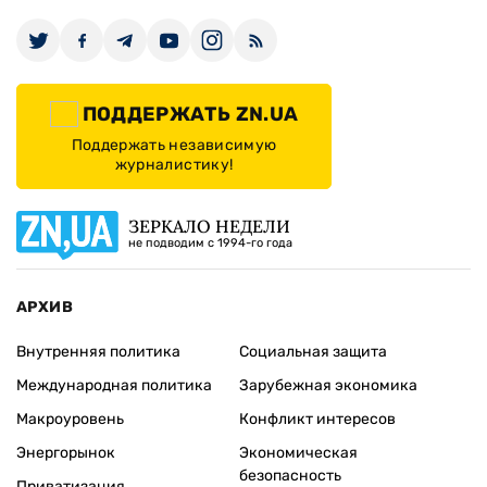
ПОДДЕРЖАТЬ ZN.UA
Поддержать независимую
журналистику!
ЗЕРКАЛО НЕДЕЛИ
не подводим с 1994-го года
АРХИВ
Внутренняя политика
Социальная защита
Международная политика
Зарубежная экономика
Макроуровень
Конфликт интересов
Энергорынок
Экономическая
безопасность
Приватизация