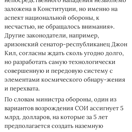
заложена в Конституции, но именно на
аспект национальной обороны, к
несчастью, не обращалось внимания».
Другие законодатели, например,
аризонский сенатор-республиканец Джон
Кил, согласны ждать сколь угодно долго,
но разработать самую технологически
совершенную и передовую систему с
элементами космического обнару-жения
и перехвата.
По словам министра обороны, один из
вариантов возрождения СОИ ассигнует 5
млрд. долларов, на которые за 5 лет
предполагается создать наземную