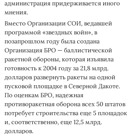
администрация придерживается иного
мнения.
Вместо Организации СОИ, ведавшей
программой «звездных войн», в
позапрошлом году была создана
Организация БРО — баллистической
ракетной обороны, которая изъявила
готовность к 2004 году за 21,8 млрд.
долларов развернуть ракеты на одной
пусковой площадке в Северной Дакоте.
По оценкам БРО, надежная
противоракетная оборона всех 50 штатов
потребует строительства еще 5 площадок
и, соответственно, еще 12,5 млрд.
долларов.