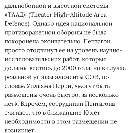
дальнобойной и высотной системы
«ТААД» (Theater High-Altitude Area
Defence). Однако идея национальной
противоракетной обороны не была
похоронена окончательно. Пентагон
просто отодвинул ее на уровень научно-
исследовательских работ, которые
должны вестись до 2000 года, но в случае
реальной угрозы элементы СОИ, по
словам Уильяма Перри, «могут быть
размещены очень быстро, за несколько
лет». Впрочем, сотрудники Пентагона
считают, что в ближайшие 10 лет
необходимости в этом размещении не
возникнет.