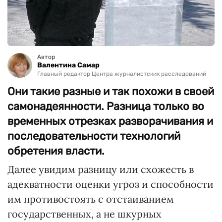
Автор
Валентина Самар
Главный редактор Центра журналистских расследований
Они такие разные и так похожи в своей
самонадеянности. Разница только во
временных отрезках разворачивания и
последовательности технологий
обретения власти.
Далее увидим разницу или схожесть в
адекватности оценки угроз и способности
им противостоять с отстаиванием
государственных, а не шкурных