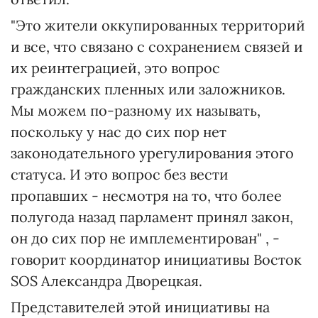
"Это жители оккупированных территорий
и все, что связано с сохранением связей и
их реинтеграцией, это вопрос
гражданских пленных или заложников.
Мы можем по-разному их называть,
поскольку у нас до сих пор нет
законодательного урегулирования этого
статуса. И это вопрос без вести
пропавших - несмотря на то, что более
полугода назад парламент принял закон,
он до сих пор не имплементирован" , -
говорит координатор инициативы Восток
SOS Александра Дворецкая.
Представителей этой инициативы на