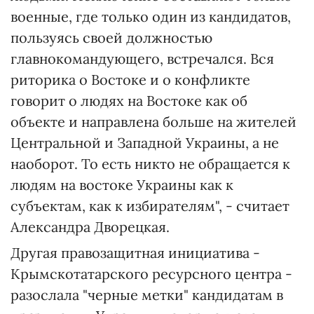
военные, где только один из кандидатов,
пользуясь своей должностью
главнокомандующего, встречался. Вся
риторика о Востоке и о конфликте
говорит о людях на Востоке как об
объекте и направлена ​​больше на жителей
Центральной и Западной Украины, а не
наоборот. То есть никто не обращается к
людям на востоке Украины как к
субъектам, как к избирателям", - считает
Александра Дворецкая.
Другая правозащитная инициатива -
Крымскотатарского ресурсного центра -
разослала "черные метки" кандидатам в