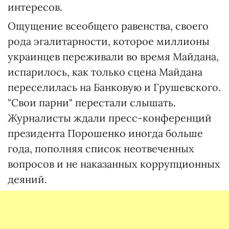
интересов.
Ощущение всеобщего равенства, своего
рода эгалитарности, которое миллионы
украинцев переживали во время Майдана,
испарилось, как только сцена Майдана
переселилась на Банковую и Грушевского.
"Свои парни" перестали слышать.
Журналисты ждали пресс-конференций
президента Порошенко иногда больше
года, пополняя список неотвеченных
вопросов и не наказанных коррупционных
деяний.