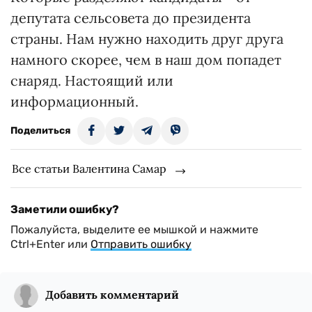
депутата сельсовета до президента
страны. Нам нужно находить друг друга
намного скорее, чем в наш дом попадет
снаряд. Настоящий или
информационный.
Поделиться
Все статьи Валентина Самар
Заметили ошибку?
Пожалуйста, выделите ее мышкой и нажмите
Ctrl+Enter или
Отправить ошибку
Добавить комментарий