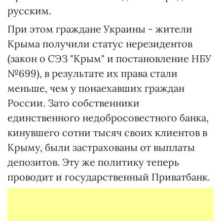
русским.
При этом граждане Украины - жители
Крыма получили статус нерезидентов
(закон о СЭЗ "Крым" и постановление НБУ
№699), в результате их права стали
меньше, чем у понаехавших граждан
России. Зато собственники
единственного недобросовестного банка,
кинувшего сотни тысяч своих клиентов в
Крыму, были застрахованы от выплаты
депозитов. Эту же политику теперь
проводит и государственный Приватбанк.