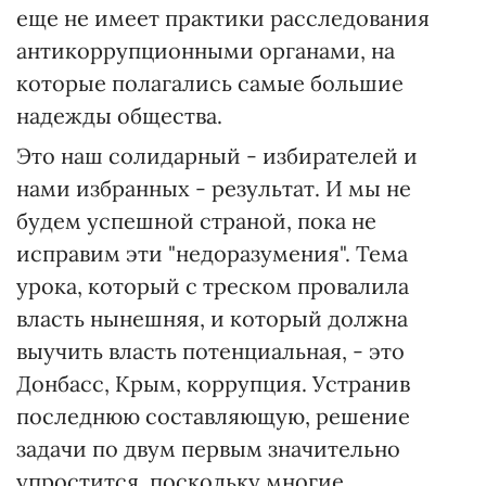
еще не имеет практики расследования
антикоррупционными органами, на
которые полагались самые большие
надежды общества.
Это наш солидарный - избирателей и
нами избранных - результат. И мы не
будем успешной страной, пока не
исправим эти "недоразумения". Тема
урока, который с треском провалила
власть нынешняя, и который должна
выучить власть потенциальная, - это
Донбасс, Крым, коррупция. Устранив
последнюю составляющую, решение
задачи по двум первым значительно
упростится, поскольку многие