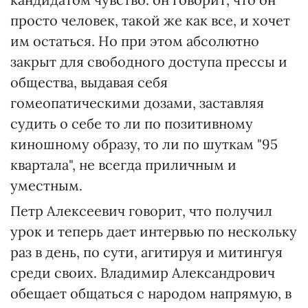
просто человек, такой же как все, и хочет
им остаться. Но при этом абсолютно
закрыт для свободного доступа прессы и
общества, выдавая себя
гомеопатическими дозами, заставляя
судить о себе то ли по позитивному
киношному образу, то ли по шуткам "95
квартала", не всегда приличным и
уместным.
Петр Алексеевич говорит, что получил
урок и теперь дает интервью по нескольку
раз в день, по сути, агитируя и митингуя
среди своих. Владимир Александрович
обещает общаться с народом напрямую, в