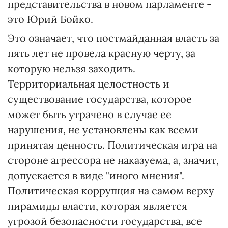
представительства в новом парламенте -
это Юрий Бойко.
Это означает, что постмайданная власть за
пять лет не провела красную черту, за
которую нельзя заходить.
Территориальная целостность и
существование государства, которое
может быть утрачено в случае ее
нарушения, не установлены как всеми
принятая ценность. Политическая игра на
стороне агрессора не наказуема, а, значит,
допускается в виде "иного мнения".
Политическая коррупция на самом верху
пирамиды власти, которая является
угрозой безопасности государства, все