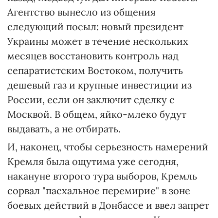
Агентство вынесло из общения
следующий посыл: новый президент
Украины может в течение нескольких
месяцев восстановить контроль над
сепаратистским Востоком, получить
дешевый газ и крупные инвестиции из
России, если он заключит сделку с
Москвой. В общем, яйко-млеко будут
выдавать, а не отбирать.
И, наконец, чтобы серьезность намерений
Кремля была ощутима уже сегодня,
накануне второго тура выборов, Кремль
сорвал "пасхальное перемирие" в зоне
боевых действий в Донбассе и ввел запрет