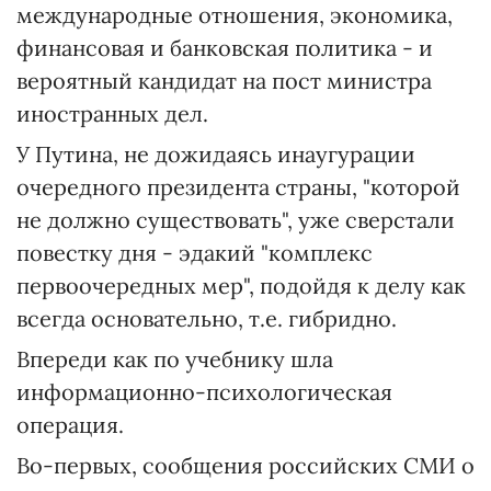
международные отношения, экономика,
финансовая и банковская политика - и
вероятный кандидат на пост министра
иностранных дел.
У Путина, не дожидаясь инаугурации
очередного президента страны, "которой
не должно существовать", уже сверстали
повестку дня - эдакий "комплекс
первоочередных мер", подойдя к делу как
всегда основательно, т.е. гибридно.
Впереди как по учебнику шла
информационно-психологическая
операция.
Во-первых, сообщения российских СМИ о