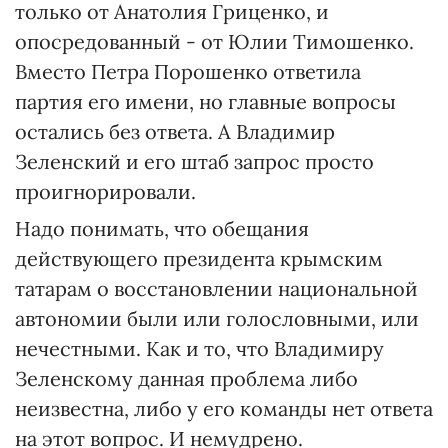
только от Анатолия Гриценко, и
опосредованный - от Юлии Тимошенко.
Вместо Петра Порошенко ответила
партия его имени, но главные вопросы
остались без ответа. А Владимир
Зеленский и его штаб запрос просто
проигнорировали.
Надо понимать, что обещания
действующего президента крымским
татарам о восстановлении национальной
автономии были или голословными, или
нечестными. Как и то, что Владимиру
Зеленскому данная проблема либо
неизвестна, либо у его команды нет ответа
на этот вопрос. И немудрено.