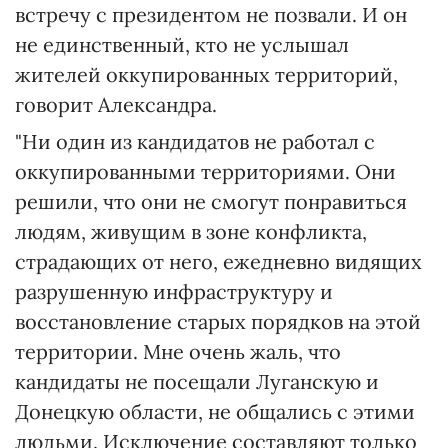
встречу с президентом не позвали. И он
не единственный, кто не услышал
жителей оккупированных территорий,
говорит Александра.
"Ни один из кандидатов не работал с
оккупированными территориями. Они
решили, что они не смогут понравиться
людям, живущим в зоне конфликта,
страдающих от него, ежедневно видящих
разрушенную инфраструктуру и
восстановление старых порядков на этой
территории. Мне очень жаль, что
кандидаты не посещали Луганскую и
Донецкую области, не общались с этими
людьми. Исключение составляют только