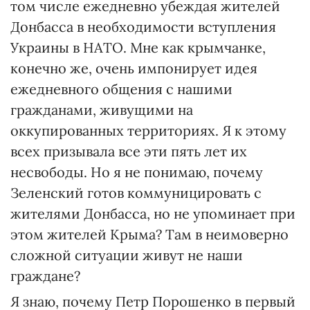
том числе ежедневно убеждая жителей
Донбасса в необходимости вступления
Украины в НАТО. Мне как крымчанке,
конечно же, очень импонирует идея
ежедневного общения с нашими
гражданами, живущими на
оккупированных территориях. Я к этому
всех призывала все эти пять лет их
несвободы. Но я не понимаю, почему
Зеленский готов коммуницировать с
жителями Донбасса, но не упоминает при
этом жителей Крыма? Там в неимоверно
сложной ситуации живут не наши
граждане?
Я знаю, почему Петр Порошенко в первый