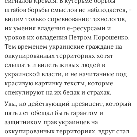
сигналов Кремля. В кутерьме борьбы
штабов борьбы смыслов не наблюдается, -
видим только соревнование технологов,
их умения владения е-ресурсами и
уроков их овладения Петром Порошенко.
Тем временем украинские граждане на
оккупированных территориях хотят
слышать и видеть живых людей в
украинской власти, и не начитанные под
красивую картинку тексты, которые
спекулируют на их бедах и страхах.
Увы, но действующий президент, который
пять лет обещал быть гарантом и
защитником прав украинцев на
оккупированных территориях, вдруг стал