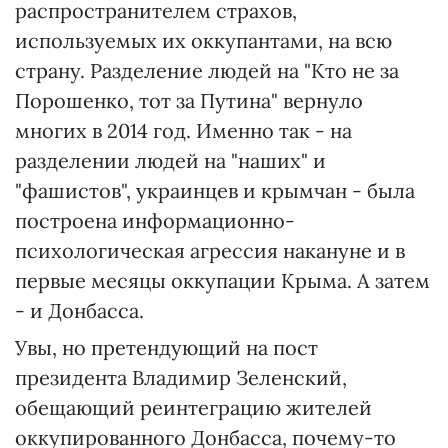
распространителем страхов,
используемых их оккупантами, на всю
страну. Разделение людей на "Кто не за
Порошенко, тот за Путина" вернуло
многих в 2014 год. Именно так - на
разделении людей на "наших" и
"фашистов", украинцев и крымчан - была
построена информационно-
психологическая агрессия накануне и в
первые месяцы оккупации Крыма. А затем
- и Донбасса.
Увы, но претендующий на пост
президента Владимир Зеленский,
обещающий реинтеграцию жителей
оккупированного Донбасса, почему-то