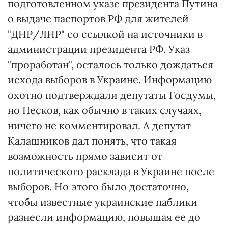
подготовленном указе президента Путина
о выдаче паспортов РФ для жителей
"ДНР/ЛНР" со ссылкой на источники в
администрации президента РФ. Указ
"проработан", осталось только дождаться
исхода выборов в Украине. Информацию
охотно подтверждали депутаты Госдумы,
но Песков, как обычно в таких случаях,
ничего не комментировал. А депутат
Калашников дал понять, что такая
возможность прямо зависит от
политического расклада в Украине после
выборов. Но этого было достаточно,
чтобы известные украинские паблики
разнесли информацию, повышая ее до