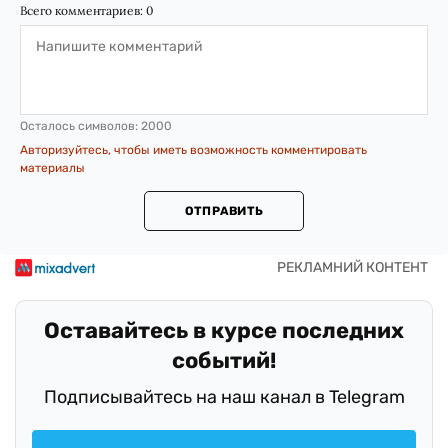
Всего комментариев:
0
Осталось символов:
2000
Авторизуйтесь, чтобы иметь возможность комментировать
материалы
ОТПРАВИТЬ
Оставайтесь в курсе последних
событий!
Подписывайтесь на наш канал в Telegram