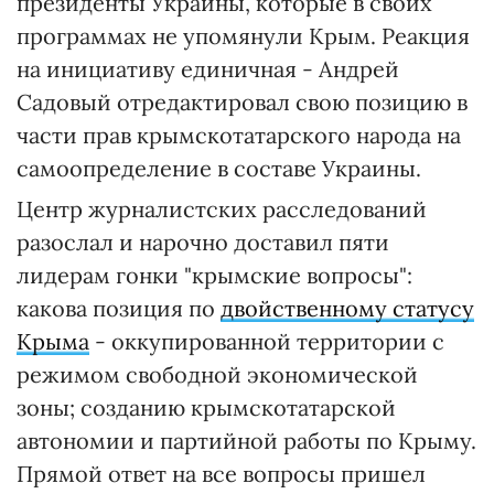
президенты Украины, которые в своих
программах не упомянули Крым. Реакция
на инициативу единичная - Андрей
Садовый отредактировал свою позицию в
части прав крымскотатарского народа на
самоопределение в составе Украины.
Центр журналистских расследований
разослал и нарочно доставил пяти
лидерам гонки "крымские вопросы":
какова позиция по
двойственному статусу
Крыма
- оккупированной территории с
режимом свободной экономической
зоны; созданию крымскотатарской
автономии и партийной работы по Крыму.
Прямой ответ на все вопросы пришел