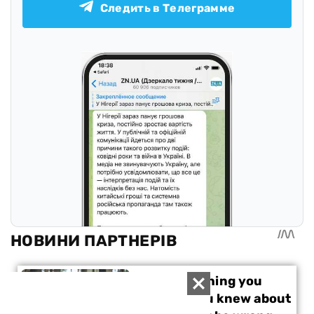
Следить в Телеграмме