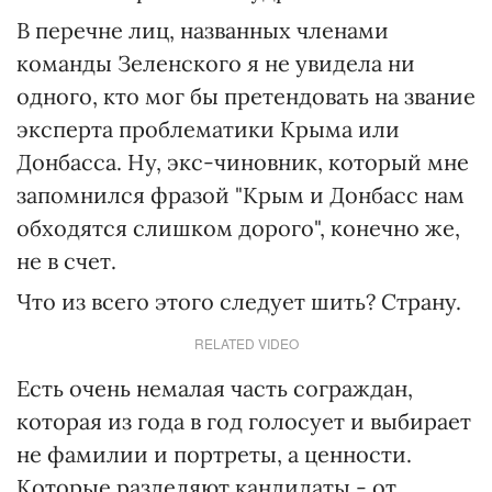
В перечне лиц, названных членами
команды Зеленского я не увидела ни
одного, кто мог бы претендовать на звание
эксперта проблематики Крыма или
Донбасса. Ну, экс-чиновник, который мне
запомнился фразой "Крым и Донбасс нам
обходятся слишком дорого", конечно же,
не в счет.
Что из всего этого следует шить? Страну.
RELATED VIDEO
Есть очень немалая часть сограждан,
которая из года в год голосует и выбирает
не фамилии и портреты, а ценности.
Которые разделяют кандидаты - от