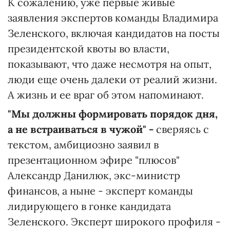
К сожалению, уже первые живые
заявления экспертов команды Владимира
Зеленского, включая кандидатов на посты
президентской квоты во власти,
показывают, что даже несмотря на опыт,
люди еще очень далеки от реалий жизни.
А жизнь и ее враг об этом напоминают.
"Мы должны формировать порядок дня,
а не встраиваться в чужой" -
сверяясь с
текстом, амбициозно заявил в
презентационном эфире "плюсов"
Александр Данилюк, экс-министр
финансов, а ныне - эксперт команды
лидирующего в гонке кандидата
Зеленского. Эксперт широкого профиля -