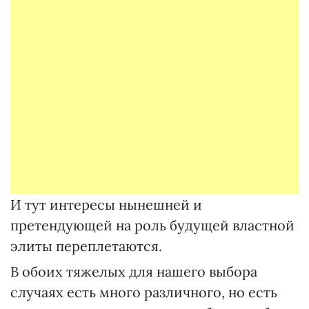
И тут интересы нынешней и
претендующей на роль будущей властной
элиты переплетаются.
В обоих тяжелых для нашего выбора
случаях есть много различного, но есть