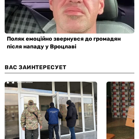
ВАС ЗАИНТЕРЕСУЕТ