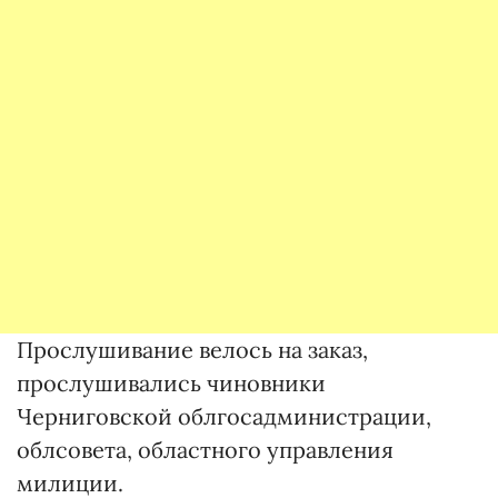
Прослушивание велось на заказ,
прослушивались чиновники
Черниговской облгосадминистрации,
облсовета, областного управления
милиции.