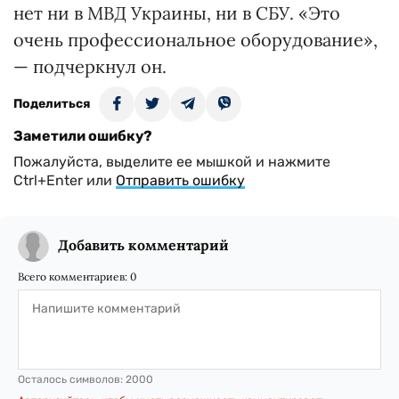
нет ни в МВД Украины, ни в СБУ. «Это
очень профессиональное оборудование»,
— подчеркнул он.
Поделиться
Заметили ошибку?
Пожалуйста, выделите ее мышкой и нажмите
Ctrl+Enter или
Отправить ошибку
Добавить комментарий
Всего комментариев:
0
Осталось символов:
2000