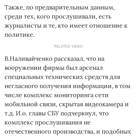
Также, по предварительным данным,
среди тех, кого прослушивали, есть
журналисты и те, кто имеет отношение к
политике.
RELATED VIDEO
В.Наливайченко рассказал, что на
вооружении фирмы был арсенал
специальных технических средств для
негласного получения информации, в том
числе комплекс мониторинга сети
мобильной связи, скрытая видеокамера и
т.д. И.о. главы СБУ подчеркнул, что
комплекс прослушивания не
отечественного производства, и подобных