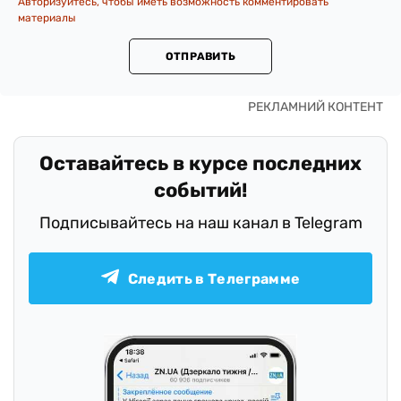
Авторизуйтесь, чтобы иметь возможность комментировать
материалы
ОТПРАВИТЬ
Оставайтесь в курсе последних
событий!
Подписывайтесь на наш канал в Telegram
Следить в Телеграмме