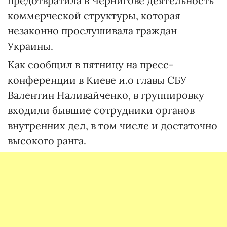
предотвратила в Чернигове деятельность
коммерческой структуры, которая
незаконно прослушивала граждан
Украины.
Как сообщил в пятницу на пресс-
конференции в Киеве и.о главы СБУ
Валентин Наливайченко, в группировку
входили бывшие сотрудники органов
внутренних дел, в том числе и достаточно
высокого ранга.