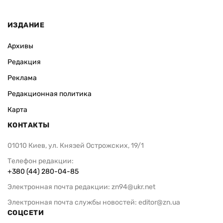
ИЗДАНИЕ
Архивы
Редакция
Реклама
Редакционная политика
Карта
КОНТАКТЫ
01010 Киев, ул. Князей Острожских, 19/1
Телефон редакции:
+380 (44) 280-04-85
Электронная почта редакции:
zn94@ukr.net
Электронная почта службы новостей:
editor@zn.ua
СОЦСЕТИ