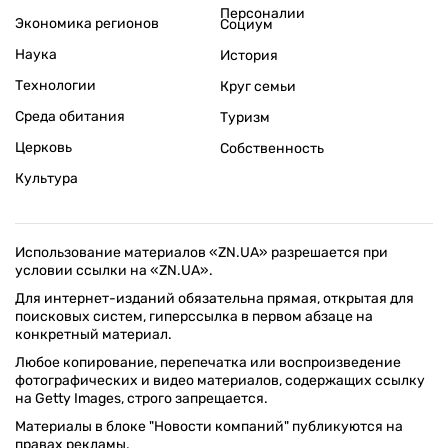
Персоналии
Экономика регионов
Социум
Наука
История
Технологии
Круг семьи
Среда обитания
Туризм
Церковь
Собственность
Культура
Использование материалов «ZN.UA» разрешается при
условии ссылки на «ZN.UA».
Для интернет-изданий обязательна прямая, открытая для
поисковых систем, гиперссылка в первом абзаце на
конкретный материал.
Любое копирование, перепечатка или воспроизведение
фотографических и видео материалов, содержащих ссылку
на Getty Images, строго запрещается.
Материалы в блоке "Новости компаний" публикуются на
правах рекламы.