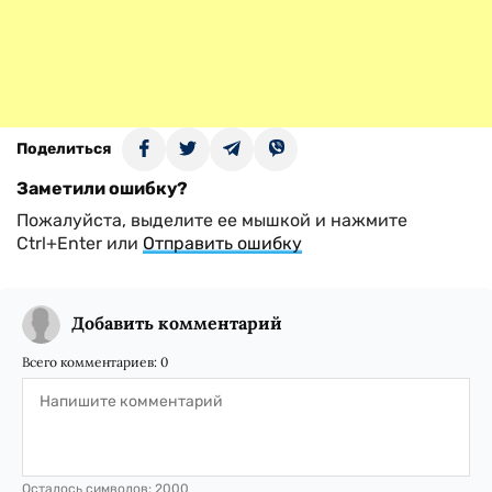
Поделиться
Заметили ошибку?
Пожалуйста, выделите ее мышкой и нажмите
Ctrl+Enter или
Отправить ошибку
Добавить комментарий
Всего комментариев:
0
Осталось символов:
2000