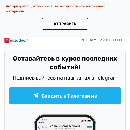
Авторизуйтесь, чтобы иметь возможность комментировать
материалы
ОТПРАВИТЬ
Оставайтесь в курсе последних
событий!
Подписывайтесь на наш канал в Telegram
Следить в Телеграмме