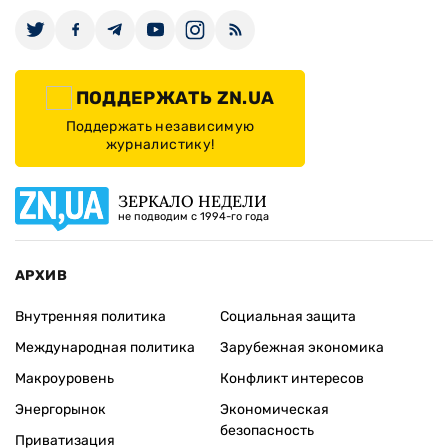
ПОДДЕРЖАТЬ ZN.UA
Поддержать независимую
журналистику!
ЗЕРКАЛО НЕДЕЛИ
не подводим с 1994-го года
АРХИВ
Внутренняя политика
Социальная защита
Международная политика
Зарубежная экономика
Макроуровень
Конфликт интересов
Энергорынок
Экономическая
безопасность
Приватизация