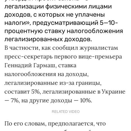
легализации физическими лицами
доходов, с которых не уплачены
налоги», предусматривающий 5—10-
процентную ставку налогообложения
легализированных доходов.
В частности, как сообщил журналистам
пресс-секретарь первого вице-премьера
Геннадий Гармаш, ставка
налогообложения на доходы,
легализированные из-за границы,
составит 5%, легализированные в Украине
— 7%, на другие доходы — 10%.
RELATED VIDEO
По его словам, предполагается, что