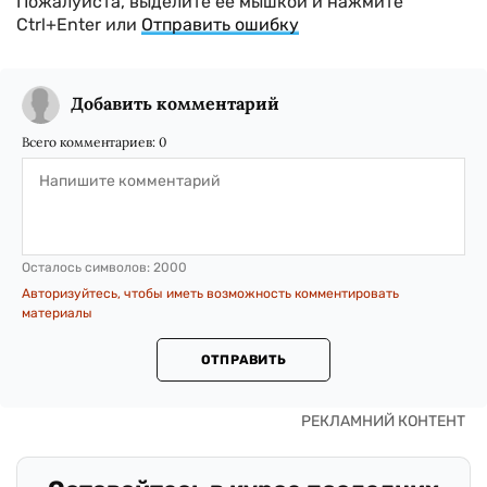
Пожалуйста, выделите ее мышкой и нажмите
Ctrl+Enter или
Отправить ошибку
Добавить комментарий
Всего комментариев:
0
Осталось символов:
2000
Авторизуйтесь, чтобы иметь возможность комментировать
материалы
ОТПРАВИТЬ