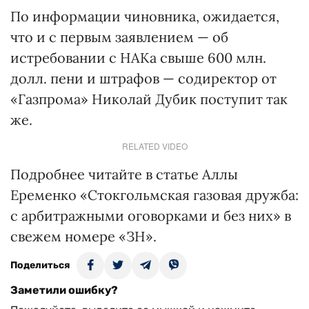
По информации чиновника, ожидается,
что и с первым заявлением — об
истребовании с НАКа свыше 600 млн.
долл. пени и штрафов — содиректор от
«Газпрома» Николай Дубик поступит так
же.
RELATED VIDEO
Подробнее читайте в статье Аллы
Еременко «Стокгольмская газовая дружба:
с арбитражными оговорками и без них» в
свежем номере «ЗН».
Поделиться
Заметили ошибку?