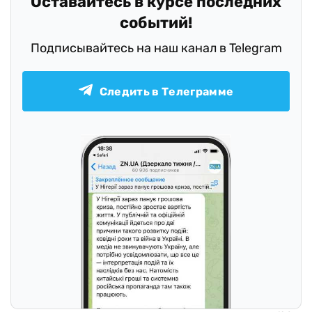
Оставайтесь в курсе последних
событий!
Подписывайтесь на наш канал в Telegram
Следить в Телеграмме