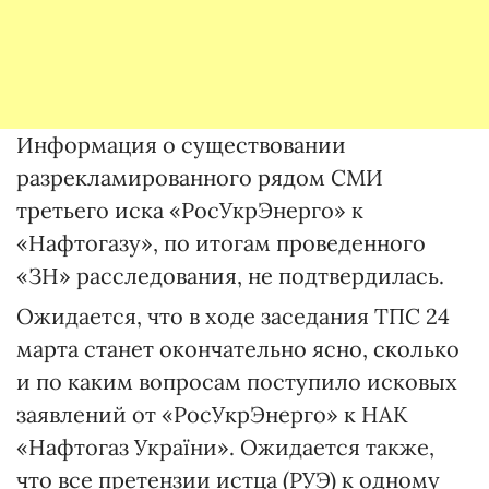
Информация о существовании
разрекламированного рядом СМИ
третьего иска «РосУкрЭнерго» к
«Нафтогазу», по итогам проведенного
«ЗН» расследования, не подтвердилась.
Ожидается, что в ходе заседания ТПС 24
марта станет окончательно ясно, сколько
и по каким вопросам поступило исковых
заявлений от «РосУкрЭнерго» к НАК
«Нафтогаз України». Ожидается также,
что все претензии истца (РУЭ) к одному