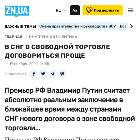
RU
Аа
Поддержать
Смена правительства и руководства ВСУ
Вступление
ВАЖНЫЕ ТЕМЫ
ГЛАВНАЯ
ВНУТРЕННЯЯ ПОЛИТИКА
В СНГ О СВОБОДНОЙ ТОРГОВЛЕ
ДОГОВОРИТЬСЯ ПРОЩЕ
19 ноября, 2010, 18:35
Поделиться
Премьер РФ Владимир Путин считает
абсолютно реальным заключение в
ближайшее время между странами
СНГ нового договора о зоне свободной
торговли...
Премьер РФ Владимир Путин считает