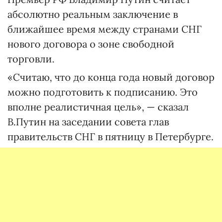
абсолютно реальным заключение в
ближайшее время между странами СНГ
нового договора о зоне свободной
торговли.
«Считаю, что до конца года новый договор
можно подготовить к подписанию. Это
вполне реалистичная цель», — сказал
В.Путин на заседании совета глав
правительств СНГ в пятницу в Петербурге.