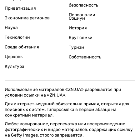
безопасность
Приватизация
Персоналии
Экономика регионов
Социум
Наука
История
Технологии
Круг семьи
Среда обитания
Туризм
Церковь
Собственность
Культура
Использование материалов «ZN.UA» разрешается при
условии ссылки на «ZN.UA».
Для интернет-изданий обязательна прямая, открытая для
поисковых систем, гиперссылка в первом абзаце на
конкретный материал.
Любое копирование, перепечатка или воспроизведение
фотографических и видео материалов, содержащих ссылку
на Getty Images, строго запрещается.