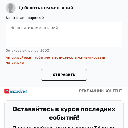
Добавить комментарий
Всего комментариев:
0
Осталось символов:
2000
Авторизуйтесь, чтобы иметь возможность комментировать
материалы
ОТПРАВИТЬ
Оставайтесь в курсе последних
событий!