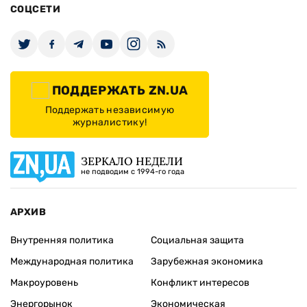
СОЦСЕТИ
ПОДДЕРЖАТЬ ZN.UA
Поддержать независимую
журналистику!
ЗЕРКАЛО НЕДЕЛИ
не подводим с 1994-го года
АРХИВ
Внутренняя политика
Социальная защита
Международная политика
Зарубежная экономика
Макроуровень
Конфликт интересов
Энергорынок
Экономическая