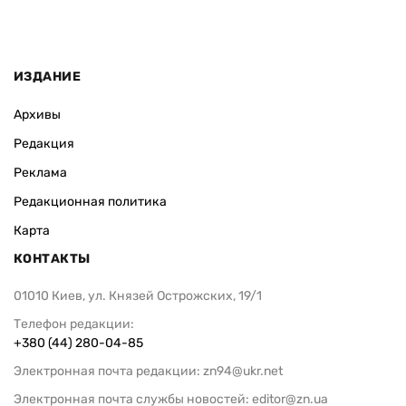
ИЗДАНИЕ
Архивы
Редакция
Реклама
Редакционная политика
Карта
КОНТАКТЫ
01010 Киев, ул. Князей Острожских, 19/1
Телефон редакции:
+380 (44) 280-04-85
Электронная почта редакции:
zn94@ukr.net
Электронная почта службы новостей:
editor@zn.ua