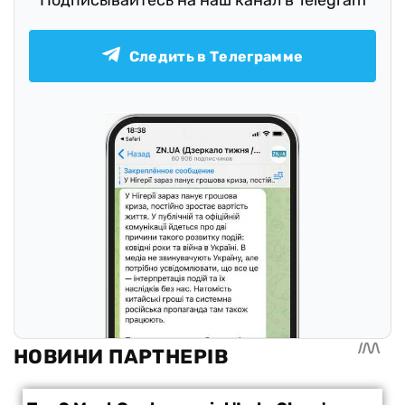
Подписывайтесь на наш канал в Telegram
Следить в Телеграмме