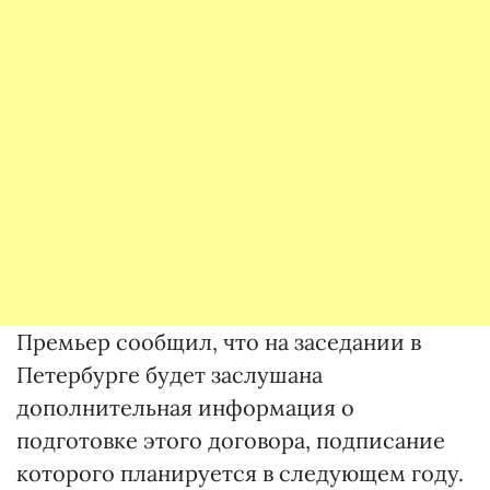
Премьер сообщил, что на заседании в
Петербурге будет заслушана
дополнительная информация о
подготовке этого договора, подписание
которого планируется в следующем году.