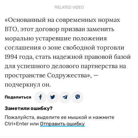
RELATED VIDEO
«Основанный на современных нормах
ВТО, этот договор призван заменить
морально устаревшие положения
соглашения о зоне свободной торговли
1994 года, стать надежной правовой базой
для успешного делового партнерства на
пространстве Содружества», —
подчеркнул он.
Поделиться
Заметили ошибку?
Пожалуйста, выделите ее мышкой и нажмите
Ctrl+Enter или
Отправить ошибку