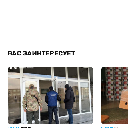
ВАС ЗАИНТЕРЕСУЕТ