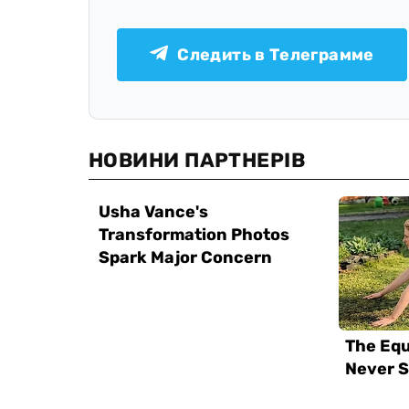
Следить в Телеграмме