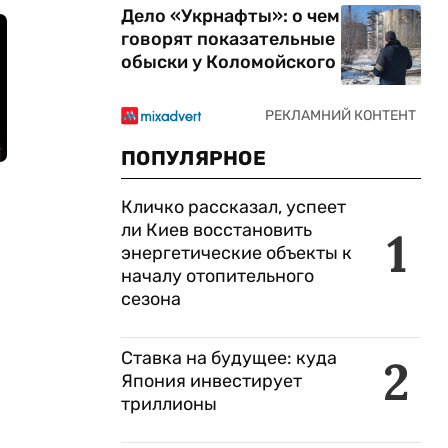
Дело «Укрнафты»: о чем
говорят показательные
обыски у Коломойского
ПОПУЛЯРНОЕ
Кличко рассказал, успеет
ли Киев восстановить
1
энергетические объекты к
началу отопительного
сезона
Ставка на будущее: куда
2
Япония инвестирует
триллионы