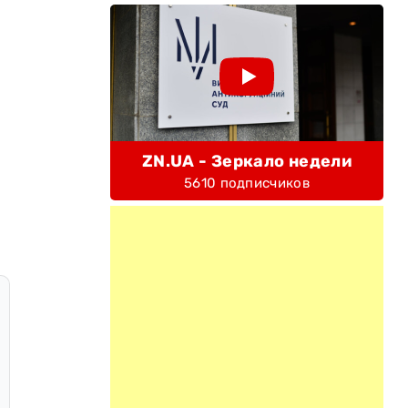
ZN.UA - Зеркало недели
5610 подписчиков