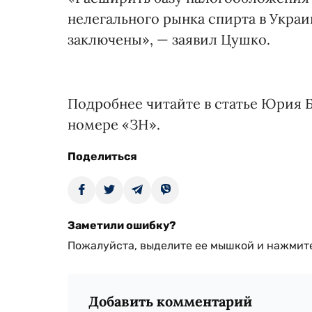
нелегального рынка спирта в Украи
заключены», — заявил Цушко.
Подробнее читайте в статье Юрия 
номере «ЗН».
Поделиться
Заметили ошибку?
Пожалуйста, выделите ее мышкой и нажмите
Добавить комментарий