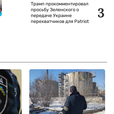
Трамп прокомментировал
3
просьбу Зеленского о
передаче Украине
перехватчиков для Patriot