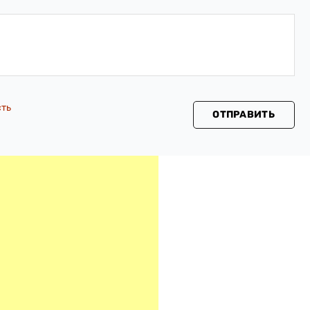
сть
ОТПРАВИТЬ