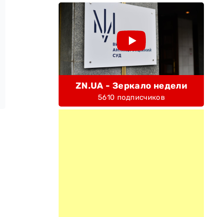
ZN.UA - Зеркало недели
5610 подписчиков