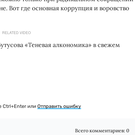
не. Вот где основная коррупция и воровство
RELATED VIDEO
Бутусова «Теневая алкономика» в свежем
 Ctrl+Enter или
Отправить ошибку
Всего комментариев:
0