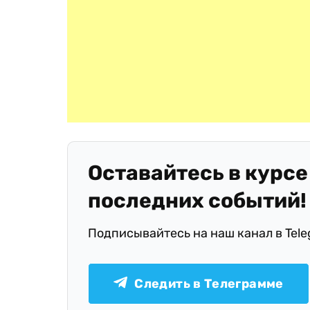
Оставайтесь в курсе
последних событий!
Подписывайтесь на наш канал в Tel
Следить в Телеграмме