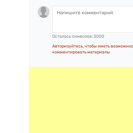
Осталось символов:
2000
Авторизуйтесь, чтобы иметь возможно
комментировать материалы