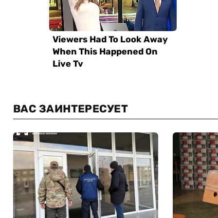
ВАС ЗАИНТЕРЕСУЕТ