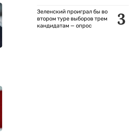
Зеленский проиграл бы во
3
втором туре выборов трем
кандидатам — опрос