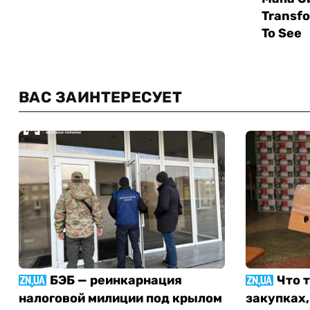
ВАС ЗАИНТЕРЕСУЕТ
БЭБ — реинкарнация
Что 
налоговой милиции под крылом
закупках,