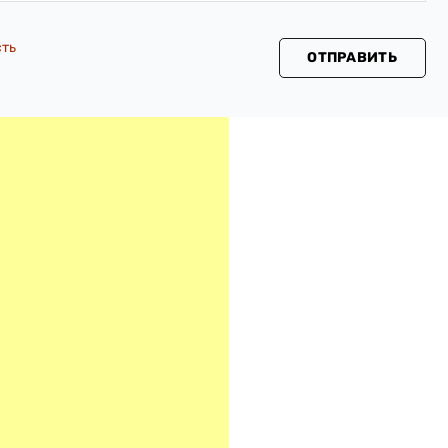
сть
ОТПРАВИТЬ