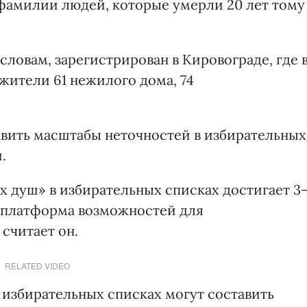
 фамилии людей, которые умерли 20 лет тому
словам, зарегистрирован в Кировограде, где 
жители 61 нежилого дома, 74
вить масштабы неточностей в избирательных
.
х душ» в избирательных списках достигает 3
я платформа возможностей для
считает он.
RELATED VIDEO
 избирательных списках могут составить