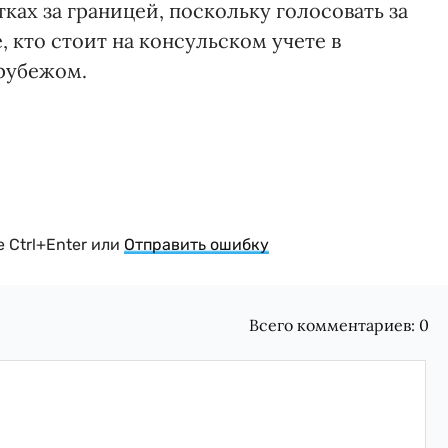
ках за границей, поскольку голосовать за
 кто стоит на консульском учете в
 рубежом.
 Ctrl+Enter или
Отправить ошибку
Всего комментариев:
0