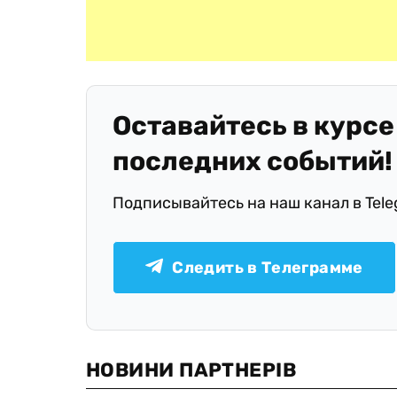
Оставайтесь в курсе
последних событий!
Подписывайтесь на наш канал в Tel
Следить в Телеграмме