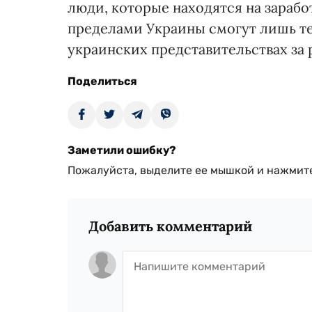
люди, которые находятся на заработ
пределами Украины смогут лишь те,
украинских представительствах за
Поделиться
Заметили ошибку?
Пожалуйста, выделите ее мышкой и нажмите
Добавить комментарий