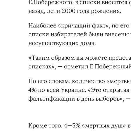
Е.Побережного, в списки вносятся
назад, дети 2000 года рождения.
Наиболее «кричащий факт», по его 
списки избирателей были внесены 
несуществующих дома.
«Таким образом вы можете предста
списках», — отметил Е.Побережный
По его словам, количество «мертвы
4% по всей Украине. «Это открыта
фальсификации в день выборов», — 
Кроме того, 4—5% «мертвых душ» в