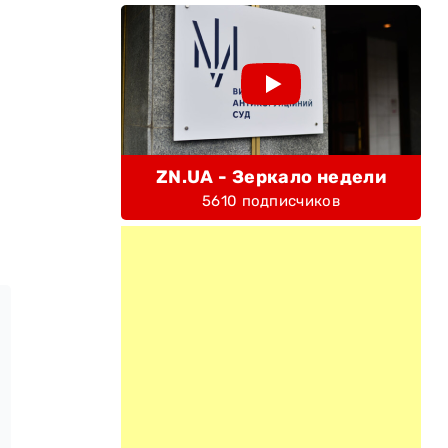
ZN.UA - Зеркало недели
5610 подписчиков