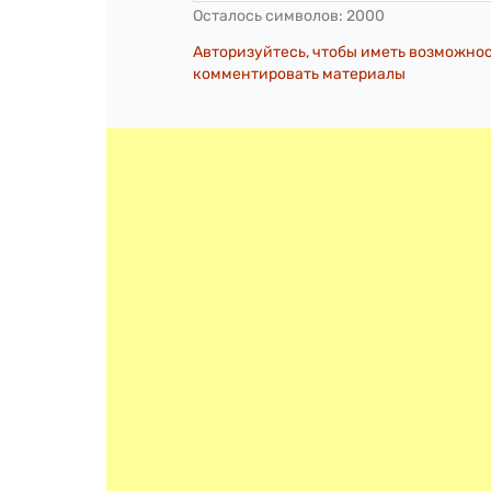
Осталось символов:
2000
Авторизуйтесь, чтобы иметь возможно
комментировать материалы