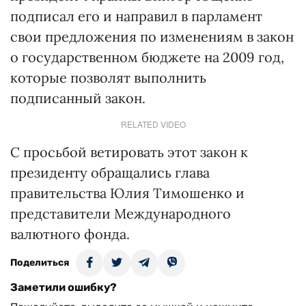
подписал его и направил в парламент
свои предложения по изменениям в закон
о государственном бюджете на 2009 год,
которые позволят выполнить
подписанный закон.
RELATED VIDEO
С просьбой ветировать этот закон к
президенту обращались глава
правительства Юлия Тимошенко и
представители Международного
валютного фонда.
Поделиться
Заметили ошибку?