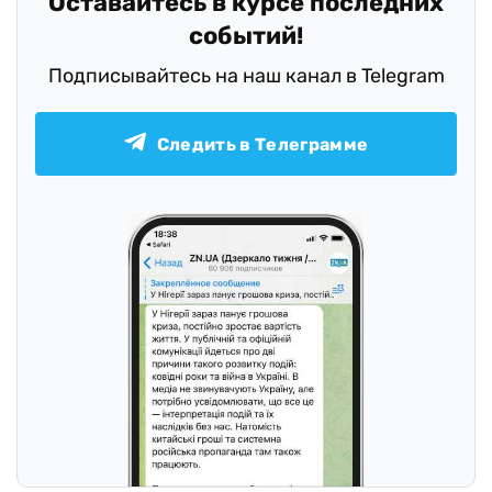
Оставайтесь в курсе последних
событий!
Подписывайтесь на наш канал в Telegram
Следить в Телеграмме