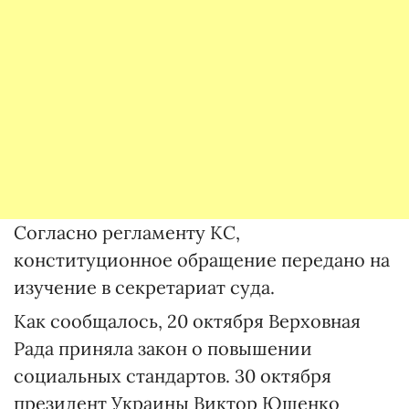
Согласно регламенту КС,
конституционное обращение передано на
изучение в секретариат суда.
Как сообщалось, 20 октября Верховная
Рада приняла закон о повышении
социальных стандартов. 30 октября
президент Украины Виктор Ющенко