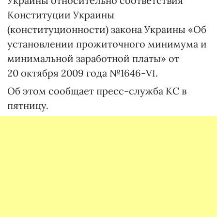
Украины относительно соответствия
Конституции Украины
(конституционности) закона Украины «Об
установлении прожиточного минимума и
минимальной заработной платы» от
20 октября 2009 года №1646-VI.
Об этом сообщает пресс-служба КС в
пятницу.