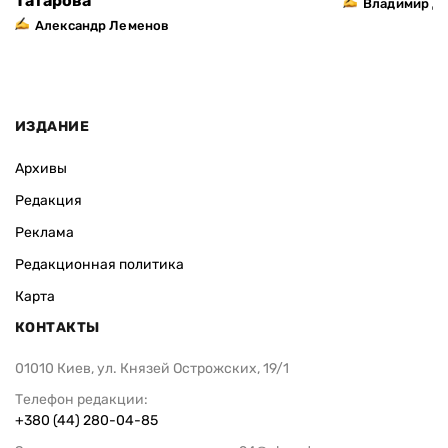
Татарова
Владимир Д
Александр Леменов
ИЗДАНИЕ
Архивы
Редакция
Реклама
Редакционная политика
Карта
КОНТАКТЫ
01010 Киев, ул. Князей Острожских, 19/1
Телефон редакции:
+380 (44) 280-04-85