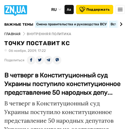
RU
Аа
Поддержать
Смена правительства и руководства ВСУ
Вступление
ВАЖНЫЕ ТЕМЫ
ГЛАВНАЯ
ВНУТРЕННЯЯ ПОЛИТИКА
ТОЧКУ ПОСТАВИТ КС
06 ноября, 2009, 17:22
Поделиться
В четверг в Конституционный суд
Украины поступило конституционное
представление 50 народных депу...
В четверг в Конституционный суд
Украины поступило конституционное
представление 50 народных депутатов