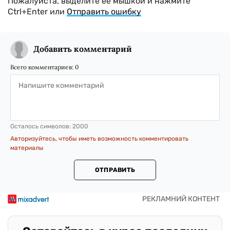
Пожалуйста, выделите ее мышкой и нажмите
Ctrl+Enter или
Отправить ошибку
Добавить комментарий
Всего комментариев:
0
Осталось символов:
2000
Авторизуйтесь, чтобы иметь возможность комментировать
материалы
ОТПРАВИТЬ