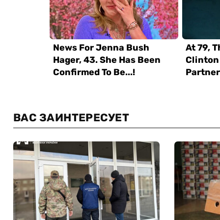
ВАС ЗАИНТЕРЕСУЕТ