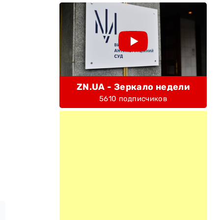
ZN.UA - Зеркало недели
5610 подписчиков