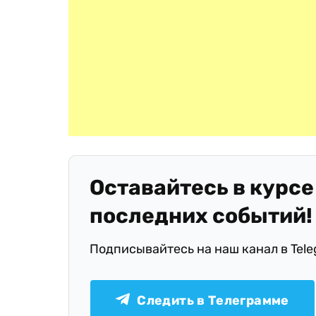
Оставайтесь в курсе
последних событий!
Подписывайтесь на наш канал в Tel
Следить в Телеграмме