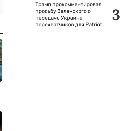
Трамп прокомментировал
3
просьбу Зеленского о
передаче Украине
перехватчиков для Patriot