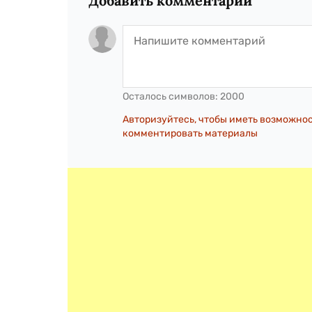
Добавить комментарий
Осталось символов:
2000
Авторизуйтесь, чтобы иметь возможно
комментировать материалы