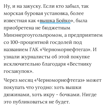
Ну, и на закуску. Если кто забыл, так
морская буровая установка, более
известная как «
вышка Бойко
», была
приобретена не бюджетным
Минэнергоугольпромом, а предприятием
со 100-процентной госдолей под
названием ГАК «Черноморнефтегаз». И
узнали журналисты об этой покупке
исключительно благодаря «Вестнику
госзакупок».
Через месяц «Черноморнефтегаз» может
покупать что угодно: хоть вышки
дюжинами, хоть икру - бочками. Нигде
это публиковаться не будет.