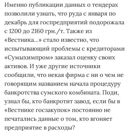
Именно публикации данных о тендерах
позволили узнать, что руда с января по
декабрь для госпредприятий подорожала
с 1200 до 2160 грн./т. Также из
«Вестника…» стало известно, что
испытывающий проблемы с кредиторами
«Сумыхимпром» заказал оценку своих
активов. И уже другие источники
сообщили, что некая фирма с ни о чем не
говорящим названием начала процедуру
банкротства сумского комбината. Поди,
узнал бы, кто банкротит завод, если бы в
«Вестнике госзакупок» постоянно не
печатались данные о том, кто вгоняет
предприятие в расходы?