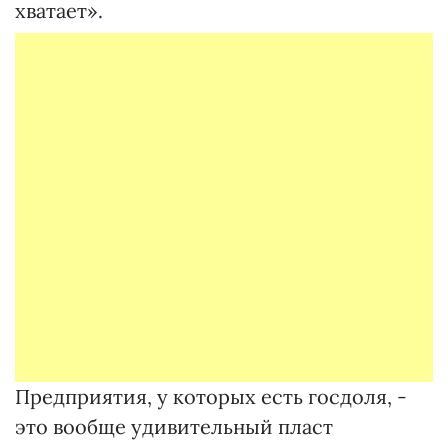
хватает».
Предприятия, у которых есть госдоля, -
это вообще удивительный пласт