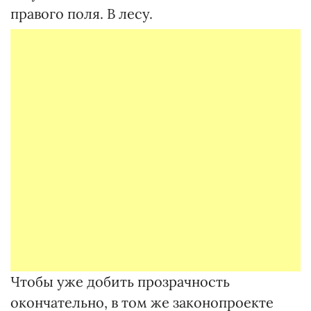
правого поля. В лесу.
Чтобы уже добить прозрачность
окончательно, в том же законопроекте