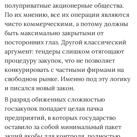
полуприватные акционерные общества.
По их мнению, все их операции являются
чисто коммерческими, а потому должны
быть максимально закрытыми от
посторонних глаз. Другой классический
аргумент: тендеры слишком отягощают
процедуру закупок, что не позволяет
конкурировать с частными фирмами на
свободном рынке. Именно под эту логику
и писался новый закон.
В разряд обиженных сложностью
госзакупок попадает целая пачка
предприятий, в которых государство
оставило за собой минимальный пакет
акций якобы для контроля, полностью