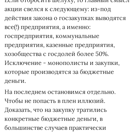
акции свелся к следующему: из-под
действия закона о госзакупках выводятся
все(!) предприятия, а именно:
госпредприятия, коммунальные
предприятия, казенные предприятия,
хозобщества с госдолей более 50%.
Исключение - монополисты и закупки,
которые производятся за бюджетные
деньги.
На последнем остановимся отдельно.
Чтобы не попасть в плен иллюзий.
Доказать, что на закупку тратились
конкретные бюджетные деньги, в
большинстве случаев практически