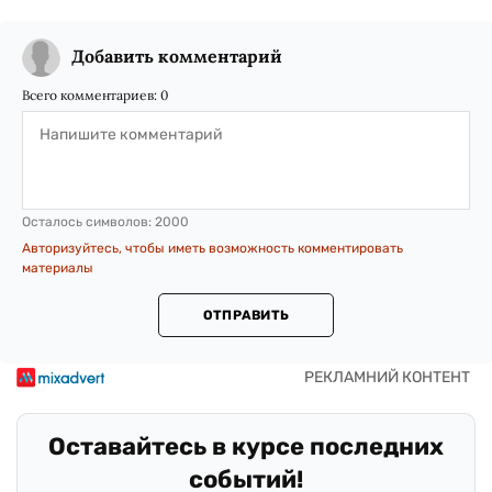
Добавить комментарий
Всего комментариев:
0
Осталось символов:
2000
Авторизуйтесь, чтобы иметь возможность комментировать
материалы
ОТПРАВИТЬ
Оставайтесь в курсе последних
событий!