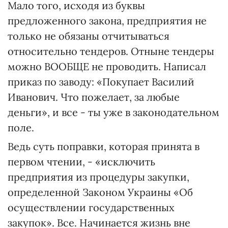
Мало того, исходя из буквы
предложенного закона, предприятия не
только не обязаны отчитываться
относительно тендеров. Отныне тендеры
можно ВООБЩЕ не проводить. Написал
приказ по заводу: «Покупает Василий
Иванович. Что пожелает, за любые
деньги», и все - ты уже в законодательном
поле.
Ведь суть поправки, которая принята в
первом чтении, - «исключить
предприятия из процедуры закупки,
определенной Законом Украины «Об
осуществлении государственных
закупок». Все. Начинается жизнь вне