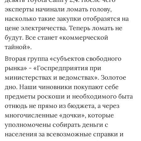
эксперты начинали ломать голову,
насколько такие закупки отобразятся на
цене электричества. Теперь ломать не
будут. Все станет «коммерческой
тайной».
Вторая группа «субъектов свободного
рынка» - «Госпредприятия при
министерствах и ведомствах». Золотое
дно. Наши чиновники покупают себе
предметы роскоши и необходимого быта
отнюдь не прямо из бюджета, а через
многочисленные «дочки», которые
уполномочены собирать деньги с
населения за всевозможные справки и