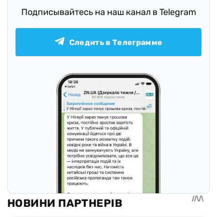
Подписывайтесь на наш канал в Telegram
Следить в Телеграмме