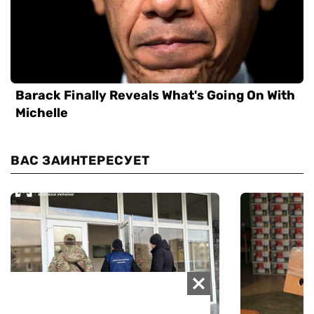
ВАС ЗАИНТЕРЕСУЕТ