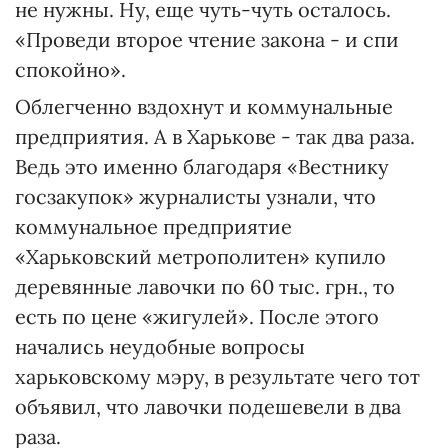
не нужны. Ну, еще чуть-чуть осталось.
«Проведи второе чтение закона - и спи
спокойно».
Облегченно вздохнут и коммунальные
предприятия. А в Харькове - так два раза.
Ведь это именно благодаря «Вестнику
госзакупок» журналисты узнали, что
коммунальное предприятие
«Харьковский метрополитен» купило
деревянные лавочки по 60 тыс. грн., то
есть по цене «жигулей». После этого
начались неудобные вопросы
харьковскому мэру, в результате чего тот
объявил, что лавочки подешевели в два
раза.