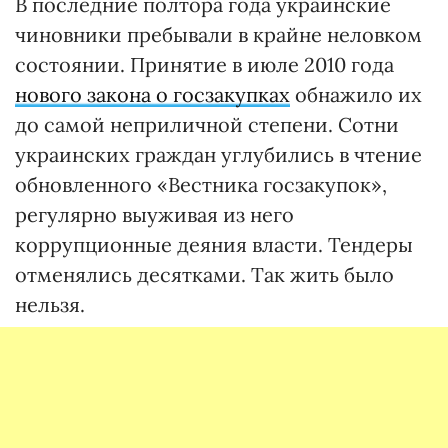
В последние полтора года украинские
чиновники пребывали в крайне неловком
состоянии. Принятие в июле 2010 года
нового закона о госзакупках
обнажило их
до самой неприличной степени. Сотни
украинских граждан углубились в чтение
обновленного «Вестника госзакупок»,
регулярно выуживая из него
коррупционные деяния власти. Тендеры
отменялись десятками. Так жить было
нельзя.