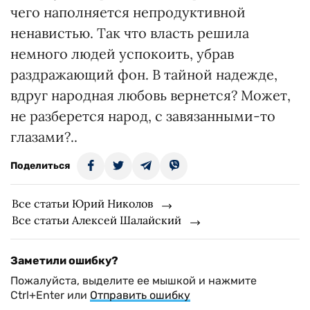
чего наполняется непродуктивной
ненавистью. Так что власть решила
немного людей успокоить, убрав
раздражающий фон. В тайной надежде,
вдруг народная любовь вернется? Может,
не разберется народ, с завязанными-то
глазами?..
Поделиться
Все статьи Юрий Николов
Все статьи Алексей Шалайский
Заметили ошибку?
Пожалуйста, выделите ее мышкой и нажмите
Ctrl+Enter или
Отправить ошибку