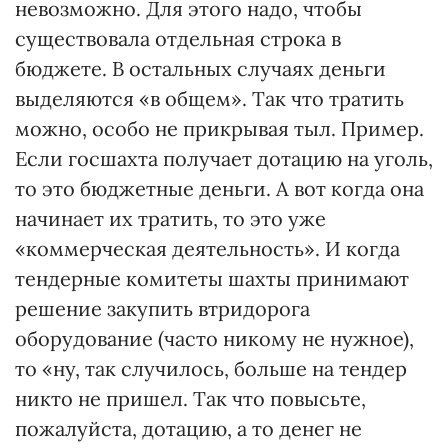
невозможно. Для этого надо, чтобы
существовала отдельная строка в
бюджете. В остальных случаях деньги
выделяются «в общем». Так что тратить
можно, особо не прикрывая тыл. Пример.
Если госшахта получает дотацию на уголь,
то это бюджетные деньги. А вот когда она
начинает их тратить, то это уже
«коммерческая деятельность». И когда
тендерные комитеты шахты принимают
решение закупить втридорога
оборудование (часто никому не нужное),
то «ну, так случилось, больше на тендер
никто не пришел. Так что повысьте,
пожалуйста, дотацию, а то денег не