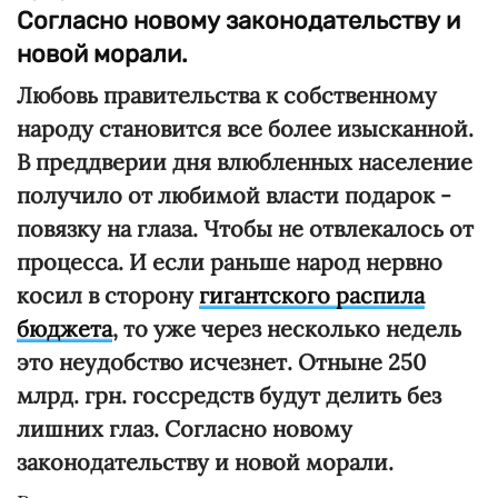
Согласно новому законодательству и
новой морали.
Любовь правительства к собственному
народу становится все более изысканной.
В преддверии дня влюбленных население
получило от любимой власти подарок -
повязку на глаза. Чтобы не отвлекалось от
процесса. И если раньше народ нервно
косил в сторону
гигантского распила
бюджета
, то уже через несколько недель
это неудобство исчезнет. Отныне 250
млрд. грн. госсредств будут делить без
лишних глаз. Согласно новому
законодательству и новой морали.