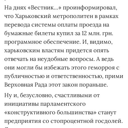
На днях «Вестник…» проинформировал,
что Харьковский метрополитен в рамках
перевода системы оплаты проезда на
бумажные билеты купил за 12 млн. грн.
программное обеспечение. И, видимо,
харьковским властям придется опять
отвечать на неудобные вопросы. А ведь
они могли бы избежать этого геморроя с
публичностью и ответственностью, прими
Верховная Рада этот закон пораньше.
Ну и, безусловно, счастливыми от
инициативы парламентского
«конструктивного большинства» станут
предприятия со стопроцентной госдолей.