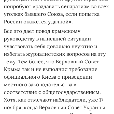
попробуют «раздавить сепаратизм во всех
уголках бывшего Союза, если попытка
России окажется удачной».
Все это дает повод крымскому
руководству в нынешней ситуации
чувствовать себя довольно неуютно и
избегать журналистских вопросов на эту
тему. Тем более, что Верховный Совет
Крыма так и не выполнил требование
официального Киева о приведении
местного законодательства в
соответствие с общегосударственным.
Хотя, как отмечают наблюдатели, уже 17
ноября, когда Верховный Совет Украины