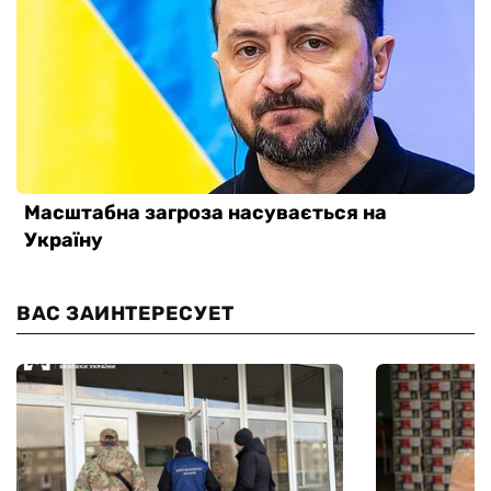
ВАС ЗАИНТЕРЕСУЕТ