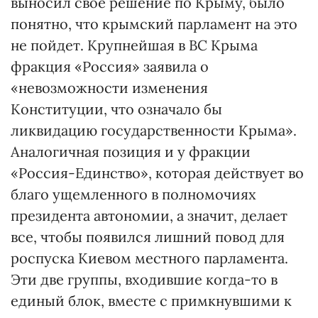
выносил свое решение по Крыму, было
понятно, что крымский парламент на это
не пойдет. Крупнейшая в ВС Крыма
фракция «Россия» заявила о
«невозможности изменения
Конституции, что означало бы
ликвидацию государственности Крыма».
Аналогичная позиция и у фракции
«Россия-Единство», которая действует во
благо ущемленного в полномочиях
президента автономии, а значит, делает
все, чтобы появился лишний повод для
роспуска Киевом местного парламента.
Эти две группы, входившие когда-то в
единый блок, вместе с примкнувшими к