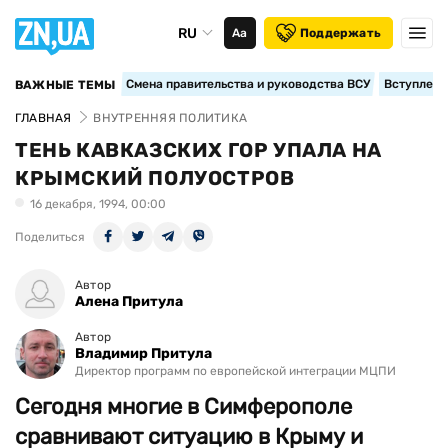
RU
Аа
Поддержать
Смена правительства и руководства ВСУ
Вступление
ВАЖНЫЕ ТЕМЫ
ГЛАВНАЯ
ВНУТРЕННЯЯ ПОЛИТИКА
ТЕНЬ КАВКАЗСКИХ ГОР УПАЛА НА
КРЫМСКИЙ ПОЛУОСТРОВ
16 декабря, 1994, 00:00
Поделиться
Автор
Алена Притула
Автор
Владимир Притула
Директор программ по европейской интеграции МЦПИ
Сегодня многие в Симферополе
сравнивают ситуацию в Крыму и