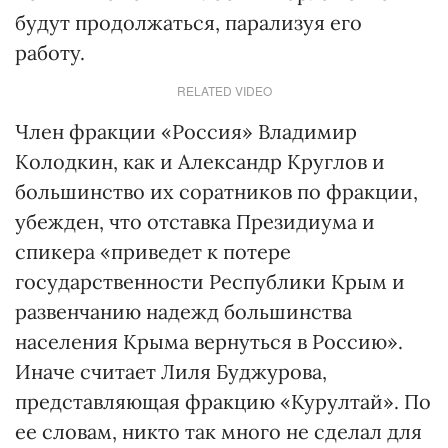
будут продолжаться, парализуя его
работу.
RELATED VIDEO
Член фракции «Россия» Владимир
Колодкин, как и Александр Круглов и
большинство их соратников по фракции,
убежден, что отставка Президиума и
спикера «приведет к потере
государственности Республики Крым и
развенчанию надежд большинства
населения Крыма вернуться в Россию».
Иначе считает Лиля Буджурова,
представляющая фракцию «Курултай». По
ее словам, никто так много не сделал для