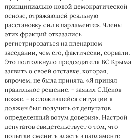
принципиально новой демократической
основе, отражающей реальную
расстановку сил в парламенте». Члены
этих фракций отказались
регистрироваться на пленарном
заседании, чем его, фактически, сорвали.
Это подтолкнуло председателя ВС Крыма
заявить о своей отставке, которая,
впрочем, не была принята. «Я принял
правильное решение, - заявил С.Цеков
позже, - в сложившейся ситуации я
должен был получить от депутатов
определенный вотум доверия». Настрой
депутатов свидетельствует о том, что
попытки сменить власть в парламенте