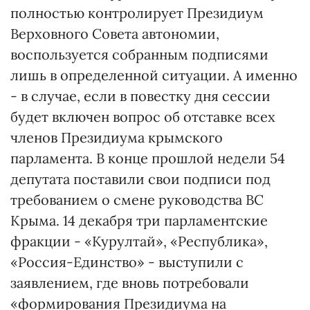
полностью контролирует Президиум
Верховного Совета автономии,
воспользуется собранным подписями
лишь в определенной ситуации. А именно
- в случае, если в повестку дня сессии
будет включен вопрос об отставке всех
членов Президиума крымского
парламента. В конце прошлой недели 54
депутата поставили свои подписи под
требованием о смене руководства ВС
Крыма. 14 декабря три парламентские
фракции - «Курултай», «Республика»,
«Россия-Единство» - выступили с
заявлением, где вновь потребовали
«формирования Президиума на