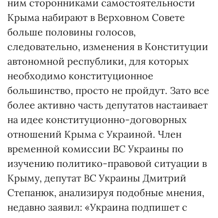
ним сторонниками самостоятельности
Крыма набирают в Верховном Совете
больше половины голосов,
следовательно, изменения в Конституции
автономной республики, для которых
необходимо конституционное
большинство, просто не пройдут. Зато все
более активно часть депутатов настаивает
на идее конституционно-договорных
отношений Крыма с Украиной. Член
временной комиссии ВС Украины по
изучению политико-правовой ситуации в
Крыму, депутат ВС Украины Дмитрий
Степанюк, анализируя подобные мнения,
недавно заявил: «Украина подпишет с