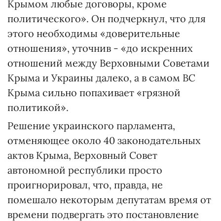
Крымом любые договоры, кроме
политического». Он подчеркнул, что для
этого необходимы «доверительные
отношения», уточнив - «до искренних
отношений между Верховными Советами
Крыма и Украины далеко, а в самом ВС
Крыма сильно попахивает «грязной
политикой».
Решение украинского парламента,
отменяющее около 40 законодательных
актов Крыма, Верховный Совет
автономной республики просто
проигнорировал, что, правда, не
помешало некоторым депутатам время от
времени подвергать это постановление