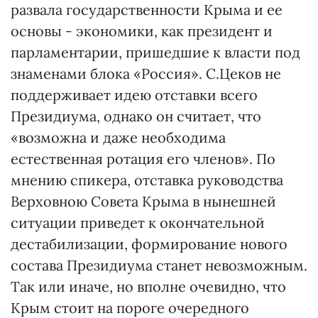
развала государственности Крыма и ее
основы - экономики, как президент и
парламентарии, пришедшие к власти под
знаменами блока «Россия». С.Цеков не
поддерживает идею отставки всего
Президиума, однако он считает, что
«возможна и даже необходима
естественная ротация его членов». По
мнению спикера, отставка руководства
Верховною Совета Крыма в нынешней
ситуации приведет к окончательной
дестабилизации, формирование нового
состава Президиума станет невозможным.
Так или иначе, но вполне очевидно, что
Крым стоит на пороге очередного