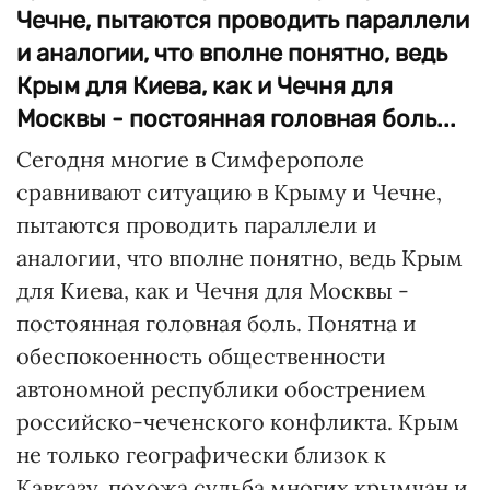
Чечне, пытаются проводить параллели
и аналогии, что вполне понятно, ведь
Крым для Киева, как и Чечня для
Москвы - постоянная головная боль...
Сегодня многие в Симферополе
сравнивают ситуацию в Крыму и Чечне,
пытаются проводить параллели и
аналогии, что вполне понятно, ведь Крым
для Киева, как и Чечня для Москвы -
постоянная головная боль. Понятна и
обеспокоенность общественности
автономной республики обострением
российско-чеченского конфликта. Крым
не только географически близок к
Кавказу, похожа судьба многих крымчан и