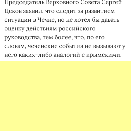
Председатель Верховного Совета Сергей
Цеков заявил, что следит за развитием
ситуации в Чечне, но не хотел бы давать
оценку действиям российского
руководства, тем более, что, по его
словам, чеченские события не вызывают у
него каких-либо аналогий с крымскими.