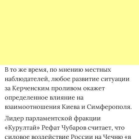
В то же время, по мнению местных
наблюдателей, любое развитие ситуации
за Керченским проливом окажет
определенное влияние на
взаимоотношения Киева и Симферополя.
Лидер парламентской фракции
«Курултай» Рефат Чубаров считает, что
силовое воздействие России на Чечню «в