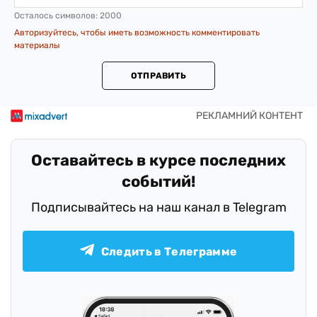
Осталось символов:
2000
Авторизуйтесь, чтобы иметь возможность комментировать
материалы
ОТПРАВИТЬ
Оставайтесь в курсе последних
событий!
Подписывайтесь на наш канал в Telegram
Следить в Телеграмме