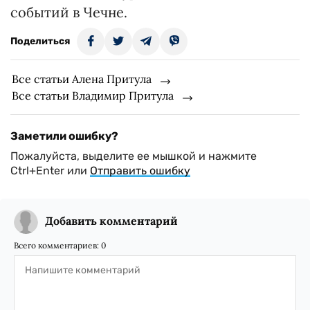
событий в Чечне.
Поделиться
Все статьи Алена Притула
Все статьи Владимир Притула
Заметили ошибку?
Пожалуйста, выделите ее мышкой и нажмите
Ctrl+Enter или
Отправить ошибку
Добавить комментарий
Всего комментариев:
0