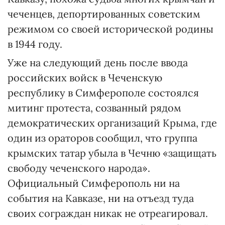
чеченцев, депортированных советским
режимом со своей исторической родины
в 1944 году.
Уже на следующий день после ввода
российских войск в Чеченскую
республику в Симферополе состоялся
митинг протеста, созванный рядом
демократических организаций Крыма, где
один из ораторов сообщил, что группа
крымских татар убыла в Чечню «защищать
свободу чеченского народа».
Официальный Симферополь ни на
события на Кавказе, ни на отъезд туда
своих сограждан никак не отреагировал.