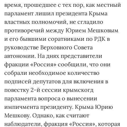
время, прошедшее с тех пор, как местный
парламент лишил президента Крыма
властных полномочий, не сгладило
противоречий между Юрием Мешковым
и его бывшими соратниками по РДК в
руководстве Верховного Совета
автономии. На днях представители
фракции «Россия» сообщили, что они
собрали необходимое количество
подписей депутатов для включения в
повестку 2-й сессии крымскогд
парламента вопроса о вынесении
импичмента президенту. Крыма Юрию
Мешкову. Однако, как считают
наблюдатели, фракция «Россия», которая