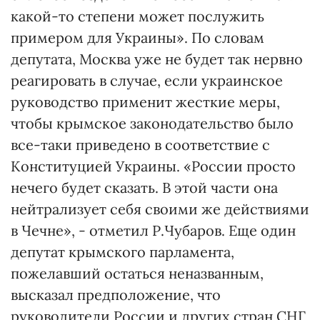
какой-то степени может послужить
примером для Украины». По словам
депутата, Москва уже не будет так нервно
реагировать в случае, если украинское
руководство применит жесткие меры,
чтобы крымское законодательство было
все-таки приведено в соответствие с
Конституцией Украины. «России просто
нечего будет сказать. В этой части она
нейтрализует себя своими же действиями
в Чечне», - отметил Р.Чубаров. Еще один
депутат крымского парламента,
пожелавший остаться неназванным,
высказал предположение, что
руководители России и других стран СНГ