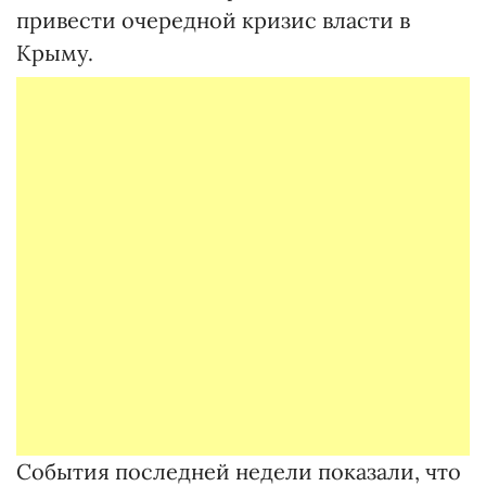
привести очередной кризис власти в
Крыму.
События последней недели показали, что