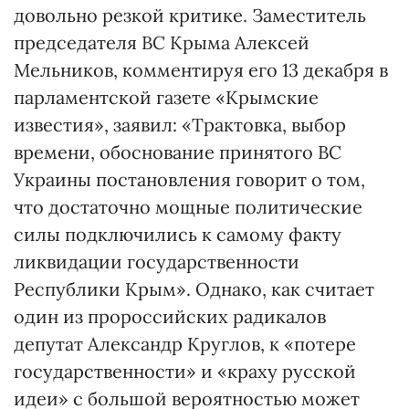
довольно резкой критике. Заместитель
председателя ВС Крыма Алексей
Мельников, комментируя его 13 декабря в
парламентской газете «Крымские
известия», заявил: «Трактовка, выбор
времени, обоснование принятого ВС
Украины постановления говорит о том,
что достаточно мощные политические
силы подключились к самому факту
ликвидации государственности
Республики Крым». Однако, как считает
один из пророссийских радикалов
депутат Александр Круглов, к «потере
государственности» и «краху русской
идеи» с большой вероятностью может