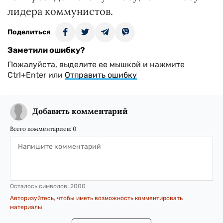
лидера коммунистов.
Поделиться
Заметили ошибку?
Пожалуйста, выделите ее мышкой и нажмите
Ctrl+Enter или
Отправить ошибку
Добавить комментарий
Всего комментариев:
0
Осталось символов:
2000
Авторизуйтесь, чтобы иметь возможность комментировать
материалы