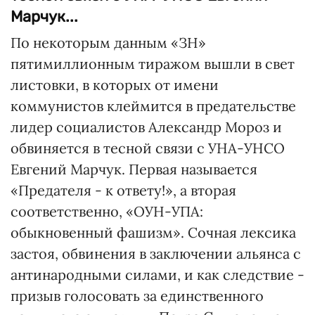
Марчук...
По некоторым данным «ЗН»
пятимиллионным тиражом вышли в свет
листовки, в которых от имени
коммунистов клеймится в предательстве
лидер социалистов Александр Мороз и
обвиняется в тесной связи с УНА-УНСО
Евгений Марчук. Первая называется
«Предателя - к ответу!», а вторая
соответственно, «ОУН-УПА:
обыкновенный фашизм». Сочная лексика
застоя, обвинения в заключении альянса с
антинародными силами, и как следствие -
призыв голосовать за единственного