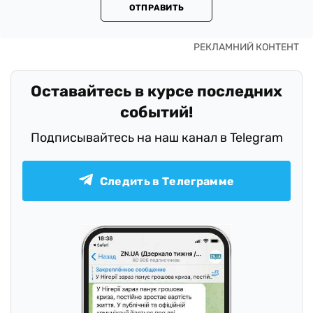
ОТПРАВИТЬ
Оставайтесь в курсе последних
событий!
Подписывайтесь на наш канал в Telegram
Следить в Телеграмме