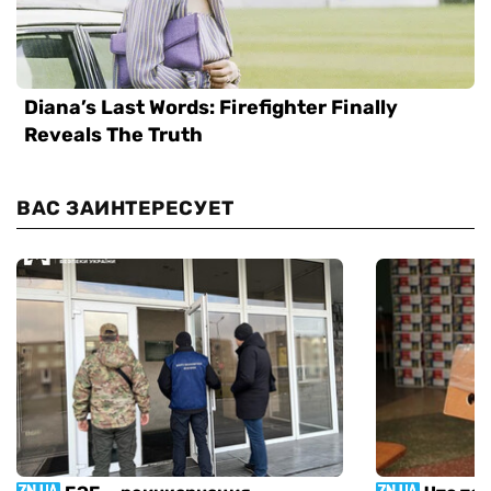
ВАС ЗАИНТЕРЕСУЕТ