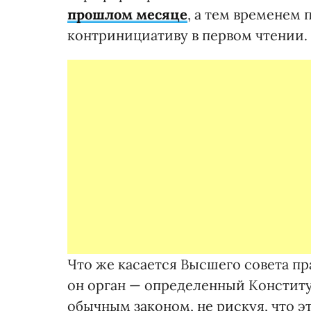
прошлом месяце
, а тем временем
контринициативу в первом чтении.
Что же касается Высшего совета пр
он орган — определенный Конститу
обычным законом, не рискуя, что э