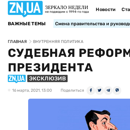
ЗЕРКАЛО НЕДЕЛИ
Новости
Ста
не подводим с 1994-го года
ВАЖНЫЕ ТЕМЫ
Смена правительства и руковод
ГЛАВНАЯ
ВНУТРЕННЯЯ ПОЛИТИКА
СУДЕБНАЯ РЕФОРМ
ПРЕЗИДЕНТА
ЭКСКЛЮЗИВ
16 марта, 2021, 13:00
Поделиться