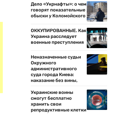
Дело «Укрнафты»: о чем
говорят показательные
обыски у Коломойского
ОККУПИРОВАННЫЕ. Как
Украина расследует
военные преступления
Неназначенные судьи
Окружного
административного
суда города Киева:
наказание без вины,
Украинские воины
смогут бесплатно
хранить свои
репродуктивные клетки