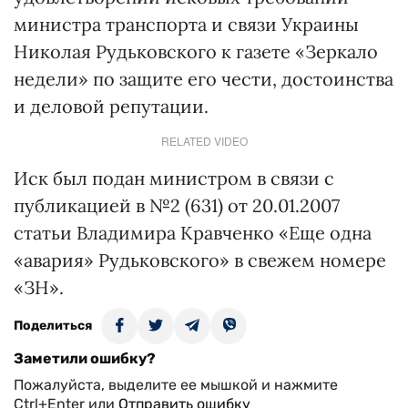
министра транспорта и связи Украины
Николая Рудьковского к газете «Зеркало
недели» по защите его чести, достоинства
и деловой репутации.
RELATED VIDEO
Иск был подан министром в связи с
публикацией в №2 (631) от 20.01.2007
статьи Владимира Кравченко «Еще одна
«авария» Рудьковского» в свежем номере
«ЗН».
Поделиться
Заметили ошибку?
Пожалуйста, выделите ее мышкой и нажмите
Ctrl+Enter или
Отправить ошибку