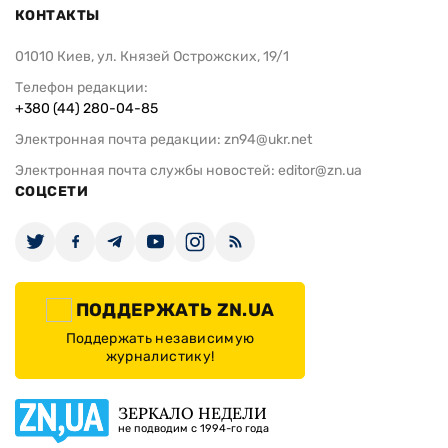
КОНТАКТЫ
01010 Киев, ул. Князей Острожских, 19/1
Телефон редакции:
+380 (44) 280-04-85
Электронная почта редакции:
zn94@ukr.net
Электронная почта службы новостей:
editor@zn.ua
СОЦСЕТИ
ПОДДЕРЖАТЬ ZN.UA
Поддержать независимую
журналистику!
ЗЕРКАЛО НЕДЕЛИ
не подводим с 1994-го года