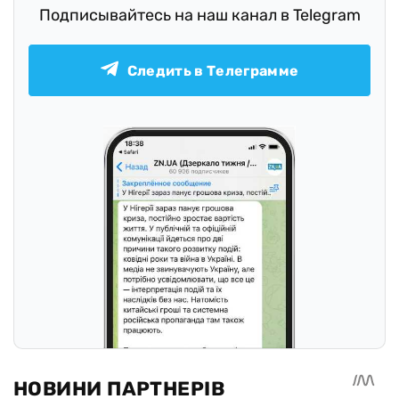
Подписывайтесь на наш канал в Telegram
Следить в Телеграмме