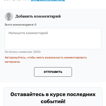
Добавить комментарий
Всего комментариев:
0
Осталось символов:
2000
Авторизуйтесь, чтобы иметь возможность комментировать
материалы
ОТПРАВИТЬ
Оставайтесь в курсе последних
событий!