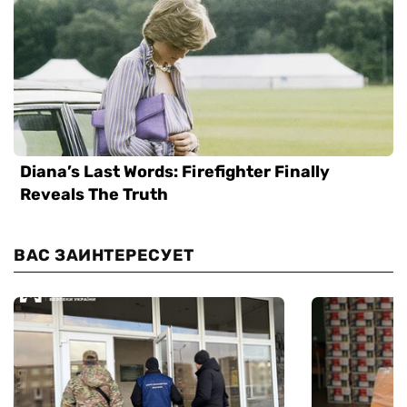
ВАС ЗАИНТЕРЕСУЕТ