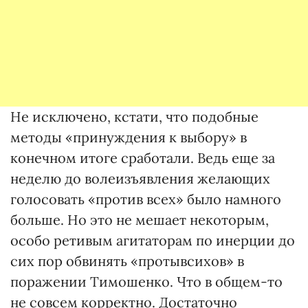
Не исключено, кстати, что подобные
методы «принуждения к выбору» в
конечном итоге сработали. Ведь еще за
неделю до волеизъявления желающих
голосовать «против всех» было намного
больше. Но это не мешает некоторым,
особо ретивым агитаторам по инерции до
сих пор обвинять «протывсихов» в
поражении Тимошенко. Что в общем-то
не совсем корректно. Достаточно