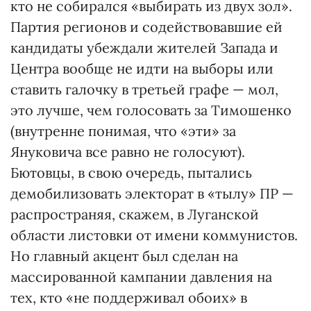
кто не собирался «выбирать из двух зол».
Партия регионов и содействовавшие ей
кандидаты убеждали жителей Запада и
Центра вообще не идти на выборы или
ставить галочку в третьей графе — мол,
это лучше, чем голосовать за Тимошенко
(внутренне понимая, что «эти» за
Януковича все равно не голосуют).
Бютовцы, в свою очередь, пытались
демобилизовать электорат в «тылу» ПР —
распространяя, скажем, в Луганской
области листовки от имени коммунистов.
Но главный акцент был сделан на
массированной кампании давления на
тех, кто «не поддерживал обоих» в