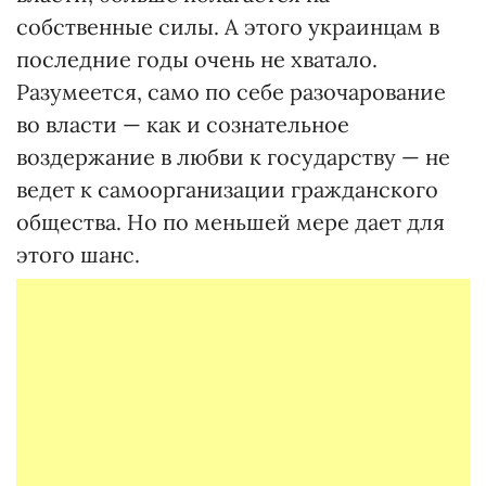
собственные силы. А этого украинцам в
последние годы очень не хватало.
Разумеется, само по себе разочарование
во власти — как и сознательное
воздержание в любви к государству — не
ведет к самоорганизации гражданского
общества. Но по меньшей мере дает для
этого шанс.