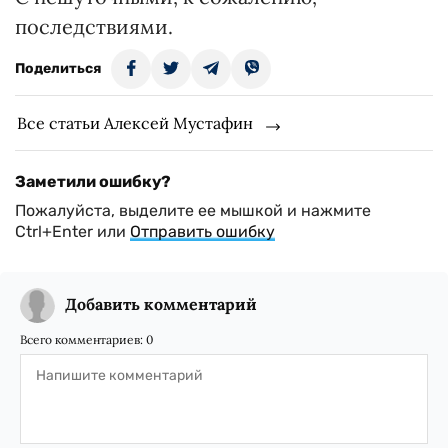
последствиями.
Поделиться
Все статьи Алексей Мустафин
Заметили ошибку?
Пожалуйста, выделите ее мышкой и нажмите
Ctrl+Enter или
Отправить ошибку
Добавить комментарий
Всего комментариев:
0