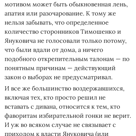
мотивом может быть обыкновенная лень,
апатия или разочарование. К тому же
нельзя забывать, что определенное
количество сторонников Тимошенко и
Януковича не голосовали только потому,
что были вдали от дома, а ничего
подобного открепительным талонам — по
понятным причинам — действующий
закон о выборах не предусматривал.
И все же большинство воздержавшихся,
включая тех, кто просто решил не
вставать с дивана, относится к тем, кто
фаворитам избирательной гонки не верит.
И уж во всяком случае не связывает с
приходом к власти Януковича (или