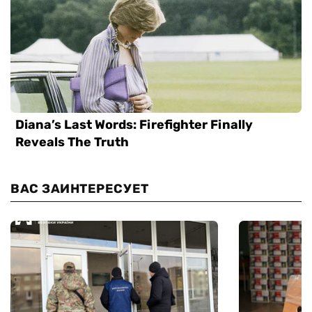
ВАС ЗАИНТЕРЕСУЕТ