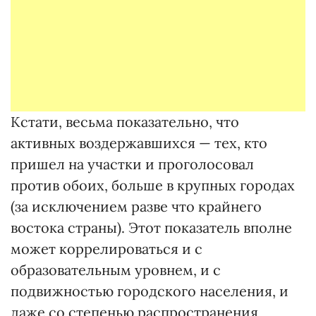
Кстати, весьма показательно, что
активных воздержавшихся — тех, кто
пришел на участки и проголосовал
против обоих, больше в крупных городах
(за исключением разве что крайнего
востока страны). Этот показатель вполне
может коррелироваться и с
образовательным уровнем, и с
подвижностью городского населения, и
даже со степенью распространения