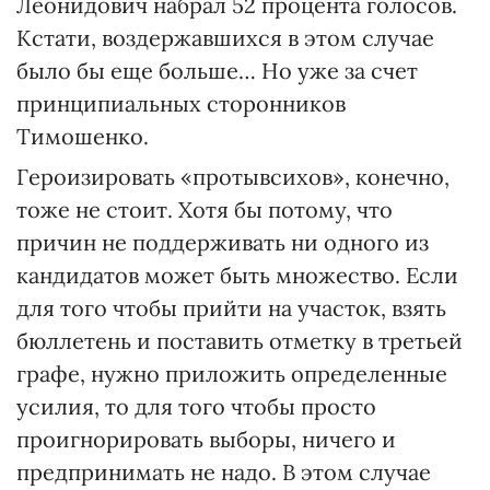
Леонидович набрал 52 процента голосов.
Кстати, воздержавшихся в этом случае
было бы еще больше… Но уже за счет
принципиальных сторонников
Тимошенко.
Героизировать «протывсихов», конечно,
тоже не стоит. Хотя бы потому, что
причин не поддерживать ни одного из
кандидатов может быть множество. Если
для того чтобы прийти на участок, взять
бюллетень и поставить отметку в третьей
графе, нужно приложить определенные
усилия, то для того чтобы просто
проигнорировать выборы, ничего и
предпринимать не надо. В этом случае