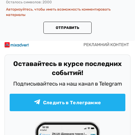
Осталось символов:
2000
Авторизуйтесь, чтобы иметь возможность комментировать
материалы
ОТПРАВИТЬ
Оставайтесь в курсе последних
событий!
Подписывайтесь на наш канал в Telegram
Следить в Телеграмме