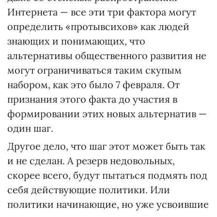
Интернета — все эти три фактора могут
определить «протывсихов» как людей
знающих и понимающих, что
альтернативы общественного развития не
могут ограничиваться таким скупым
набором, как это было 7 февраля. От
признания этого факта до участия в
формировании этих новых альтернатив —
один шаг.
Другое дело, что шаг этот может быть так
и не сделан. А резерв недовольных,
скорее всего, будут пытаться подмять под
себя действующие политики. Или
политики начинающие, но уже усвоившие