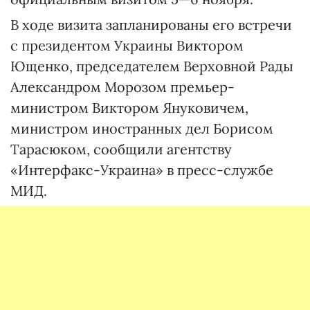
В ходе визита запланированы его встречи
с президентом Украины Виктором
Ющенко, председателем Верховной Рады
Александром Морозом премьер-
министром Виктором Януковичем,
министром иностранных дел Борисом
Тарасюком, сообщили агентству
«Интерфакс-Украина» в пресс-службе
МИД.