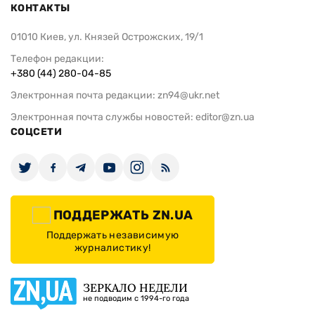
КОНТАКТЫ
01010 Киев, ул. Князей Острожских, 19/1
Телефон редакции:
+380 (44) 280-04-85
Электронная почта редакции:
zn94@ukr.net
Электронная почта службы новостей:
editor@zn.ua
СОЦСЕТИ
ПОДДЕРЖАТЬ ZN.UA
Поддержать независимую
журналистику!
ЗЕРКАЛО НЕДЕЛИ
не подводим с 1994-го года