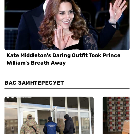
ВАС ЗАИНТЕРЕСУЕТ