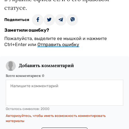
статусе.
Поделиться
Заметили ошибку?
Пожалуйста, выделите ее мышкой и нажмите
Ctrl+Enter или
Отправить ошибку
Добавить комментарий
Всего комментариев:
0
Осталось символов:
2000
Авторизуйтесь, чтобы иметь возможность комментировать
материалы