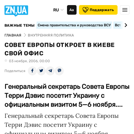
RU
Аа
Поддержать
Смена правительства и руководства ВСУ
Вступление
ВАЖНЫЕ ТЕМЫ
ГЛАВНАЯ
ВНУТРЕННЯЯ ПОЛИТИКА
СОВЕТ ЕВРОПЫ ОТКРОЕТ В КИЕВЕ
СВОЙ ОФИС
03 ноября, 2006, 00:00
Поделиться
Генеральный секретарь Совета Европы
Терри Дэвис посетит Украину с
официальным визитом 5—6 ноября....
Генеральный секретарь Совета Европы
Терри Дэвис посетит Украину с
официальным визитом 5—6 ноября.