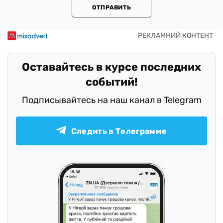
ОТПРАВИТЬ
Оставайтесь в курсе последних
событий!
Подписывайтесь на наш канал в Telegram
Следить в Телеграмме