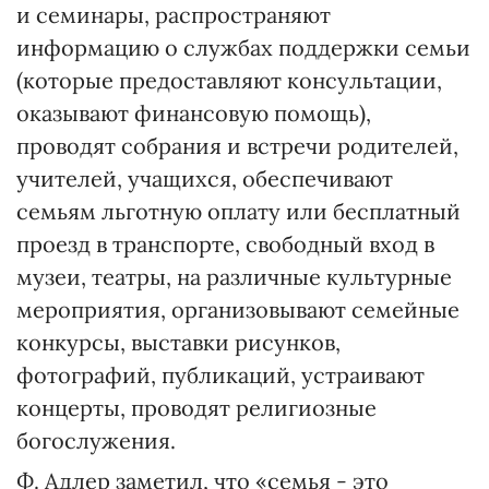
и семинары, распространяют
информацию о службах поддержки семьи
(которые предоставляют консультации,
оказывают финансовую помощь),
проводят собрания и встречи родителей,
учителей, учащихся, обеспечивают
семьям льготную оплату или бесплатный
проезд в транспорте, свободный вход в
музеи, театры, на различные культурные
мероприятия, организовывают семейные
конкурсы, выставки рисунков,
фотографий, публикаций, устраивают
концерты, проводят религиозные
богослужения.
Ф. Адлер заметил, что «семья - это