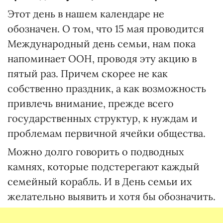
Этот день в нашем календаре не
обозначен. О том, что 15 мая проводится
Международный день семьи, нам пока
напоминает ООН, проводя эту акцию в
пятый раз. Причем скорее не как
собственно праздник, а как возможность
привлечь внимание, прежде всего
государственных структур, к нуждам и
проблемам первичной ячейки общества.
Можно долго говорить о подводных
камнях, которые подстерегают каждый
семейный корабль. И в День семьи их
желательно выявить и хотя бы обозначить.