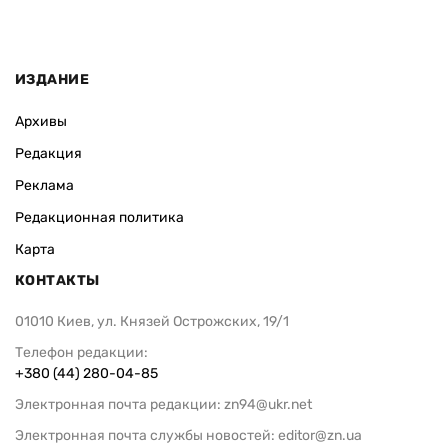
ИЗДАНИЕ
Архивы
Редакция
Реклама
Редакционная политика
Карта
КОНТАКТЫ
01010 Киев, ул. Князей Острожских, 19/1
Телефон редакции:
+380 (44) 280-04-85
Электронная почта редакции:
zn94@ukr.net
Электронная почта службы новостей:
editor@zn.ua