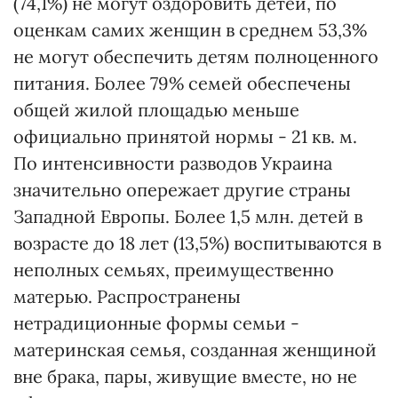
(74,1%) не могут оздоровить детей, по
оценкам самих женщин в среднем 53,3%
не могут обеспечить детям полноценного
питания. Более 79% семей обеспечены
общей жилой площадью меньше
официально принятой нормы - 21 кв. м.
По интенсивности разводов Украина
значительно опережает другие страны
Западной Европы. Более 1,5 млн. детей в
возрасте до 18 лет (13,5%) воспитываются в
неполных семьях, преимущественно
матерью. Распространены
нетрадиционные формы семьи -
материнская семья, созданная женщиной
вне брака, пары, живущие вместе, но не