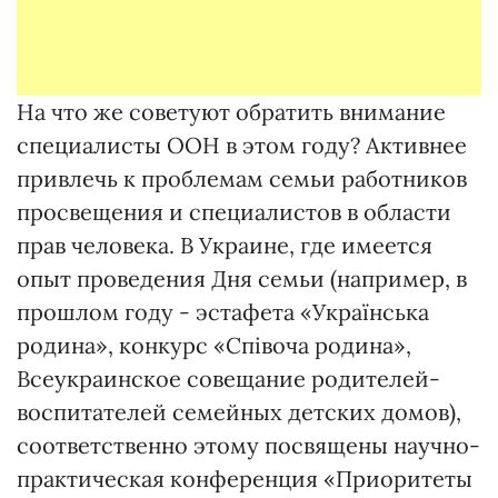
На что же советуют обратить внимание
специалисты ООН в этом году? Активнее
привлечь к проблемам семьи работников
просвещения и специалистов в области
прав человека. В Украине, где имеется
опыт проведения Дня семьи (например, в
прошлом году - эстафета «Українська
родина», конкурс «Співоча родина»,
Всеукраинское совещание родителей-
воспитателей семейных детских домов),
соответственно этому посвящены научно-
практическая конференция «Приоритеты