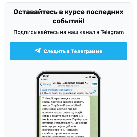
Оставайтесь в курсе последних
событий!
Подписывайтесь на наш канал в Telegram
Следить в Телеграмме