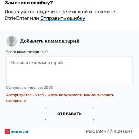
Заметили ошибку?
Пожалуйста, выделите ее мышкой и нажмите
Ctrl+Enter или
Отправить ошибку
Добавить комментарий
Всего комментариев:
0
Осталось символов:
2000
Авторизуйтесь, чтобы иметь возможность комментировать
материалы
ОТПРАВИТЬ