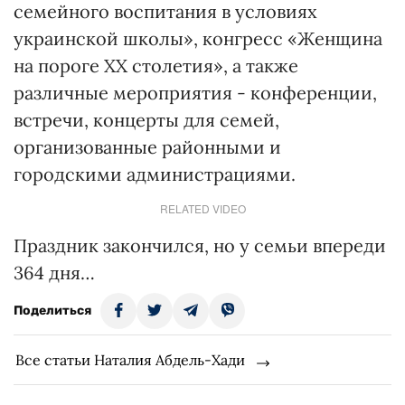
семейного воспитания в условиях
украинской школы», конгресс «Женщина
на пороге ХХ столетия», а также
различные мероприятия - конференции,
встречи, концерты для семей,
организованные районными и
городскими администрациями.
RELATED VIDEO
Праздник закончился, но у семьи впереди
364 дня…
Поделиться
Все статьи Наталия Абдель-Хади