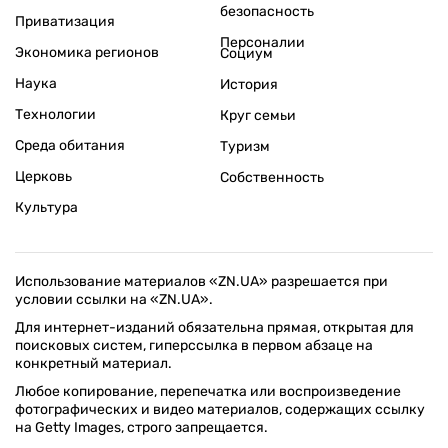
безопасность
Приватизация
Персоналии
Экономика регионов
Социум
Наука
История
Технологии
Круг семьи
Среда обитания
Туризм
Церковь
Собственность
Культура
Использование материалов «ZN.UA» разрешается при
условии ссылки на «ZN.UA».
Для интернет-изданий обязательна прямая, открытая для
поисковых систем, гиперссылка в первом абзаце на
конкретный материал.
Любое копирование, перепечатка или воспроизведение
фотографических и видео материалов, содержащих ссылку
на Getty Images, строго запрещается.