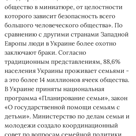
общество в миниатюре, от целостности
которого зависит безопасность всего
большого человеческого общества». По
сравнению с другими странами Западной
Европы люди в Украине более охотно
заключают браки. Согласно
традиционным представлениям, 88,6%
населения Украины проживает семьями -
а это более 14 миллионов ячеек общества.
В Украине приняты национальная
программа «Планирование семьи», закон
«О государственной помощи семьям с
детьми». Министерство по делам семьи и
молодежи создало координационный
совет по вопросам семейной политики,