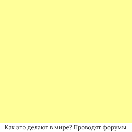
Как это делают в мире? Проводят форумы