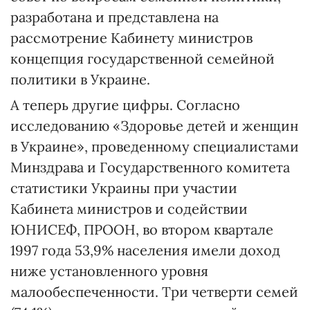
разработана и представлена на
рассмотрение Кабинету министров
концепция государственной семейной
политики в Украине.
А теперь другие цифры. Согласно
исследованию «Здоровье детей и женщин
в Украине», проведенному специалистами
Минздрава и Государственного комитета
статистики Украины при участии
Кабинета министров и содействии
ЮНИСЕФ, ПРООН, во втором квартале
1997 года 53,9% населения имели доход
ниже установленного уровня
малообеспеченности. Три четверти семей