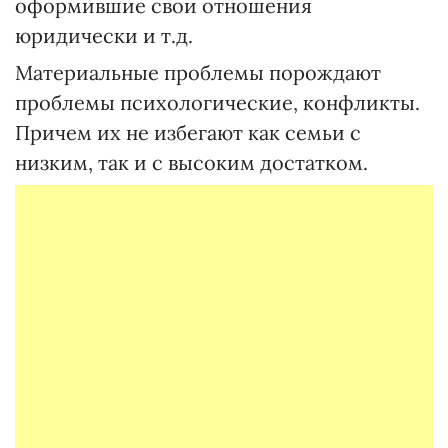
оформившие свои отношения
юридически и т.д.
Материальные проблемы порождают
проблемы психологические, конфликты.
Причем их не избегают как семьи с
низким, так и с высоким достатком.