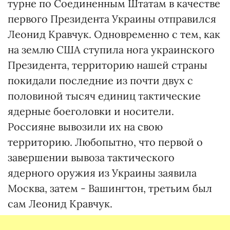
турне по Соединенным Штатам в качестве
первого Президента Украины отправился
Леонид Кравчук. Одновременно с тем, как
на землю США ступила нога украинского
Президента, территорию нашей страны
покидали последние из почти двух с
половиной тысяч единиц тактические
ядерные боеголовки и носители.
Россияне вывозили их на свою
территорию. Любопытно, что первой о
завершении вывоза тактического
ядерного оружия из Украины заявила
Москва, затем - Вашингтон, третьим был
сам Леонид Кравчук.