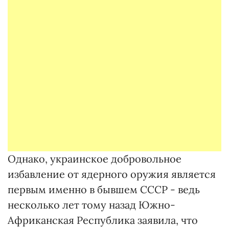
Однако, украинское добровольное
избавление от ядерного оружия является
первым именно в бывшем СССР - ведь
несколько лет тому назад Южно-
Африканская Республика заявила, что