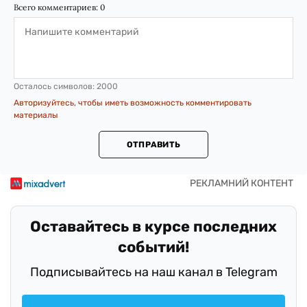
Всего комментариев:
0
Осталось символов:
2000
Авторизуйтесь, чтобы иметь возможность комментировать
материалы
ОТПРАВИТЬ
Оставайтесь в курсе последних
событий!
Подписывайтесь на наш канал в Telegram