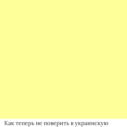
Как теперь не поверить в украинскую