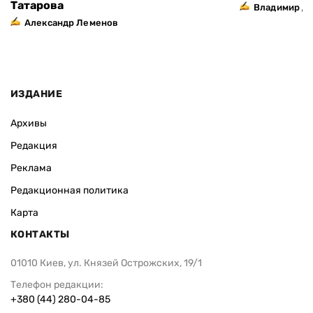
Татарова
Владимир Д
Александр Леменов
ИЗДАНИЕ
Архивы
Редакция
Реклама
Редакционная политика
Карта
КОНТАКТЫ
01010 Киев, ул. Князей Острожских, 19/1
Телефон редакции:
+380 (44) 280-04-85