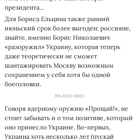
президента...
Для Бориса Ельцина также ранний
июньский срок более выгоден: россияне,
знайте, именно Борис Николаевич
«разоружил» Украину, которая теперь
даже теоретически не сможет
шантажировать Москву возможным
сохранением у себя хотя бы одной
боеголовки.
RELATED VIDEO
Говоря ядерному оружию «Прощай!», не
стоит забывать и о том позитиве, который
оно принесло Украине. Во-первых,
Украина хоть несколько лет (пускай