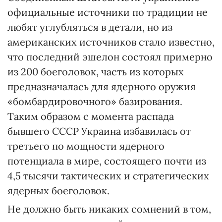
официальные источники по традиции не
любят углубляться в детали, но из
американских источников стало известно,
что последний эшелон состоял примерно
из 200 боеголовок, часть из которых
предназначалась для ядерного оружия
«бомбардировочного» базирования.
Таким образом с момента распада
бывшего СССР Украина избавилась от
третьего по мощности ядерного
потенциала в мире, состоящего почти из
4,5 тысячи тактических и стратегических
ядерных боеголовок.
Не должно быть никаких сомнений в том,