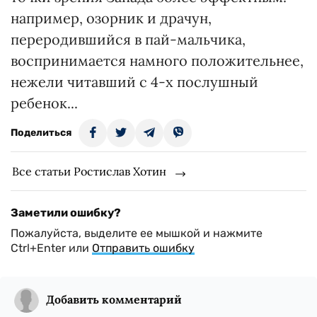
например, озорник и драчун,
переродившийся в пай-мальчика,
воспринимается намного положительнее,
нежели читавший с 4-х послушный
ребенок...
Поделиться
Все статьи Ростислав Хотин
Заметили ошибку?
Пожалуйста, выделите ее мышкой и нажмите
Ctrl+Enter или
Отправить ошибку
Добавить комментарий