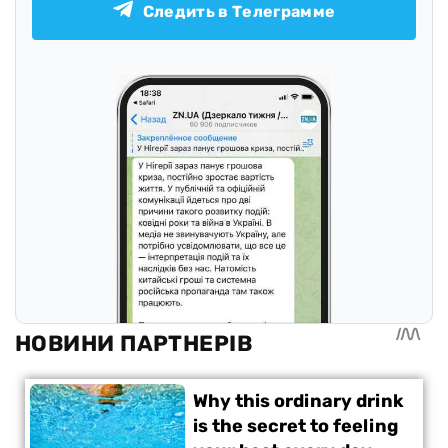
Следить в Телеграмме