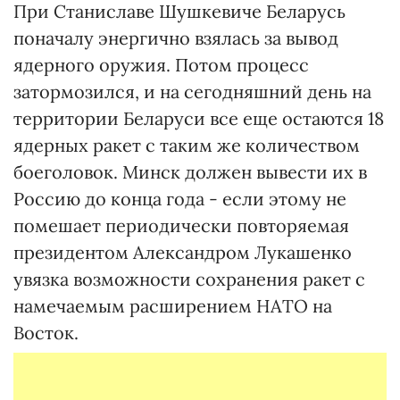
При Станиславе Шушкевиче Беларусь
поначалу энергично взялась за вывод
ядерного оружия. Потом процесс
затормозился, и на сегодняшний день на
территории Беларуси все еще остаются 18
ядерных ракет с таким же количеством
боеголовок. Минск должен вывести их в
Россию до конца года - если этому не
помешает периодически повторяемая
президентом Александром Лукашенко
увязка возможности сохранения ракет с
намечаемым расширением НАТО на
Восток.