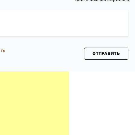
сть
ОТПРАВИТЬ