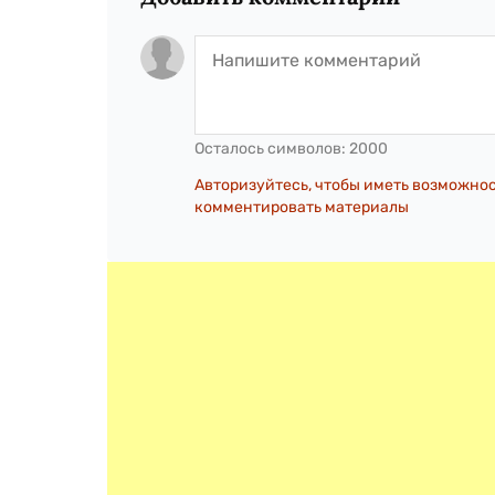
Осталось символов:
2000
Авторизуйтесь, чтобы иметь возможно
комментировать материалы