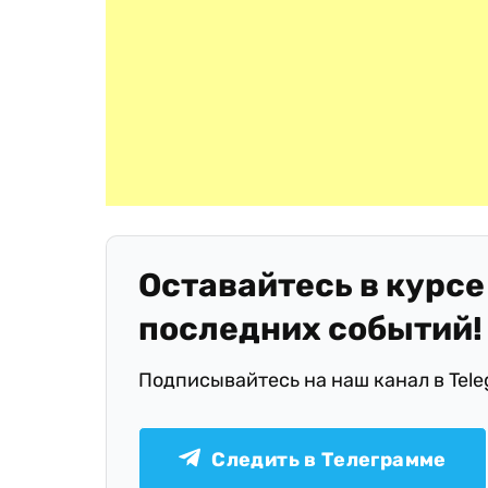
Оставайтесь в курсе
последних событий!
Подписывайтесь на наш канал в Tel
Следить в Телеграмме