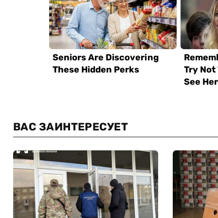
ВАС ЗАИНТЕРЕСУЕТ