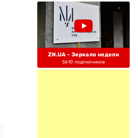
ZN.UA - Зеркало недели
5610 подписчиков