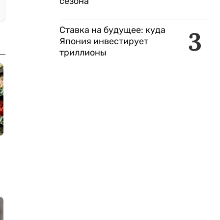
сезона
Ставка на будущее: куда
3
Япония инвестирует
триллионы