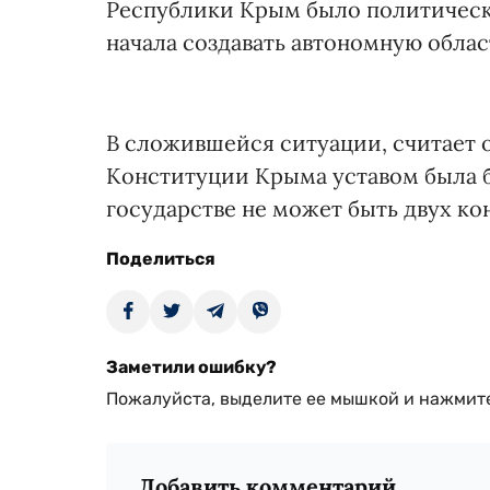
Республики Крым было политическ
начала создавать автономную облас
В сложившейся ситуации, считает 
Конституции Крыма уставом была 
государстве не может быть двух ко
Поделиться
Заметили ошибку?
Пожалуйста, выделите ее мышкой и нажмите
Добавить комментарий