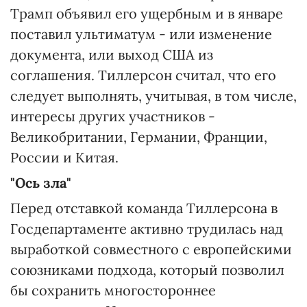
Трамп объявил его ущербным и в январе
поставил ультиматум - или изменение
документа, или выход США из
соглашения. Тиллерсон считал, что его
следует выполнять, учитывая, в том числе,
интересы других участников -
Великобритании, Германии, Франции,
России и Китая.
"Ось зла"
Перед отставкой команда Тиллерсона в
Госдепартаменте активно трудилась над
выработкой совместного с европейскими
союзниками подхода, который позволил
бы сохранить многостороннее