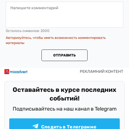
Осталось символов:
2000
Авторизуйтесь, чтобы иметь возможность комментировать
материалы
ОТПРАВИТЬ
Оставайтесь в курсе последних
событий!
Подписывайтесь на наш канал в Telegram
Следить в Телеграмме