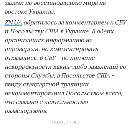
задачи по восстановлению мира на
востоке Украины.
ZN.UA
обратилось за комментарием к СБУ
и Посольству США в Украине. В обеих
организациях информацию не
опровергли, но комментировать
отказались. В СБУ - по причине
некорректности каких-либо заявлений со
стороны Службы, в Посольстве США -
ввиду стандартной традиции
некомментирования Посольством всего,
что связано с деятельностью
разведорганов.
RELATED VIDEO