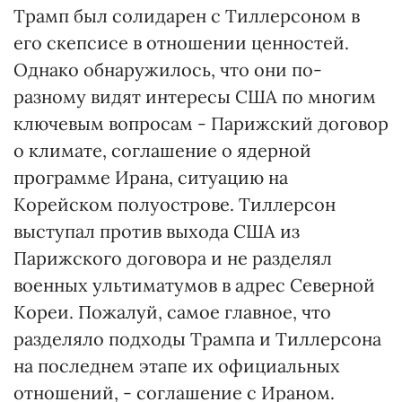
Трамп был солидарен с Тиллерсоном в
его скепсисе в отношении ценностей.
Однако обнаружилось, что они по-
разному видят интересы США по многим
ключевым вопросам - Парижский договор
о климате, соглашение о ядерной
программе Ирана, ситуацию на
Корейском полуострове. Тиллерсон
выступал против выхода США из
Парижского договора и не разделял
военных ультиматумов в адрес Северной
Кореи. Пожалуй, самое главное, что
разделяло подходы Трампа и Тиллерсона
на последнем этапе их официальных
отношений, - соглашение с Ираном.