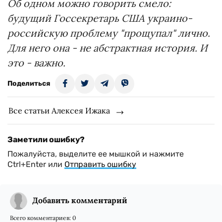
Об одном можно говорить смело:
будущий Госсекретарь США украино-
российскую проблему "прощупал" лично.
Для него она - не абстрактная история. И
это - важно.
Поделиться
Все статьи Алексея Ижака
Заметили ошибку?
Пожалуйста, выделите ее мышкой и нажмите
Ctrl+Enter или
Отправить ошибку
Добавить комментарий
Всего комментариев:
0