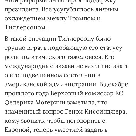
президента. Все усугублялось личным
охлаждением между Трампом и
Тиллерсоном.
В такой ситуации Тиллерсону было
трудно играть подобающую его статусу
роль политического тяжеловеса. Его
международные визави не могли не знать
о его подвешенном состоянии в
американской администрации. В декабре
прошлого года Верховный комиссар ЕС
Федерика Могерини заметила, что
знаменитый вопрос Генри Киссинджера,
кому звонить, чтобы поговорить с
Европой, теперь уместней задать в