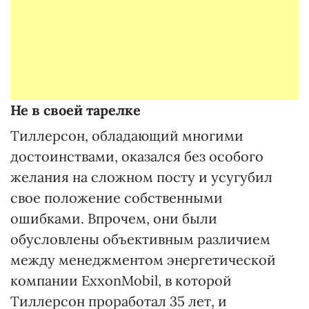
Не в своей тарелке
Тиллерсон, обладающий многими
достоинствами, оказался без особого
желания на сложном посту и усугубил
свое положение собственными
ошибками. Впрочем, они были
обусловлены объективным различием
между менеджментом энергетической
компании ExxonMobil, в которой
Тиллерсон проработал 35 лет, и