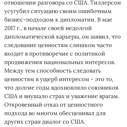
отношении разговора со США. Тиллерсон
усугубил ситуацию своим ошибочным
бизнес-подходом к дипломатии. В мае
2017 г., в начале своей недолгой
дипломатической карьеры, он заявил, что
следование ценностям слишком часто
входит в противоречие с политикой
продвижения национальных интересов.
Между тем способность следовать
ценностям в ущерб интересом - это то,
что долгие годы вдохновляло союзников
США и внушало страх и уважение врагам.
Откровенный отказ от ценностного
подхода во многом обесценивал для
других стран диалог со США.