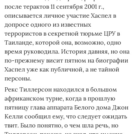
после терактов 11 сентября 2001 г.,
описывается личное участие Хаспел в
допросе одного из известных
террористов в секретной тюрьме ЦРУ в
Таиланде, которой она, возможно, одно
время руководила. История давняя, но она
по-прежнему висит пятном на биографии
Хаспел уже как публичной, а не тайной
персоны.
Рекс Тиллерсон находился в большом
африканском турне, когда в прошлую
пятницу глава аппарата Белого дома Джон
Келли сообщил ему, что следует ожидать
твит. Было понятно, о чем шла речь, но