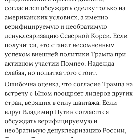
согласился обсуждать сделку только на
американских условиях, а именно
верифицируемую и необратимую
денуклеаризацию Северной Кореи. Если
получится, это станет несомненным
успехом внешней политики Трампа при
активном участии Помпео. Надежда
слабая, но попытка того стоит.
Ошибочна оценка, что согласие Трампа на
встречу с Ыном поощряет лидеров других
стран, верящих в силу шантажа. Если
вдруг Владимир Путин согласится
обсуждать верифицируемую и
необратимую денуклеаризацию России,