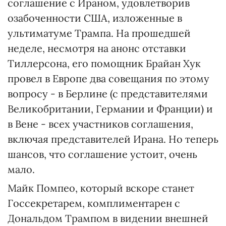
соглашение с Ираном, удовлетворив
озабоченности США, изложенные в
ультиматуме Трампа. На прошедшей
неделе, несмотря на анонс отставки
Тиллерсона, его помощник Брайан Хук
провел в Европе два совещания по этому
вопросу - в Берлине (с представителями
Великобритании, Германии и Франции) и
в Вене - всех участников соглашения,
включая представителей Ирана. Но теперь
шансов, что соглашение устоит, очень
мало.
Майк Помпео, который вскоре станет
Госсекретарем, комплиментарен с
Дональдом Трампом в видении внешней