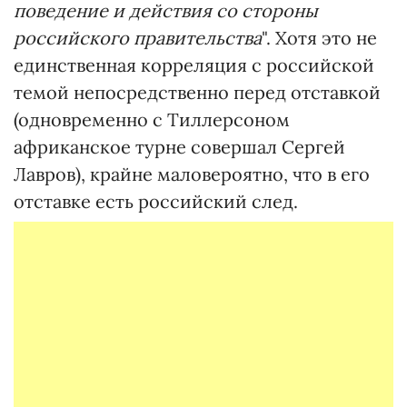
поведение и действия со стороны
российского правительства
". Хотя это не
единственная корреляция с российской
темой непосредственно перед отставкой
(одновременно с Тиллерсоном
африканское турне совершал Сергей
Лавров), крайне маловероятно, что в его
отставке есть российский след.