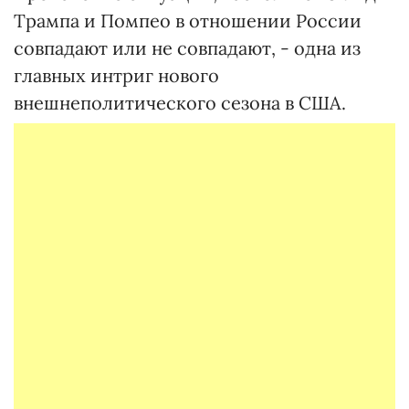
Трампа и Помпео в отношении России
совпадают или не совпадают, - одна из
главных интриг нового
внешнеполитического сезона в США.