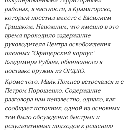
районах, в частности, в Краматорске,
который посетил вместе с Василием
Грицаком. Напомним, что именно в это
время проходило задержание
руководителя Центра освобождения
пленных "Офицерский корпус"
Владимира Рубана, обвиненного в
поставке оружия из ОРДЛО.
Кроме того, Майк Помпео встречался и с
Петром Порошенко. Содержание
разговора нам неизвестно, однако, как
сообщает источник, одной из основных
тем было обсуждение быстрых и
результативных подходов к решению