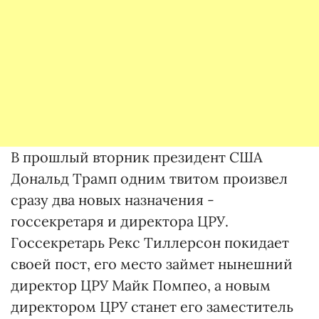
В прошлый вторник президент США
Дональд Трамп одним твитом произвел
сразу два новых назначения -
госсекретаря и директора ЦРУ.
Госсекретарь Рекс Тиллерсон покидает
своей пост, его место займет нынешний
директор ЦРУ Майк Помпео, а новым
директором ЦРУ станет его заместитель