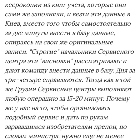
ксерокопии из книг учета, которые они
сами же заполняли, и везти эти данные в
Киев, вместо того чтобы самостоятельно
за две минуты внести в базу данные,
опираясь на свои же оригинальные
записи. "Строгие" начальники Сервисного
центра эти "висновки" рассматривают и
дают команду внести данные в базу. Дня за
три-четыре справляются. Тогда как в той
же Грузии Сервисные центры выполняют
любую операцию за 15-20 минут. Почему
же у нас на то, чтобы организовать
подобный сервис и дать по рукам
зарвавшимся изобретателям препон, по
словам министра, нужно еще не менее