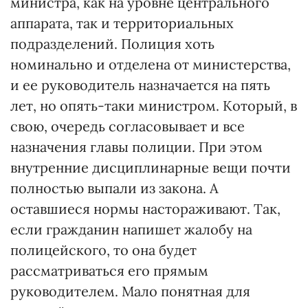
министра, как на уровне центрального
аппарата, так и территориальных
подразделений. Полиция хоть
номинально и отделена от министерства,
и ее руководитель назначается на пять
лет, но опять-таки министром. Который, в
свою, очередь согласовывает и все
назначения главы полиции. При этом
внутренние дисциплинарные вещи почти
полностью выпали из закона. А
оставшиеся нормы настораживают. Так,
если гражданин напишет жалобу на
полицейского, то она будет
рассматриваться его прямым
руководителем. Мало понятная для