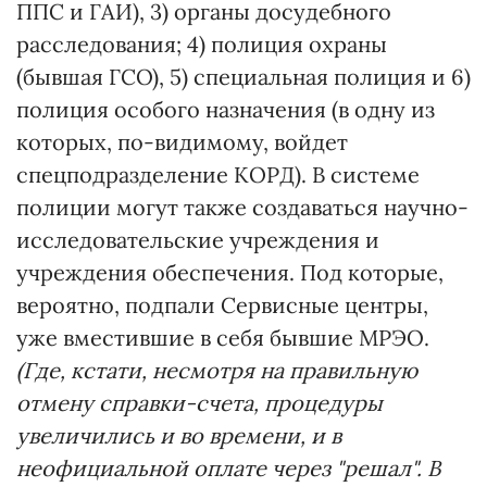
ППС и ГАИ), 3) органы досудебного
расследования; 4) полиция охраны
(бывшая ГСО), 5) специальная полиция и 6)
полиция особого назначения (в одну из
которых, по-видимому, войдет
спецподразделение КОРД). В системе
полиции могут также создаваться научно-
исследовательские учреждения и
учреждения обеспечения. Под которые,
вероятно, подпали Сервисные центры,
уже вместившие в себя бывшие МРЭО.
(Где, кстати, несмотря на правильную
отмену справки-счета, процедуры
увеличились и во времени, и в
неофициальной оплате через "решал". В