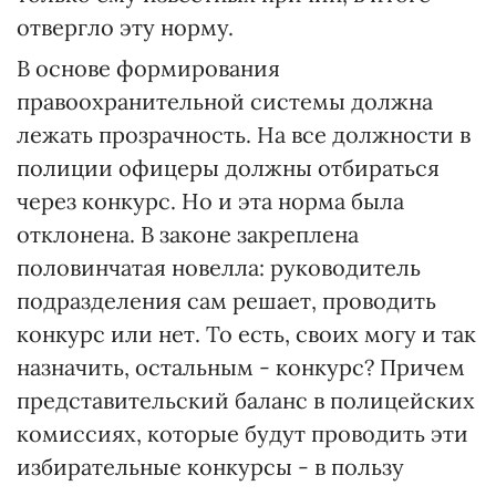
отвергло эту норму.
В основе формирования
правоохранительной системы должна
лежать прозрачность. На все должности в
полиции офицеры должны отбираться
через конкурс. Но и эта норма была
отклонена. В законе закреплена
половинчатая новелла: руководитель
подразделения сам решает, проводить
конкурс или нет. То есть, своих могу и так
назначить, остальным - конкурс? Причем
представительский баланс в полицейских
комиссиях, которые будут проводить эти
избирательные конкурсы - в пользу