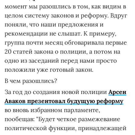
момент мы разошлись в том, как видим в
целом систему законов и реформу. Вдруг
поняли, что наши предложения и
рекомендации не слышат. К примеру,
группа почти месяц обговаривала первые
20 статей закона о полиции, а потом на
одно из заседаний перед нами просто
положили уже готовый закон.
В чем разошлись?
За год до создания новой полиции
Арсен
Аваков презентовал будущую реформу
во вновь избранном парламенте,
пообещав: "Будет четкое размежевание
политической функции, принадлежащей