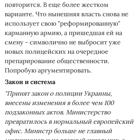
повторится. В еще более жестком
варианте. Что нынешняя власть снова не
использует свою "реформированную"
карманную армию, а пришедшая ей на
смену - символично не выбросит уже
новых полицейских на очередное
препарирование общественности.
Попробую аргументировать.
Закон и система
"Принят закон о полиции Украины,
внесены изменения в более чем 100
подзаконных актов. Министерство
превратилось в нормальный европейский
офис. Министр больше не главный