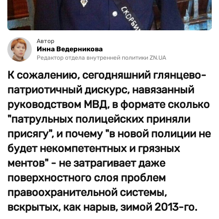
Автор
Инна Ведерникова
Редактор отдела внутренней политики ZN.UA
К сожалению, сегодняшний глянцево-
патриотичный дискурс, навязанный
руководством МВД, в формате сколько
"патрульных полицейских приняли
присягу", и почему "в новой полиции не
будет некомпетентных и грязных
ментов" - не затрагивает даже
поверхностного слоя проблем
правоохранительной системы,
вскрытых, как нарыв, зимой 2013-го.