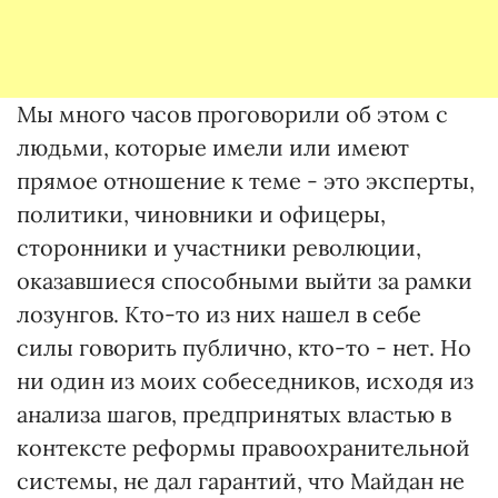
Мы много часов проговорили об этом с
людьми, которые имели или имеют
прямое отношение к теме - это эксперты,
политики, чиновники и офицеры,
сторонники и участники революции,
оказавшиеся способными выйти за рамки
лозунгов. Кто-то из них нашел в себе
силы говорить публично, кто-то - нет. Но
ни один из моих собеседников, исходя из
анализа шагов, предпринятых властью в
контексте реформы правоохранительной
системы, не дал гарантий, что Майдан не