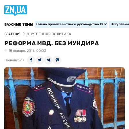
Смена правительства и руководства ВСУ
Вступление
ВАЖНЫЕ ТЕМЫ
ГЛАВНАЯ
ВНУТРЕННЯЯ ПОЛИТИКА
РЕФОРМА МВД. БЕЗ МУНДИРА
15 января, 2016, 00:03
Поделиться