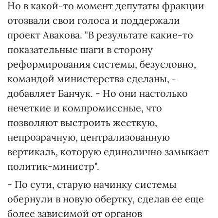
Но в какой-то момент депутаты фракции
отозвали свои голоса и поддержали
проект Авакова. "В результате какие-то
показательные шаги в сторону
реформирования системы, безусловно,
командой министерства сделаны, -
добавляет Банчук. - Но они настолько
нечеткие и компромиссные, что
позволяют выстроить жесткую,
непрозрачную, централизованную
вертикаль, которую единолично замыкает
политик-министр".
- По сути, старую начинку системы
обернули в новую обертку, сделав ее еще
более зависимой от органов