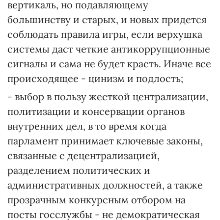
вертикаль, но подавляющему
большинству и старых, и новых придется
соблюдать правила игры, если верхушка
системы даст четкие антикоррупционные
сигналы и сама не будет красть. Иначе все
происходящее - цинизм и подлость;
- выбор в пользу жесткой централизации,
политизации и консервации органов
внутренних дел, в то время когда
парламент принимает ключевые законы,
связанные с децентрализацией,
разделением политических и
административных должностей, а также
прозрачным конкурсным отбором на
посты госслужбы - не демократическая