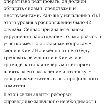
оперативно реагировать, он должен
обладать силами, средствами и
инструментами. Раньше у начальника УВД
этого уровня в распоряжении было 42
службы. Сейчас при значительном
укрупнении райотделов - только розыск и
участковые. По остальным вопросам -
звони в Киев! Но именно от него будут
требовать результат и в Киеве, и в
громаде, которая теперь может прямо
влиять на его назначение и отставку, -
говорит заместитель главы профильного
комитета.
В этой связи адепты реформы
справедливо заявляют о необходимости