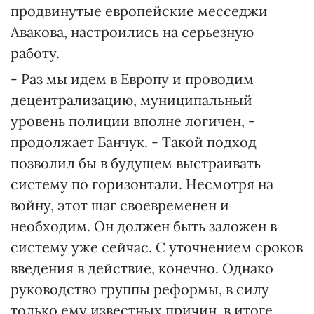
продвинутые европейские месседжи
Авакова, настроились на серьезную
работу.
- Раз мы идем в Европу и проводим
децентрализацию, муниципальный
уровень полиции вполне логичен, -
продолжает Банчук. - Такой подход
позволил бы в будущем выстраивать
систему по горизонтали. Несмотря на
войну, этот шаг своевременен и
необходим. Он должен быть заложен в
систему уже сейчас. С уточнением сроков
введения в действие, конечно. Однако
руководство группы реформы, в силу
только ему известных причин, в итоге