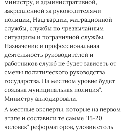
министру, и административной,
закрепленной за руководителями
полиции, Нацгвардии, миграционной
службы, службы по чрезвычайным
ситуациям и пограничной службы.
Назначение и профессиональная
деятельность руководителей и
работников служб не будет зависеть от
смены политического руководства
государства. На местном уровне будет
создана муниципальная полиция".
Министру аплодировали.
А местные эксперты, которые на первом
этапе и составили те самые "15-20
человек" реформаторов, уловив столь