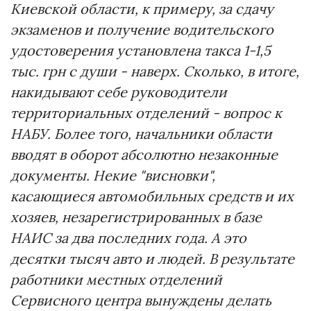
Киевской области, к примеру, за сдачу
экзаменов и получение водительского
удостоверения установлена такса 1-1,5
тыс. грн с души - наверх. Сколько, в итоге,
накидывают себе руководители
территориальных отделений - вопрос к
НАБУ. Более того, начальники области
вводят в оборот абсолютно незаконные
документы. Некие "висновки",
касающиеся автомобильных средств и их
хозяев, незарегистрированных в базе
НАИС за два последних года. А это
десятки тысяч авто и людей. В результате
работники местных отделений
Сервисного центра вынуждены делать