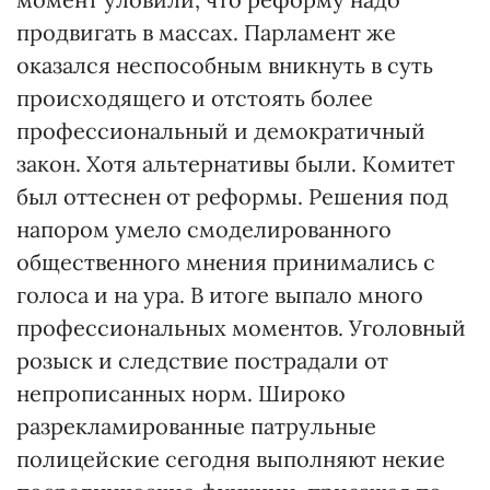
продвигать в массах. Парламент же
оказался неспособным вникнуть в суть
происходящего и отстоять более
профессиональный и демократичный
закон. Хотя альтернативы были. Комитет
был оттеснен от реформы. Решения под
напором умело смоделированного
общественного мнения принимались с
голоса и на ура. В итоге выпало много
профессиональных моментов. Уголовный
розыск и следствие пострадали от
непрописанных норм. Широко
разрекламированные патрульные
полицейские сегодня выполняют некие