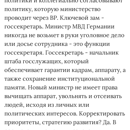
политики и коллегиально согласовывают
политику, которую министерство
проводит через ВР. Ключевой зам -
госсекретарь. Министр МВД Германии
никогда не возьмет в руки уголовное дело
или досье сотрудника - это функции
госсекретаря. Госсекретарь - начальник
штаба госслужащих, который
обеспечивает гарантии кадрам, аппарату, а
также сохранение институциональной
памяти. Новый министр не имеет права
вычищать аппарат, увольнять и отсеивать
людей, исходя из личных или
политических интересов. Корректировать
приоритеты, стратегию развития? Да. В