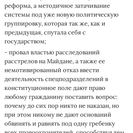
реформа, а методичное затачивание
системы под уже новую политическую
группировку, которая так же, как и
предыдущая, спутала себя с
государством;
- провал властью расследований
расстрелов на Майдане, а также ее
немотивированный отказ ввести
деятельность спецподразделений в
конституционное поле дают право
любому гражданину поставить вопрос:
почему до сих пор никто не наказан, но
при этом никому не дают оснований
обвинять и равнять под одну гребенку
всех правоохранителей, способствуя тем