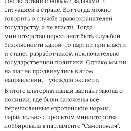
соответствии с новыми задачами и
ситуацией в стране. Вот тогда можно
говорить о службе правоохранителей
государству, а не власти. Тогда
министерство перестанет быть службой
безопасности какой-то партии при власти
и станет разработчиком исключительно
государственной политики. Однако мы ни
на шаг не продвинулись в этом
направлении, - убежден эксперт.
В итоге альтернативный вариант закона о
полиции, где были заложены все
перечисленные европейские нормы,
параллельно с проектом министерства
лоббировала в парламенте "Самопомич".