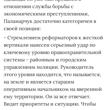
отношении службы борьбы с
экономическими преступлениями,
Паламарчук достаточно категоричен в
своей позиции:
- Стремлением реформаторов к жесткой
вертикали нанесен серьезный удар по
ключевому уровню правоохранительной
системы - районным и городским
управлениям полиции. Руководитель
этого уровня находится, что называется,
на земле и является старшим
оперативным начальником на вверенной
ему территории. Он за все отвечает.
Видит приоритеты и ситуацию. Чтобы