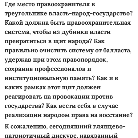
Где место правоохранителя в
треугольнике власть-народ-государство?
Какой должна быть правоохранительная
система, чтобы из дубинки власти
превратиться в щит народа? Как
правильно очистить систему от балласта,
удержав при этом правопорядок,
сохранив профессионалов и
институциональную память? Как и в
каких рамках этот щит должен
реагировать на провокации против
государства? Как вести себя в случае
реализации народом права на восстание?
К сожалению, сегодняшний глянцево-
патриотичный дискурс, навязанный