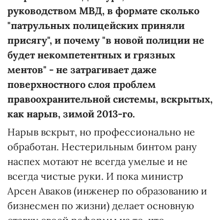
руководством МВД, в формате сколько
"патрульных полицейских приняли
присягу", и почему "в новой полиции не
будет некомпетентных и грязных
ментов" - не затрагивает даже
поверхностного слоя проблем
правоохранительной системы, вскрытых,
как нарыв, зимой 2013-го.
Нарыв вскрыт, но профессионально не
обработан. Нестерильным бинтом рану
наспех мотают не всегда умелые и не
всегда чистые руки. И пока министр
Арсен Аваков (инженер по образованию и
бизнесмен по жизни) делает основную