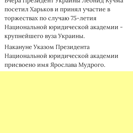
Вчера Президент Украины Леонид Кучма
посетил Харьков и принял участие в
торжествах по случаю 75-летия
Национальной юридической академии -
крупнейшего вуза Украины.
Накануне Указом Президента
Национальной юридической академии
присвоено имя Ярослава Мудрого.