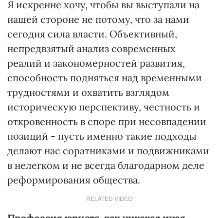
Я искренне хочу, чтобы вы выступали на
нашей стороне не потому, что за нами
сегодня сила власти. Объективный,
непредвзятый анализ современных
реалий и закономерностей развития,
способность подняться над временными
трудностями и охватить взглядом
историческую перспективу, честность и
откровенность в споре при несовпадении
позиций - пусть именно такие подходы
делают нас соратниками и подвижниками
в нелегком и не всегда благодарном деле
реформирования общества.
RELATED VIDEO