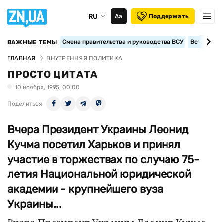
RU
Аа
Поддержать
Смена правительства и руководства ВСУ
Вступление
ВАЖНЫЕ ТЕМЫ
ГЛАВНАЯ
ВНУТРЕННЯЯ ПОЛИТИКА
ПРОСТО ЦИТАТА
10 ноября, 1995, 00:00
Поделиться
Вчера Президент Украины Леонид
Кучма посетил Харьков и принял
участие в торжествах по случаю 75-
летия Национальной юридической
академии - крупнейшего вуза
Украины...