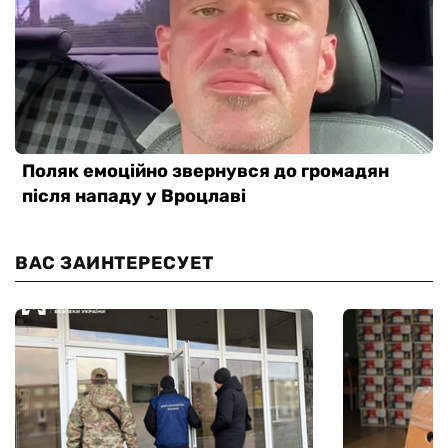
ВАС ЗАИНТЕРЕСУЕТ