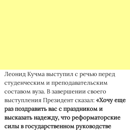
Леонид Кучма выступил с речью перед
студенческим и преподавательским
составом вуза. В завершении своего
выступления Президент сказал:
«Хочу еще
раз поздравить вас с праздником и
высказать надежду, что реформаторские
силы в государственном руководстве