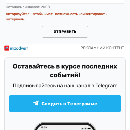
Осталось символов:
2000
Авторизуйтесь, чтобы иметь возможность комментировать
материалы
ОТПРАВИТЬ
Оставайтесь в курсе последних
событий!
Подписывайтесь на наш канал в Telegram
Следить в Телеграмме