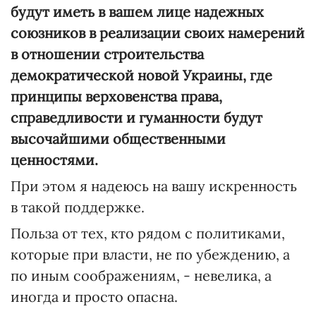
будут иметь в вашем лице надежных
союзников в реализации своих намерений
в отношении строительства
демократической новой Украины, где
принципы верховенства права,
справедливости и гуманности будут
высочайшими общественными
ценностями.
При этом я надеюсь на вашу искренность
в такой поддержке.
Польза от тех, кто рядом с политиками,
которые при власти, не по убеждению, а
по иным соображениям, - невелика, а
иногда и просто опасна.