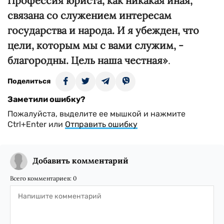
Профессия юриста, как никакая иная,
связана со служением интересам
государства и народа. И я убежден, что
цели, которым мы с вами служим, -
благородны. Цель наша честная»
.
Поделиться
Заметили ошибку?
Пожалуйста, выделите ее мышкой и нажмите
Ctrl+Enter или
Отправить ошибку
Добавить комментарий
Всего комментариев:
0