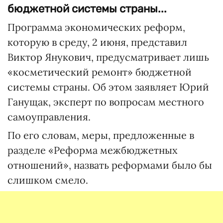
бюджетной системы страны...
Программа экономических реформ,
которую в среду, 2 июня, представил
Виктор Янукович, предусматривает лишь
«косметический ремонт» бюджетной
системы страны. Об этом заявляет Юрий
Ганущак, экcперт по вопросам местного
самоуправления.
По его словам, меры, предложенные в
разделе «Реформа межбюджетных
отношений», назвать реформами было бы
слишком смело.