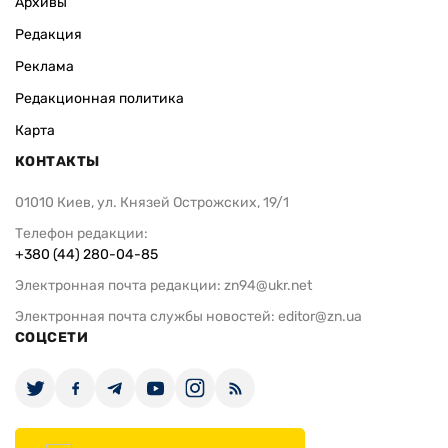
Архивы
Редакция
Реклама
Редакционная политика
Карта
КОНТАКТЫ
01010 Киев, ул. Князей Острожских, 19/1
Телефон редакции:
+380 (44) 280-04-85
Электронная почта редакции:
zn94@ukr.net
Электронная почта службы новостей:
editor@zn.ua
СОЦСЕТИ