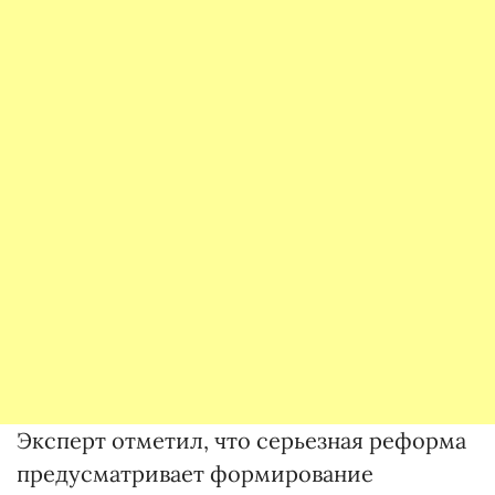
Эксперт отметил, что серьезная реформа
предусматривает формирование