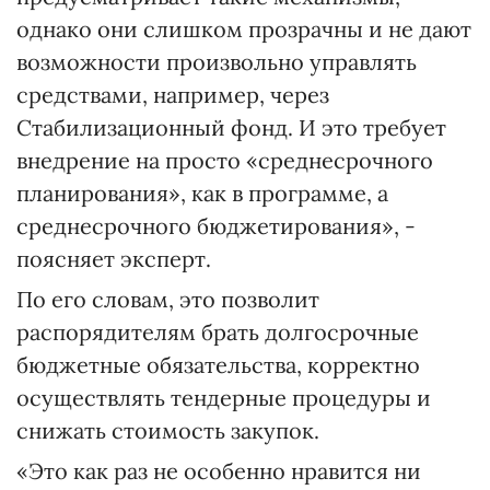
однако они слишком прозрачны и не дают
возможности произвольно управлять
средствами, например, через
Стабилизационный фонд. И это требует
внедрение на просто «среднесрочного
планирования», как в программе, а
среднесрочного бюджетирования», -
поясняет эксперт.
По его словам, это позволит
распорядителям брать долгосрочные
бюджетные обязательства, корректно
осуществлять тендерные процедуры и
снижать стоимость закупок.
«Это как раз не особенно нравится ни