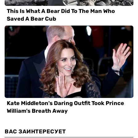
ВАС ЗАИНТЕРЕСУЕТ