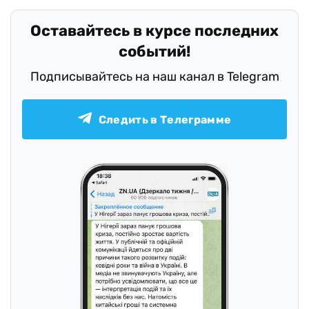
Оставайтесь в курсе последних
событий!
Подписывайтесь на наш канал в Telegram
Следить в Телеграмме