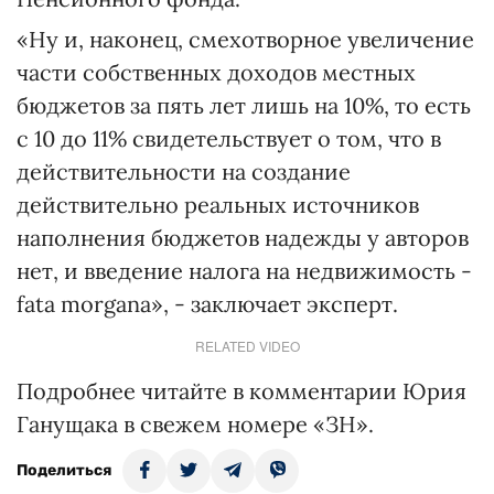
«Ну и, наконец, смехотворное увеличение
части собственных доходов местных
бюджетов за пять лет лишь на 10%, то есть
с 10 до 11% свидетельствует о том, что в
действительности на создание
действительно реальных источников
наполнения бюджетов надежды у авторов
нет, и введение налога на недвижимость -
fata morgana», - заключает эксперт.
RELATED VIDEO
Подробнее читайте в комментарии Юрия
Ганущака в свежем номере «ЗН».
Поделиться