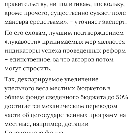
правительству, ни политикам, поскольку,
кроме прочего, существенно сужает поле
маневра средствами», - уточняет эксперт.
По его словам, лучшим подтверждением
«лукавости» принимаемых мер являются
индикаторы успеха проведенных реформ
– единственное, за что авторов потом
могут спросить.
Так, декларируемое увеличение
удельного веса местных бюджетов в
общем фонде сведенного бюджета до 50%
достигается механическим переводом
части общегосударственных программ на
местные, например, дотации
Пенсионного фонда.