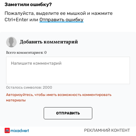
Заметили ошибку?
Пожалуйста, выделите ее мышкой и нажмите
Ctrl+Enter или
Отправить ошибку
Добавить комментарий
Всего комментариев:
0
Осталось символов:
2000
Авторизуйтесь, чтобы иметь возможность комментировать
материалы
ОТПРАВИТЬ