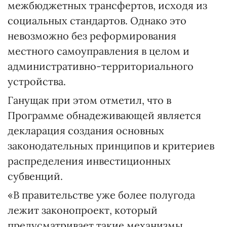
межбюджетных трансфертов, исходя из
социальных стандартов. Однако это
невозможно без реформирования
местного самоуправления в целом и
административно-территориального
устройства.
Ганущак при этом отметил, что в
Программе обнадеживающей является
декларация создания основных
законодательных принципов и критериев
распределения инвестиционных
субвенций.
«В правительстве уже более полугода
лежит законопроект, который
предусматривает такие механизмы,