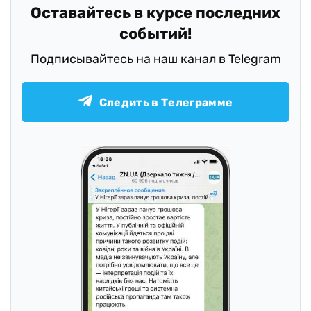
Оставайтесь в курсе последних
событий!
Подписывайтесь на наш канал в Telegram
Следить в Телеграмме