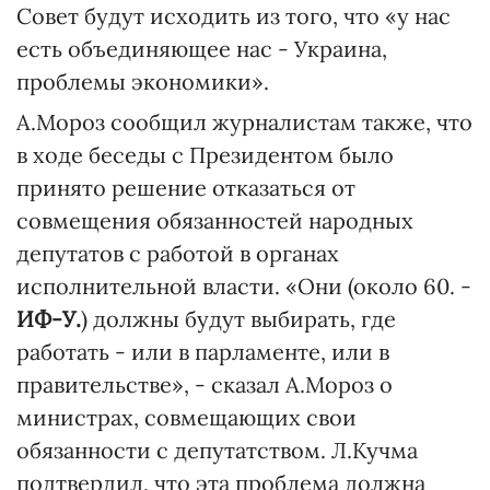
Совет будут исходить из того, что «у нас
есть объединяющее нас - Украина,
проблемы экономики».
А.Мороз сообщил журналистам также, что
в ходе беседы с Президентом было
принято решение отказаться от
совмещения обязанностей народных
депутатов с работой в органах
исполнительной власти. «Они (около 60. -
ИФ-У.
) должны будут выбирать, где
работать - или в парламенте, или в
правительстве», - сказал А.Мороз о
министрах, совмещающих свои
обязанности с депутатством. Л.Кучма
подтвердил, что эта проблема должна