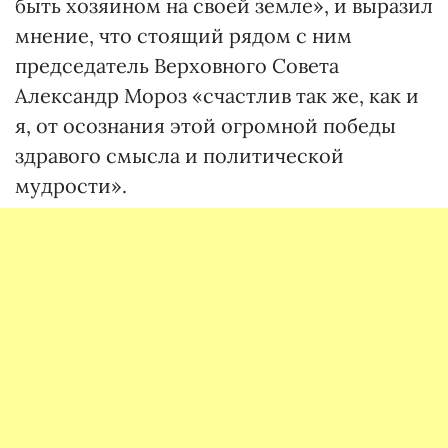
быть хозяином на своей земле», и выразил
мнение, что стоящий рядом с ним
председатель Верховного Совета
Александр Мороз «счастлив так же, как и
я, от осознания этой огромной победы
здравого смысла и политической
мудрости».