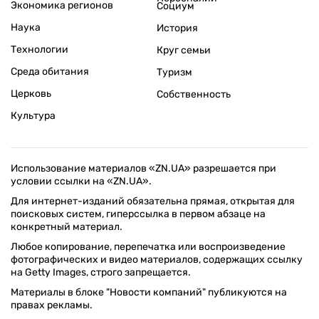
Экономика регионов
Социум
Наука
История
Технологии
Круг семьи
Среда обитания
Туризм
Церковь
Собственность
Культура
Использование материалов «ZN.UA» разрешается при
условии ссылки на «ZN.UA».
Для интернет-изданий обязательна прямая, открытая для
поисковых систем, гиперссылка в первом абзаце на
конкретный материал.
Любое копирование, перепечатка или воспроизведение
фотографических и видео материалов, содержащих ссылку
на Getty Images, строго запрещается.
Материалы в блоке "Новости компаний" публикуются на
правах рекламы.