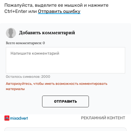
Пожалуйста, выделите ее мышкой и нажмите
Ctrl+Enter или
Отправить ошибку
Добавить комментарий
Всего комментариев:
0
Осталось символов:
2000
Авторизуйтесь, чтобы иметь возможность комментировать
материалы
ОТПРАВИТЬ