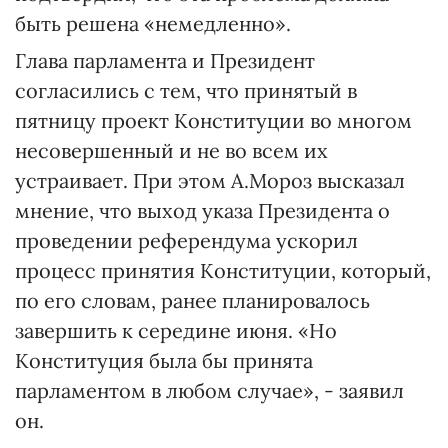
быть решена «немедленно».
Глава парламента и Президент
согласились с тем, что принятый в
пятницу проект Конституции во многом
несовершенный и не во всем их
устраивает. При этом А.Мороз высказал
мнение, что выход указа Президента о
проведении референдума ускорил
процесс принятия Конституции, который,
по его словам, ранее планировалось
завершить к середине июня. «Но
Конституция была бы принята
парламентом в любом случае», - заявил
он.