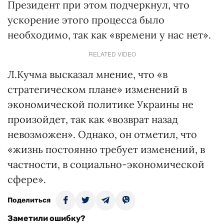
Президент при этом подчеркнул, что
ускорение этого процесса было
необходимо, так как «времени у нас нет».
RELATED VIDEO
Л.Кучма высказал мнение, что «в
стратегическом плане» изменений в
экономической политике Украины не
произойдет, так как «возврат назад
невозможен». Однако, он отметил, что
«жизнь постоянно требует изменений, в
частности, в социально-экономической
сфере».
Поделиться
Заметили ошибку?