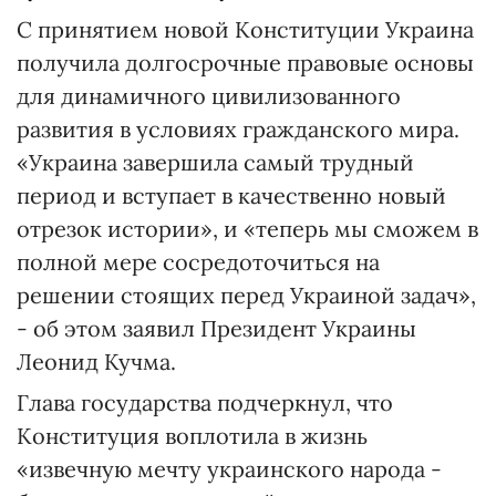
С принятием новой Конституции Украина
получила долгосрочные правовые основы
для динамичного цивилизованного
развития в условиях гражданского мира.
«Украина завершила самый трудный
период и вступает в качественно новый
отрезок истории», и «теперь мы сможем в
полной мере сосредоточиться на
решении стоящих перед Украиной задач»,
- об этом заявил Президент Украины
Леонид Кучма.
Глава государства подчеркнул, что
Конституция воплотила в жизнь
«извечную мечту украинского народа -