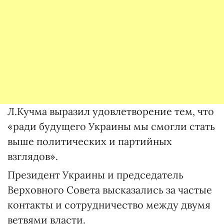
Л.Кучма выразил удовлетворение тем, что
«ради будущего Украины мы смогли стать
выше политических и партийных
взглядов».
Президент Украины и председатель
Верховного Совета высказались за частые
контакты и сотрудничество между двумя
ветвями власти.