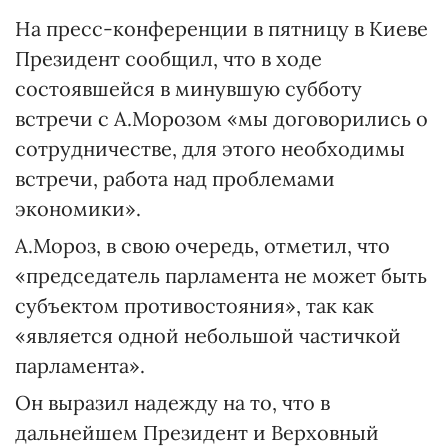
На пресс-конференции в пятницу в Киеве
Президент сообщил, что в ходе
состоявшейся в минувшую субботу
встречи с А.Морозом «мы договорились о
сотрудничестве, для этого необходимы
встречи, работа над проблемами
экономики».
А.Мороз, в свою очередь, отметил, что
«председатель парламента не может быть
субъектом противостояния», так как
«является одной небольшой частичкой
парламента».
Он выразил надежду на то, что в
дальнейшем Президент и Верховный