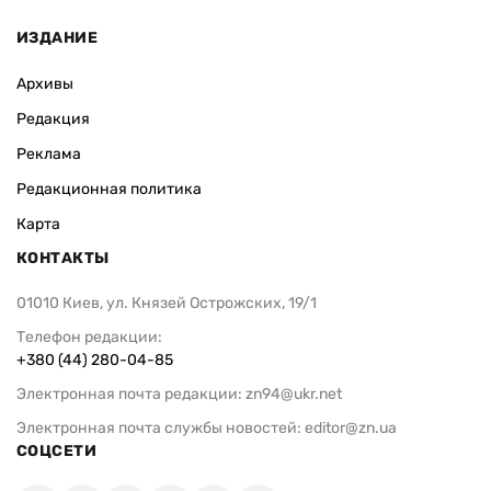
ИЗДАНИЕ
Архивы
Редакция
Реклама
Редакционная политика
Карта
КОНТАКТЫ
01010 Киев, ул. Князей Острожских, 19/1
Телефон редакции:
+380 (44) 280-04-85
Электронная почта редакции:
zn94@ukr.net
Электронная почта службы новостей:
editor@zn.ua
СОЦСЕТИ