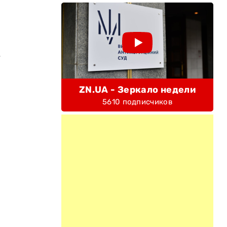
ь
ZN.UA - Зеркало недели
5610 подписчиков