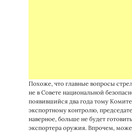
Похоже, что главные вопросы стрел
не в Совете национальной безопасн
появившийся два года тому Комите
экспортному контролю, председате
наверное, больше не будет готовит
экспортера оружия. Впрочем, может