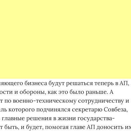
яющего бизнеса будут решаться теперь в АП, 
ости и обороны, как это было раньше. А
т по военно-техническому сотрудничеству и
ль которого подчинялся секретарю Совбеза,
ь главные решения в жизни государства-
 быть, и будет, помогая главе АП доносить и