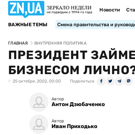
ЗЕРКАЛО НЕДЕЛИ
Новости
Ста
не подводим с 1994-го года
ВАЖНЫЕ ТЕМЫ
Смена правительства и руковод
ГЛАВНАЯ
ВНУТРЕННЯЯ ПОЛИТИКА
ПРЕЗИДЕНТ ЗАЙМ
БИЗНЕСОМ ЛИЧНО
25 октября, 2002, 00:00
Поделиться
Автор
Антон Дзюбаченко
Автор
Иван Приходько