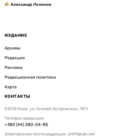
Александр Леменов
ИЗДАНИЕ
Архивы
Редакция
Реклама
Редакционная политика
Карта
КОНТАКТЫ
01010 Киев, ул. Князей Острожских, 19/1
Телефон редакции:
+380 (44) 280-04-85
Электронная почта редакции:
zn94@ukr.net