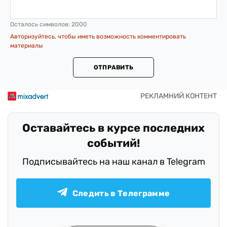
Осталось символов:
2000
Авторизуйтесь, чтобы иметь возможность комментировать
материалы
ОТПРАВИТЬ
Оставайтесь в курсе последних
событий!
Подписывайтесь на наш канал в Telegram
Следить в Телеграмме