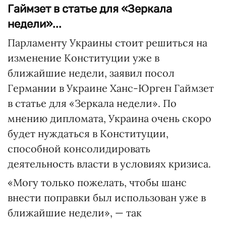
Гаймзет в статье для «Зеркала
недели»...
Парламенту Украины стоит решиться на
изменение Конституции уже в
ближайшие недели, заявил посол
Германии в Украине Ханс-Юрген Гаймзет
в статье для «Зеркала недели». По
мнению дипломата, Украина очень скоро
будет нуждаться в Конституции,
способной консолидировать
деятельность власти в условиях кризиса.
«Могу только пожелать, чтобы шанс
внести поправки был использован уже в
ближайшие недели», — так