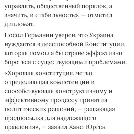
управлять, общественный порядок, а
значить, и стабильность», — отметил
дипломат.
Посол Германии уверен, что Украина
нуждается в дееспособной Конституции,
которая помогла бы стране эффективно
бороться с существующими проблемами.
«Хорошая конституция, четко
определяющая компетенции и
способствующая конструктивному и
эффективному процессу принятия
политических решений, — решающая
предпосылка для надлежащего
правления», — заявил Ханс-Юрген