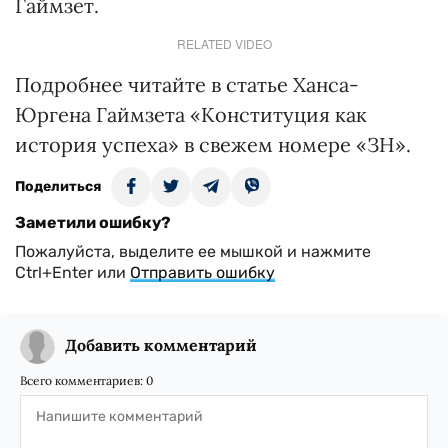
Гаймзет.
RELATED VIDEO
Подробнее читайте в статье Ханса-
Юргена Гаймзета «Конституция как
история успеха» в свежем номере «ЗН».
Поделиться
Заметили ошибку?
Пожалуйста, выделите ее мышкой и нажмите
Ctrl+Enter или
Отправить ошибку
Добавить комментарий
Всего комментариев:
0