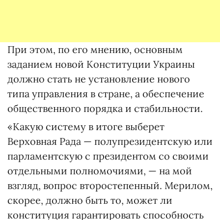
При этом, по его мнению, основным
заданием новой Конституции Украины
должно стать не установление нового
типа управления в стране, а обеспечение
общественного порядка и стабильности.
«Какую систему в итоге выберет
Верховная Рада — полупрезидентскую или
парламентскую с президентом со своими
отдельными полномочиями, — на мой
взгляд, вопрос второстепенный. Мерилом,
скорее, должно быть то, может ли
конституция гарантировать способность