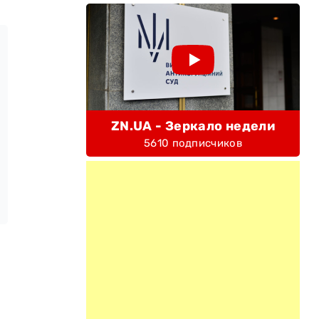
ZN.UA - Зеркало недели
5610 подписчиков