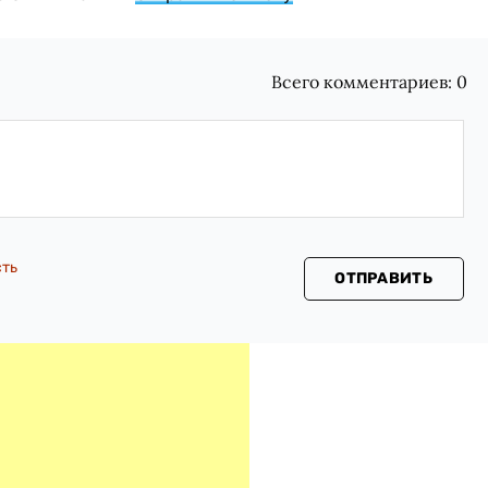
Всего комментариев:
0
сть
ОТПРАВИТЬ