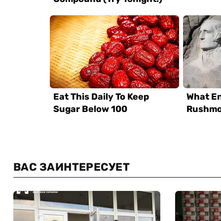
ВАС ЗАИНТЕРЕСУЕТ