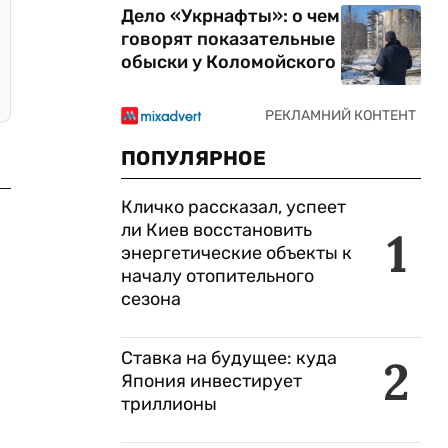
Дело «Укрнафты»: о чем
говорят показательные
обыски у Коломойского
ПОПУЛЯРНОЕ
Кличко рассказал, успеет
ли Киев восстановить
1
энергетические объекты к
началу отопительного
сезона
Ставка на будущее: куда
2
Япония инвестирует
триллионы