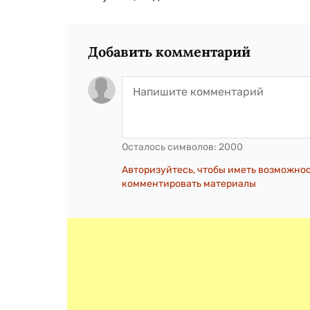
Добавить комментарий
Осталось символов:
2000
Авторизуйтесь, чтобы иметь возможно
комментировать материалы