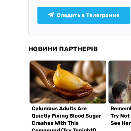
Следить в Телеграмме