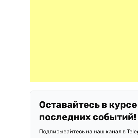
Оставайтесь в курсе
последних событий!
Подписывайтесь на наш канал в Tel