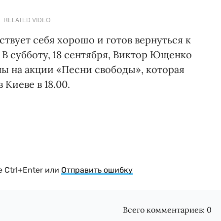
RELATED VIDEO
ствует себя хорошо и готов вернуться к
В субботу, 18 сентября, Виктор Ющенко
ы на акции «Песни свободы», которая
Киеве в 18.00.
 Ctrl+Enter или
Отправить ошибку
Всего комментариев:
0