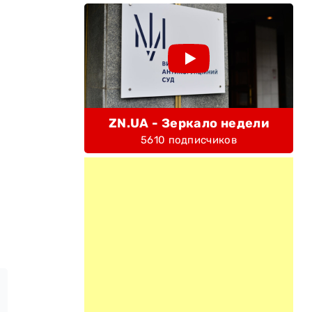
ZN.UA - Зеркало недели
5610 подписчиков