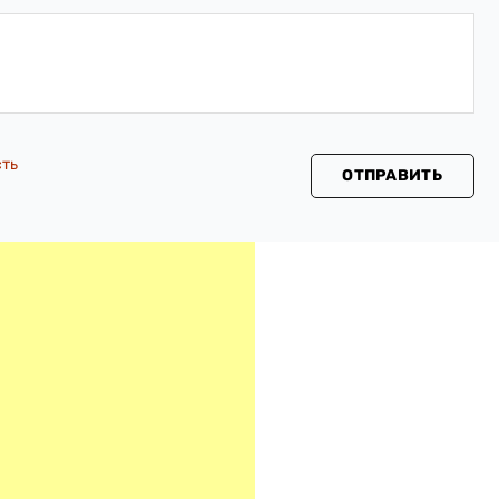
сть
ОТПРАВИТЬ