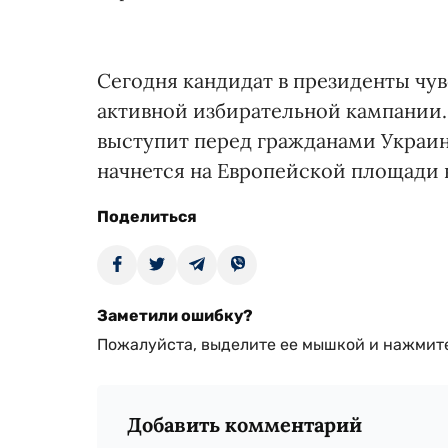
Сегодня кандидат в президенты чув
активной избирательной кампании. 
выступит перед гражданами Украин
начнется на Европейской площади в 
Поделиться
Заметили ошибку?
Пожалуйста, выделите ее мышкой и нажмите
Добавить комментарий