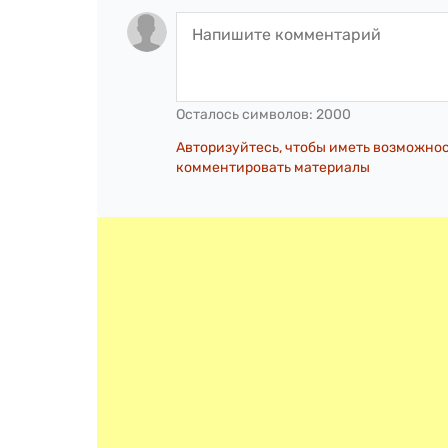
Осталось символов:
2000
Авторизуйтесь, чтобы иметь возможно
комментировать материалы