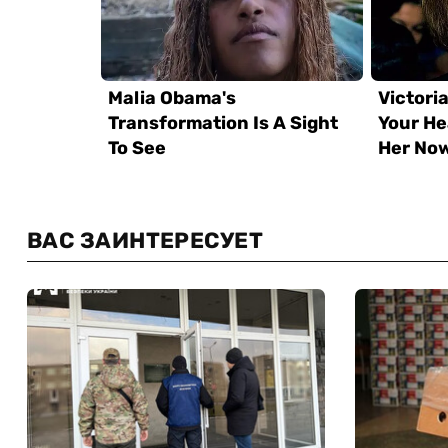
ВАС ЗАИНТЕРЕСУЕТ