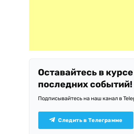
Оставайтесь в курсе
последних событий!
Подписывайтесь на наш канал в Tel
Следить в Телеграмме