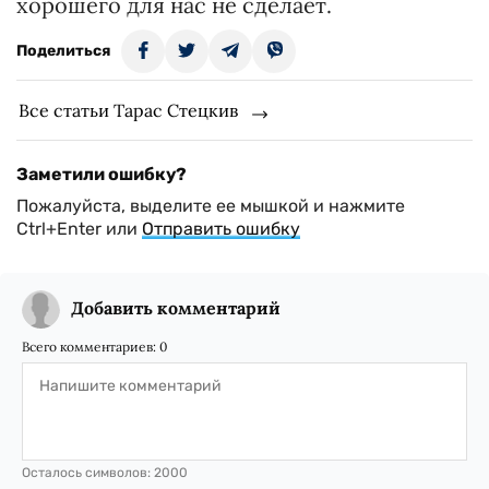
хорошего для нас не сделает.
Поделиться
Все статьи Тарас Стецкив
Заметили ошибку?
Пожалуйста, выделите ее мышкой и нажмите
Ctrl+Enter или
Отправить ошибку
Добавить комментарий
Всего комментариев:
0
Осталось символов:
2000