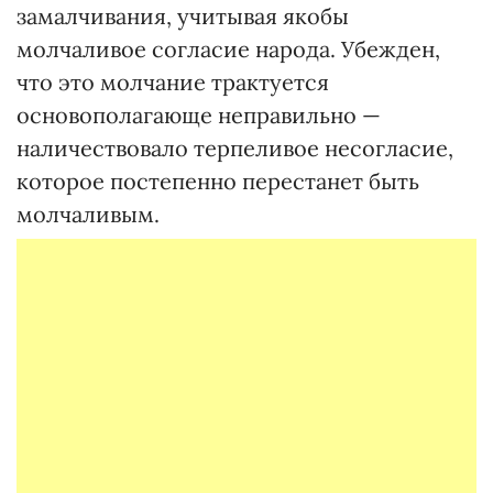
замалчивания, учитывая якобы
молчаливое согласие народа. Убежден,
что это молчание трактуется
основополагающе неправильно —
наличествовало терпеливое несогласие,
которое постепенно перестанет быть
молчаливым.