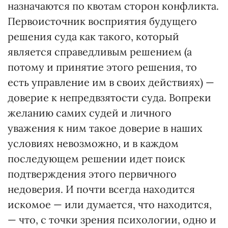
назначаются по квотам сторон конфликта.
Первоисточник восприятия будущего
решения суда как такого, который
является справедливым решением (а
потому и принятие этого решения, то
есть управление им в своих действиях) —
доверие к непредвзятости суда. Вопреки
желанию самих судей и личного
уважения к ним такое доверие в наших
условиях невозможно, и в каждом
последующем решении идет поиск
подтверждения этого первичного
недоверия. И почти всегда находится
искомое — или думается, что находится,
— что, с точки зрения психологии, одно и