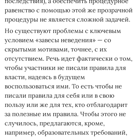
последствия), а обеспечить процедурное
равенство с помощью этой же прозрачной
процедуры не является сложной задачей.
Но существуют проблемы с ключевым
условием «завесы неведения» — со
скрытыми мотивами, точнее, с их
отсутствием. Речь идет фактически о том,
чтобы участники не писали правила для
власти, надеясь в будущем
воспользоваться ими. То есть чтобы не
писали правила для себя или в свою
пользу или же для тех, кто отблагодарит
за полезные им правила. Чтобы этого не
случилось, предлагаются, кроме,
например, образовательных требований,