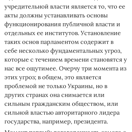
учредительной власти является то, что ее
акты должны устанавливать основы
функционирования публичной власти и
отдельных ее институтов. Установление
таких основ парламентом содержит в
себе несколько фундаментальных угроз,
которые с течением времени становятся у
нас все ощутимее. Очерчу три момента из
этих угроз; в общем, это является
проблемой не только Украины, но в
других странах она снимается или
сильным гражданским обществом, или
сильной властью авторитарного лидера
государства, например, президента.