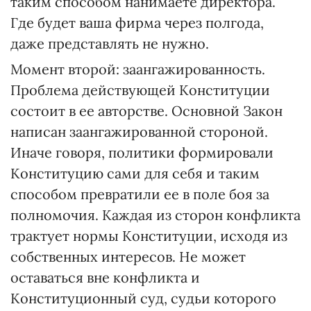
таким способом нанимаете директора.
Где будет ваша фирма через полгода,
даже представлять не нужно.
Момент второй: заангажированность.
Проблема действующей Конституции
состоит в ее авторстве. Основной Закон
написан заангажированной стороной.
Иначе говоря, политики формировали
Конституцию сами для себя и таким
способом превратили ее в поле боя за
полномочия. Каждая из сторон конфликта
трактует нормы Конституции, исходя из
собственных интересов. Не может
оставаться вне конфликта и
Конституционный суд, судьи которого