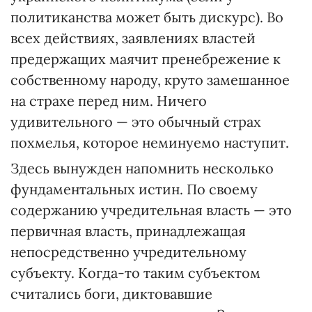
политиканства может быть дискурс). Во
всех действиях, заявлениях властей
предержащих маячит пренебрежение к
собственному народу, круто замешанное
на страхе перед ним. Ничего
удивительного — это обычный страх
похмелья, которое неминуемо наступит.
Здесь вынужден напомнить несколько
фундаментальных истин. По своему
содержанию учредительная власть — это
первичная власть, принадлежащая
непосредственно учредительному
субъекту. Когда-то таким субъектом
считались боги, диктовавшие