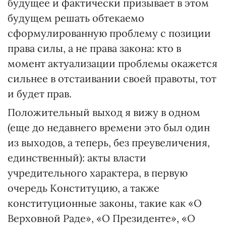
будущее и фактически призывает в этом
будущем решать обтекаемо
сформулированную проблему с позиции
права силы, а не права закона: кто в
момент актуализации проблемы окажется
сильнее в отстаивании своей правоты, тот
и будет прав.
Положительный выход я вижу в одном
(еще до недавнего времени это был один
из выходов, а теперь, без преувеличения,
единственный): акты власти
учредительного характера, в первую
очередь Конституцию, а также
конституционные законы, такие как «О
Верховной Раде», «О Президенте», «О