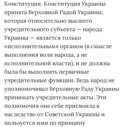
Конституция. Конституция Украины
принята Верховной Радой Украины,
которая относительно высшего
учредительного субъекта — народа
Украины — является только
«исполнительным» органом (в смысле
выполнения воли народа, а не
исполнительной власти), и не должна
была бы выполнять первичные
учредительные функции. Ведь народ не
уполномочивал Верховную Раду Украины
принимать учредительные акты. Эти
полномочия она себе присвоила в
наследство от Советской Украины и
пользуется ими по принципу