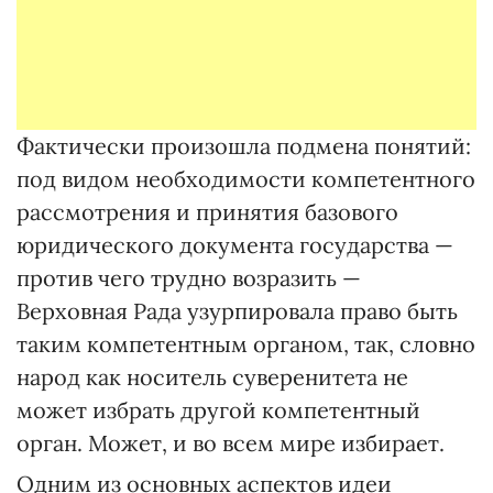
Фактически произошла подмена понятий:
под видом необходимости компетентного
рассмотрения и принятия базового
юридического документа государства —
против чего трудно возразить —
Верховная Рада узурпировала право быть
таким компетентным органом, так, словно
народ как носитель суверенитета не
может избрать другой компетентный
орган. Может, и во всем мире избирает.
Одним из основных аспектов идеи