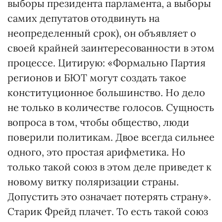
выборы президента парламента, а выборы
самих депутатов отодвинуть на
неопределенный срок), он объявляет о
своей крайней заинтересованности в этом
процессе. Цитирую: «Формально Партия
регионов и БЮТ могут создать такое
конституционное большинство. Но дело
не только в количестве голосов. Сущность
вопроса в том, чтобы общество, люди
поверили политикам. Двое всегда сильнее
одного, это простая арифметика. Но
только такой союз в этом деле приведет к
новому витку поляризации страны.
Допустить это означает потерять страну».
Старик Фрейд плачет. То есть такой союз