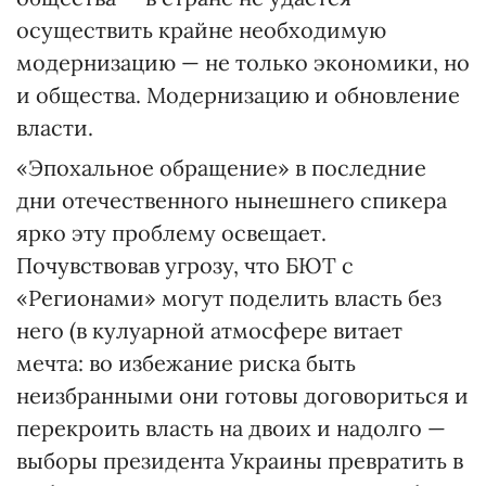
осуществить крайне необходимую
модернизацию — не только экономики, но
и общества. Модернизацию и обновление
власти.
«Эпохальное обращение» в последние
дни отечественного нынешнего спикера
ярко эту проблему освещает.
Почувствовав угрозу, что БЮТ с
«Регионами» могут поделить власть без
него (в кулуарной атмосфере витает
мечта: во избежание риска быть
неизбранными они готовы договориться и
перекроить власть на двоих и надолго —
выборы президента Украины превратить в