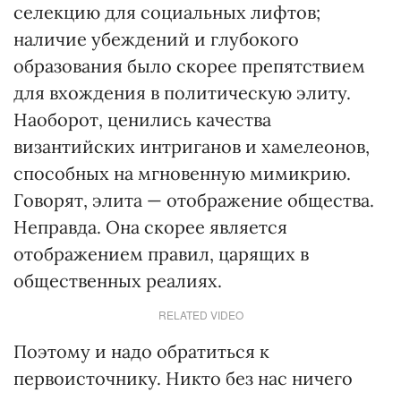
селекцию для социальных лифтов;
наличие убеждений и глубокого
образования было скорее препятствием
для вхождения в политическую элиту.
Наоборот, ценились качества
византийских интриганов и хамелеонов,
способных на мгновенную мимикрию.
Говорят, элита — отображение общества.
Неправда. Она скорее является
отображением правил, царящих в
общественных реалиях.
RELATED VIDEO
Поэтому и надо обратиться к
первоисточнику. Никто без нас ничего