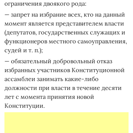
ограничения двоякого рода:
— запрет на избрание всех, кто на данный
момент является представителем власти
(депутатов, государственных служащих и
функционеров местного самоуправления,
судей и т. п.);
— обязательный добровольный отказ
избранных участников Конституционной
ассамблеи занимать какие-либо
должности при власти в течение десяти
лет с момента принятия новой
Конституции.