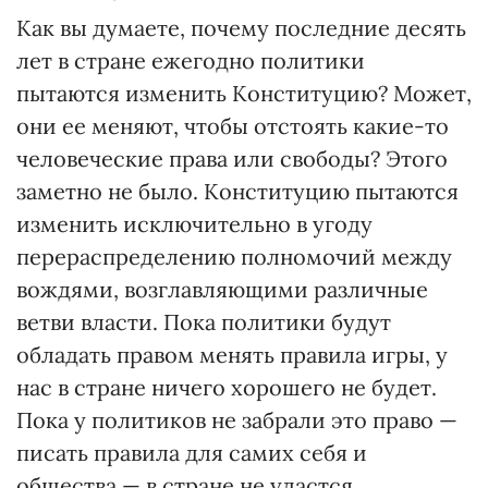
Как вы думаете, почему последние десять
лет в стране ежегодно политики
пытаются изменить Конституцию? Может,
они ее меняют, чтобы отстоять какие-то
человеческие права или свободы? Этого
заметно не было. Конституцию пытаются
изменить исключительно в угоду
перераспределению полномочий между
вождями, возглавляющими различные
ветви власти. Пока политики будут
обладать правом менять правила игры, у
нас в стране ничего хорошего не будет.
Пока у политиков не забрали это право —
писать правила для самих себя и
общества — в стране не удастся