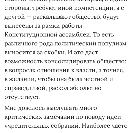
стороны, требуют иной компетенции, а с
другой — раскалывают общество, будут
вынесены за рамки работы
Конституционной ассамблеи. То есть
различного рода политический популизм
выносится за скобки. И это даст
возможность консолидировать общество:
в вопросах отношения к власти, а точнее,
в желании, чтобы она была честной и
справедливой, раскол абсолютно
отсутствует.
Мне довелось выслушать много
критических замечаний по поводу идеи
учредительных собраний. Наиболее часто