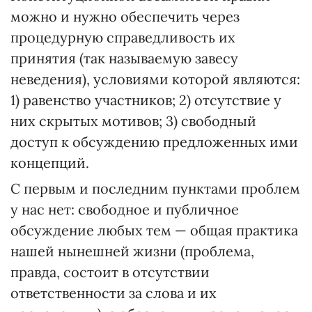
можно и нужно обеспечить через
процедурную справедливость их
принятия (так называемую завесу
неведения), условиями которой являются:
1) равенство участников; 2) отсутствие у
них скрытых мотивов; 3) свободный
доступ к обсуждению предложенных ими
концепций.
С первым и последним пунктами проблем
у нас нет: свободное и публичное
обсуждение любых тем — общая практика
нашей нынешней жизни (проблема,
правда, состоит в отсутствии
ответственности за слова и их