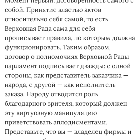
Момент первый: договоренность самого с
собой. Принятие властью актов
относительно себя самой, то есть
Верховная Рада сама для себя
прописывает правила, по которым должна
функционировать. Таким образом,
договор о полномочиях Верховной Рады
парламент подписывает дважды: с одной
стороны, как представитель заказчика —
народа, с другой — как исполнитель
заказа. Народу отводится роль
благодарного зрителя, который должен
эту виртуозную манипуляцию
приветствовать аплодисментами.
Представьте, что вы — владелец фирмы и