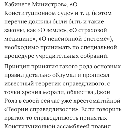
Кабинете Министров», «О
Конституционном суде» и т. д. (в этом
перечне должны были быть и такие
законы, как «О земле», «О страховой
медицине», «О пенсионной системе»),
необходимо принимать по специальной
процедуре учредительных собраний.
Принцип принятия такого рода основных
правил детально обдумал и прописал
известный теоретик справедливого, с
точки зрения морали, общества Джон
Ролз в своей сейчас уже хрестоматийной
«Теории справедливости». Если говорить
кратко, то справедливость принятых
Конституционной ассамблеей правил