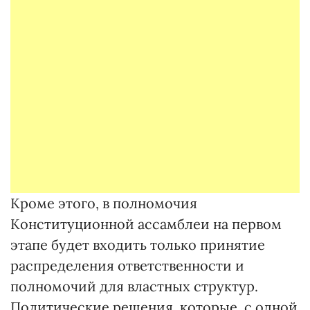
Кроме этого, в полномочия
Конституционной ассамблеи на первом
этапе будет входить только принятие
распределения ответственности и
полномочий для властных структур.
Политические решения, которые, с одной