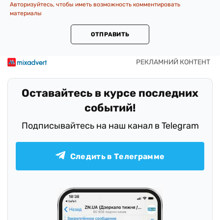
Авторизуйтесь, чтобы иметь возможность комментировать
материалы
ОТПРАВИТЬ
Оставайтесь в курсе последних
событий!
Подписывайтесь на наш канал в Telegram
Следить в Телеграмме