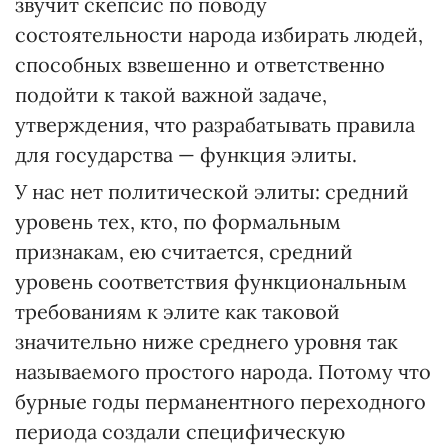
звучит скепсис по поводу
состоятельности народа избирать людей,
способных взвешенно и ответственно
подойти к такой важной задаче,
утверждения, что разрабатывать правила
для государства — функция элиты.
У нас нет политической элиты: средний
уровень тех, кто, по формальным
признакам, ею считается, средний
уровень соответствия функциональным
требованиям к элите как таковой
значительно ниже среднего уровня так
называемого простого народа. Потому что
бурные годы перманентного переходного
периода создали специфическую