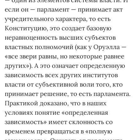
если он — парламент — принимает акт
учредительного характера, то есть
Конституцию, это создает базовую
неравноценность высших субъектов
властных полномочий (как у Оруэлла —
«все звери равны, но некоторые равнее
других»). А это означает определенную
зависимость всех других институтов
власти от субъективной воли того, кто
принимает решение, то есть парламента.
Практикой доказано, что в наших
условиях понятие «определенная
зависимость» имеет склонность со
временем превращаться в «полную