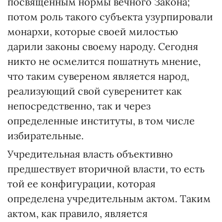
посвященным нормы вечного Закона;
потом роль такого субъекта узурпировали
монархи, которые своей милостью
дарили законы своему народу. Сегодня
никто не осмелится пошатнуть мнение,
что таким сувереном является народ,
реализующий свой суверенитет как
непосредственно, так и через
определенные институты, в том числе
избирательные.
Учредительная власть объективно
предшествует вторичной власти, то есть
той ее конфигурации, которая
определена учредительным актом. Таким
актом, как правило, является