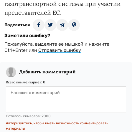
газотранспортной системы при участии
представителей ЕС.
Поделиться
Заметили ошибку?
Пожалуйста, выделите ее мышкой и нажмите
Ctrl+Enter или
Отправить ошибку
Добавить комментарий
Всего комментариев:
0
Осталось символов:
2000
Авторизуйтесь, чтобы иметь возможность комментировать
материалы