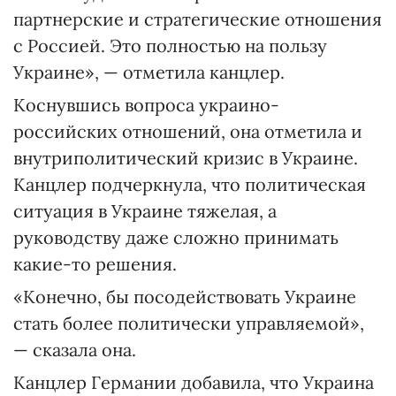
партнерские и стратегические отношения
с Россией. Это полностью на пользу
Украине», — отметила канцлер.
Коснувшись вопроса украино-
российских отношений, она отметила и
внутриполитический кризис в Украине.
Канцлер подчеркнула, что политическая
ситуация в Украине тяжелая, а
руководству даже сложно принимать
какие-то решения.
«Конечно, бы посодействовать Украине
стать более политически управляемой»,
— сказала она.
Канцлер Германии добавила, что Украина