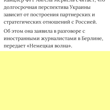
долгосрочная перспектива Украины
зависит от построения партнерских и
стратегических отношений с Россией.
Об этом она заявила в разговоре с
иностранными журналистами в Берлине,
передает «Немецкая волна».