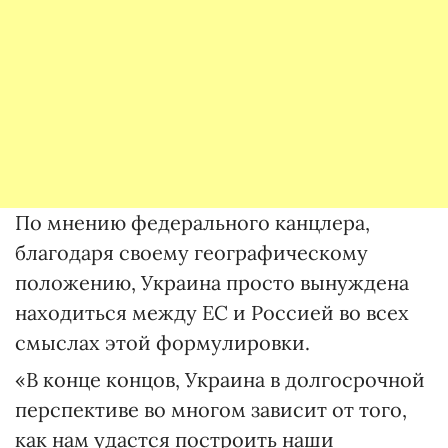
По мнению федерального канцлера,
благодаря своему географическому
положению, Украина просто вынуждена
находиться между ЕС и Россией во всех
смыслах этой формулировки.
«В конце концов, Украина в долгосрочной
перспективе во многом зависит от того,
как нам удастся построить наши