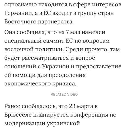
однозначно находится в сфере интересов
Германии, а в ЕС входит в группу стран
Восточного партнерства.
Она сообщила, что на 7 мая намечен
специальный саммит ЕС по вопросам
восточной политики. Среди прочего, там
будет рассматриваться и вопрос
отношений с Украиной и предоставление
ей помощи для преодоления
экономического кризиса.
RELATED VIDEO
Ранее сообщалось, что 23 марта в
Брюсселе планируется конференция по
модернизации украинской