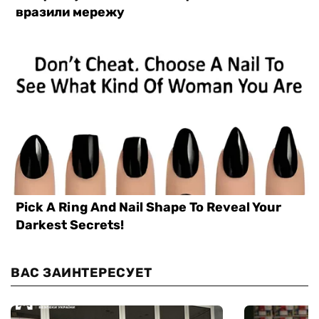
ВАС ЗАИНТЕРЕСУЕТ