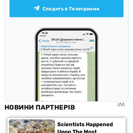
Следить в Телеграмме