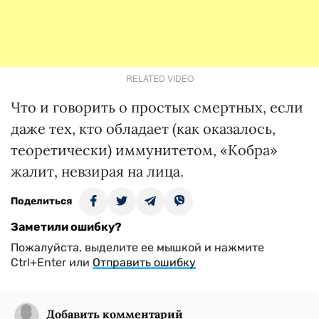
RELATED VIDEO
Что и говорить о простых смертных, если
даже тех, кто обладает (как оказалось,
теоретически) иммунитетом, «Кобра»
жалит, невзирая на лица.
Поделиться
Заметили ошибку?
Пожалуйста, выделите ее мышкой и нажмите
Ctrl+Enter или
Отправить ошибку
Добавить комментарий