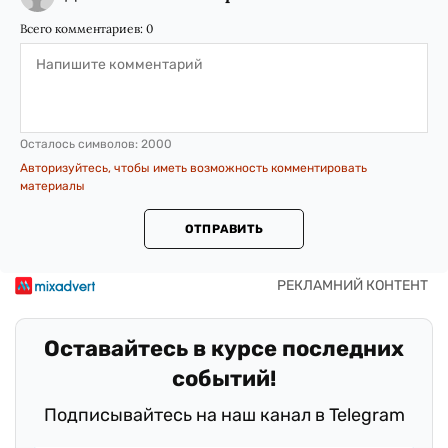
Всего комментариев:
0
Осталось символов:
2000
Авторизуйтесь, чтобы иметь возможность комментировать
материалы
ОТПРАВИТЬ
Оставайтесь в курсе последних
событий!
Подписывайтесь на наш канал в Telegram