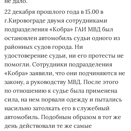
не дало.
22 декабря прошлого года в 15.00 в
г.Кировограде двумя сотрудниками
подразделения «Кобра» ГАИ МВД был
остановлен автомобиль судьи одного из
районных судов города. Ни
удостоверение судьи, ни его протесты не
помогли. Сотрудники подразделения
«Кобра» заявили, что они подчиняются не
закону, а руководству МВД. После этого
по отношению к судье была применена
сила, на нем порвали одежду и пытались
насильно затолкать его в служебный
автомобиль. Подобным образом в тот же
день действовали те же самые