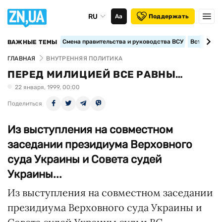
RU
Аа
Поддержать
Смена правительства и руководства ВСУ
Вступление
ВАЖНЫЕ ТЕМЫ
ГЛАВНАЯ
ВНУТРЕННЯЯ ПОЛИТИКА
ПЕРЕД МИЛИЦИЕЙ ВСЕ РАВНЫ…
22 января, 1999, 00:00
Поделиться
Из выступления на совместном
заседании президиума Верховного
суда Украины и Совета судей
Украины...
Из выступления на совместном заседании
президиума Верховного суда Украины и