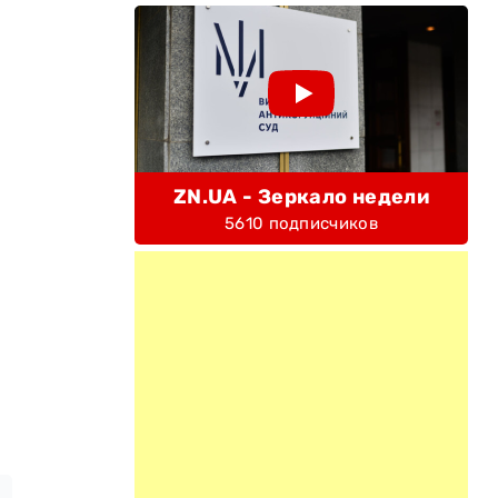
ZN.UA - Зеркало недели
5610 подписчиков