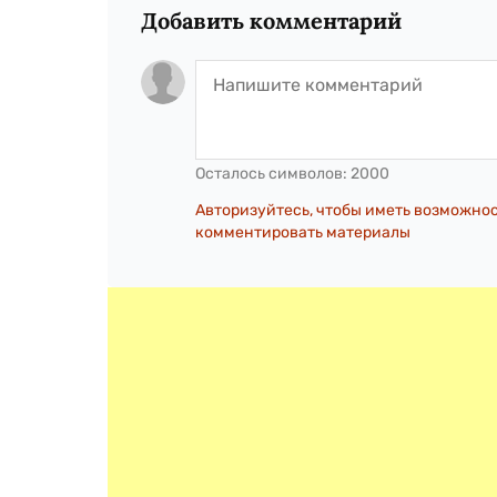
Добавить комментарий
Осталось символов:
2000
Авторизуйтесь, чтобы иметь возможно
комментировать материалы