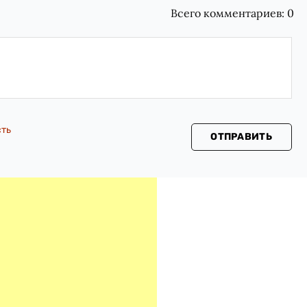
Всего комментариев:
0
сть
ОТПРАВИТЬ