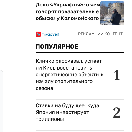
Дело «Укрнафты»: о чем
говорят показательные
обыски у Коломойского
ПОПУЛЯРНОЕ
Кличко рассказал, успеет
ли Киев восстановить
1
энергетические объекты к
началу отопительного
сезона
Ставка на будущее: куда
2
Япония инвестирует
триллионы