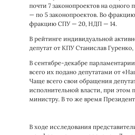
почти 7 законопроектов на одного 
— по 5 законопроектов. Во фракцию
фракцию СПУ — 20, НДП — 14.
В рейтинге индивидуальной активн
депутат от КПУ Станислав Гуренко,
В сентябре-декабре парламентарии
всего их подано депутатами от «Наш
Чаще всего свои обращения депута
исполнительной власти, при этом 
министру. В то же время Президент
В ходе исследования представите