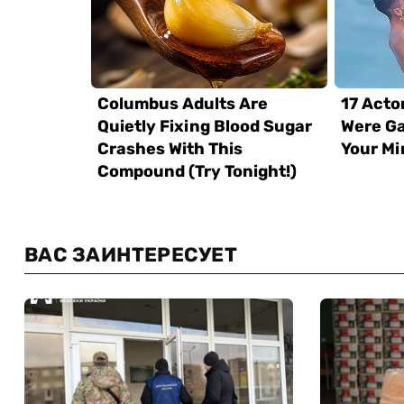
ВАС ЗАИНТЕРЕСУЕТ