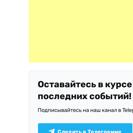
Оставайтесь в курсе
последних событий!
Подписывайтесь на наш канал в Tel
Следить в Телеграмме