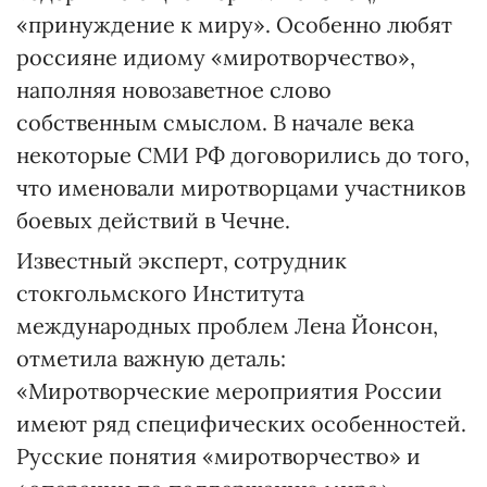
«принуждение к миру». Особенно любят
россияне идиому «миротворчество»,
наполняя новозаветное слово
собственным смыслом. В начале века
некоторые СМИ РФ договорились до того,
что именовали миротворцами участников
боевых действий в Чечне.
Известный эксперт, сотрудник
стокгольмского Института
международных проблем Лена Йонсон,
отметила важную деталь:
«Миротворческие мероприятия России
имеют ряд специфических особенностей.
Русские понятия «миротворчество» и