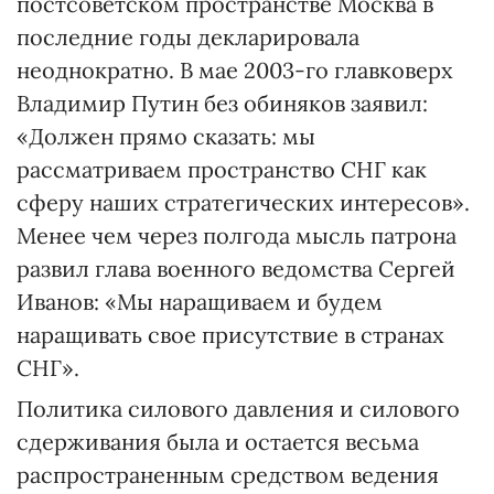
постсоветском пространстве Москва в
последние годы декларировала
неоднократно. В мае 2003-го главковерх
Владимир Путин без обиняков заявил:
«Должен прямо сказать: мы
рассматриваем пространство СНГ как
сферу наших стратегических интересов».
Менее чем через полгода мысль патрона
развил глава военного ведомства Сергей
Иванов: «Мы наращиваем и будем
наращивать свое присутствие в странах
СНГ».
Политика силового давления и силового
сдерживания была и остается весьма
распространенным средством ведения