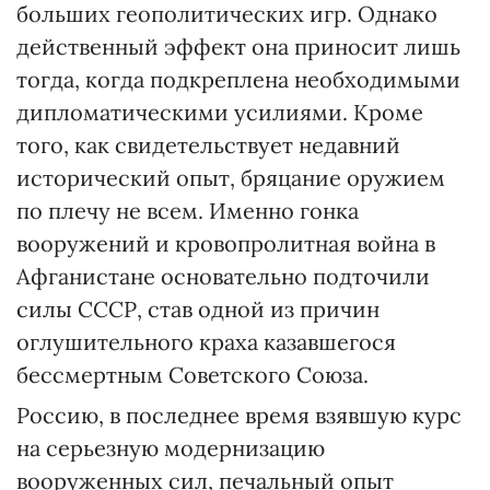
больших геополитических игр. Однако
действенный эффект она приносит лишь
тогда, когда подкреплена необходимыми
дипломатическими усилиями. Кроме
того, как свидетельствует недавний
исторический опыт, бряцание оружием
по плечу не всем. Именно гонка
вооружений и кровопролитная война в
Афганистане основательно подточили
силы СССР, став одной из причин
оглушительного краха казавшегося
бессмертным Советского Союза.
Россию, в последнее время взявшую курс
на серьезную модернизацию
вооруженных сил, печальный опыт