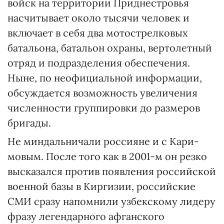
войск на территории Приднестровья
насчитывает около тысячи человек и
включает в себя два мотострелковых
батальона, батальон охраны, вертолетный
отряд и подразделения обеспечения.
Ныне, по неофициальной информации,
обсуждается возможность увеличения
численности группировки до размеров
бригады.
Не миндальничали россияне и с Кари­
мовым. После того как в 2001-м он резко
высказался против появления российской
военной базы в Киргизии, российские
СМИ сразу напомнили узбекскому лидеру
фразу легендарного афганского