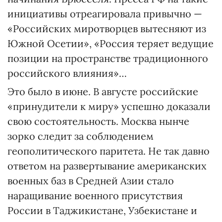
инициативы отреагировала привычно —
«Российских миротворцев вытесняют из
Южной Осетии», «Россия теряет ведущие
позиции на пространстве традиционного
российского влияния»…
Это было в июне. В августе российские
«принудители к миру» успешно доказали
свою состоятельность. Москва нын­че
зорко следит за соблюдением
геополитического паритета. Не так давно
ответом на развертывание американских
военных баз в Средней Азии стало
наращивание военного присутствия
России в Таджикистане, Узбекистане и