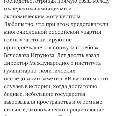
господство, отрицая прямую связь между
имперскими амбициями и
экономическим могуществом.
Любопытно, что при этом представители
многочисленной российской «партии
войны» часто цитируют не
принадлежащего к сонму «ястребов»
Вячеслава Игрунова. Лет десять назад
директор Международного института
гуманитарно-политических
исследований заметил: «Известно много
случаев в истории, когда достаточно
бедные, небольшие государства
завоевывали пространства и огромные,
сильные, экономически процветающие,