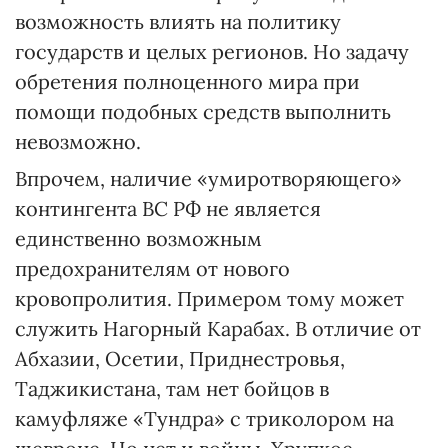
возможность влиять на политику
государств и целых регионов. Но задачу
обретения полноценного мира при
помощи подобных средств выполнить
невозможно.
Впрочем, наличие «умиротворяющего»
контингента ВС РФ не является
единственно возможным
предохранителям от нового
кровопролития. Примером тому может
служить Нагорный Карабах. В отличие от
Абхазии, Осетии, Приднест­ровья,
Таджикистана, там нет бойцов в
камуфляже «Тундра» с триколором на