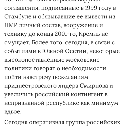
соглашения, подписанные в 1999 году в
Стамбуле и обязывавшие ее вывести из
ПМР личный состав, вооружение и
технику до конца 2001-го, Кремль не
смущает. Более того, сегодня, в связи с
событиями в Южной Осетии, некоторые
высокопоставленные московские
политики говорят о необходимости
пойти навстречу пожеланиям
приднестровского лидера Смирнова и
увеличить российский контингент в
непризнанной республике как минимум
вдвое.
Сегодня оперативная группа российских