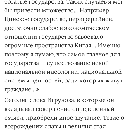
богатые государства. Таких случаев я мог
бы привести множество... Например,
Цинское государство, периферийное,
достаточно слабое в экономическом
отношении государство завоевало
огромные пространства Китая… Именно
поэтому я думаю, что самое главное для
государства — существование некой
национальной идеологии, национальной
системы ценностей, ради которых живут
граждане…»
Сегодня слова Игрунова, в которые он
вкладывал совершенно определенный
смысл, приобрели иное звучание. Тезис о
возрождении славы и величия стал