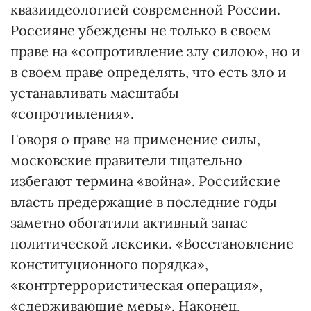
квазиидеологией современной России.
Россияне убеждены не только в своем
праве на «сопротивление злу силою», но и
в своем праве определять, что есть зло и
устанавливать масштабы
«сопротивления».
Говоря о праве на применение силы,
московские правители тщательно
избегают термина «война». Российские
власть предержащие в последние годы
заметно обогатили активный запас
политической лексики. «Восстановление
конституционного порядка»,
«контртеррористическая операция»,
«сдерживающие меры». Наконец,