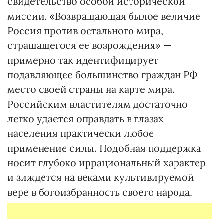
свидетельство особой исторической
миссии. «Возвращающая былое величие
Россия против остального мира,
страшащегося ее возрождения» —
примерно так идентифицирует
подавляющее большинство граждан РФ
место своей страны на карте мира.
Российским властителям достаточно
легко удается оправдать в глазах
населения практически любое
применение силы. Подобная поддержка
носит глубоко иррациональный характер
и зиждется на веками культивируемой
вере в богоизбранность своего народа.