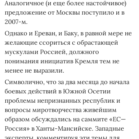
Аналогичное (и еще более настойчивое)
предложение от Москвы поступило и в
2007-м.
Однако и Ереван, и Баку, в равной мере не
желающие ссориться с обрастающей
мускулами Россией, должного
понимания инициатив Кремля тем не
менее не выразили.
Символично, что за два месяца до начала
боевых действий в Южной Осетии
проблемы непризнанных республик и
вопросы миротворчества живейшим
образом обсуждались на саммите «ЕС—
Россия» в Ханты-Мансийске. Западные
эксперты, комментируя эти темы для