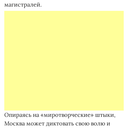
магистралей.
Опираясь на «миротворческие» штыки,
Москва может диктовать свою волю и