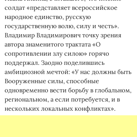
солдат «представляет всероссийское
народное единство, русскую
государственную волю, силу и честь».
Владимир Владимирович точку зрения
автора знаменитого трактата «О
сопротивлении злу силою» горячо
поддержал. Заодно поделившись
амбициозной мечтой: «У нас должны быть
Вооруженные силы, способные
одновременно вести борьбу в глобальном,
региональном, а если потребуется, и в
нескольких локальных конфликтах».