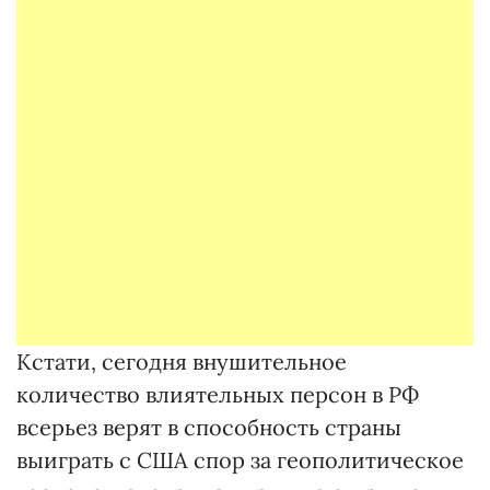
Кстати, сегодня внушительное
количество влиятельных персон в РФ
всерьез верят в способность страны
выиграть с США спор за геополитическое