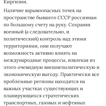
Киргизии.
Наличие взрывоопасных точек на
пространстве бывшего СССР россиянам
по большому счету на руку. Сохраняя
военный (а следовательно, и
политический) контроль над этими
территориями, они получают
возможность активно влиять на
международные процессы, извлекая из
этого очевидную внешнеполитическую и
экономическую выгоду. Практи­чески все
проблемные регионы находятся на
важных участках существующих и
планирующихся стратегических
транспортных, газовых и нефтяных