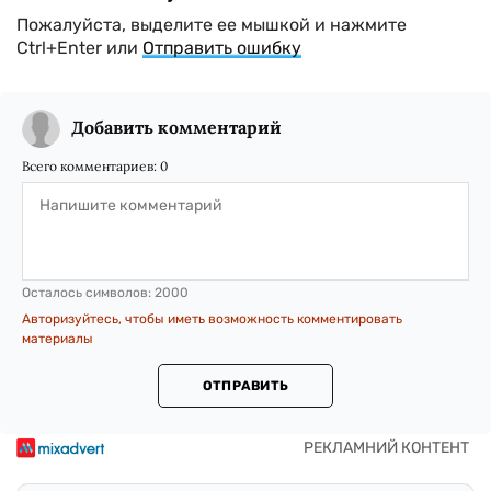
Пожалуйста, выделите ее мышкой и нажмите
Ctrl+Enter или
Отправить ошибку
Добавить комментарий
Всего комментариев:
0
Осталось символов:
2000
Авторизуйтесь, чтобы иметь возможность комментировать
материалы
ОТПРАВИТЬ