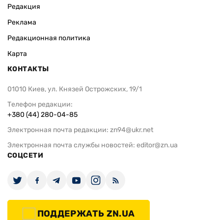
Редакция
Реклама
Редакционная политика
Карта
КОНТАКТЫ
01010 Киев, ул. Князей Острожских, 19/1
Телефон редакции:
+380 (44) 280-04-85
Электронная почта редакции:
zn94@ukr.net
Электронная почта службы новостей:
editor@zn.ua
СОЦСЕТИ
ПОДДЕРЖАТЬ ZN.UA