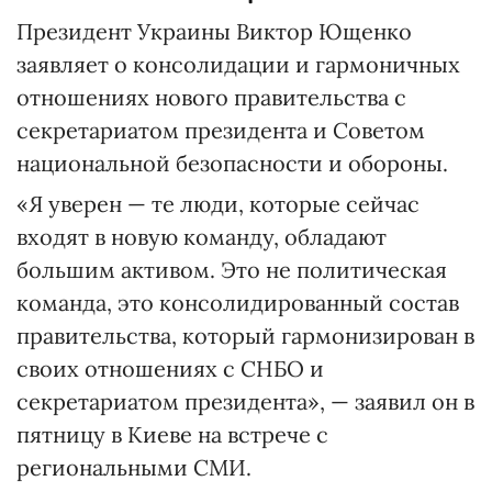
Президент Украины Виктор Ющенко
заявляет о консолидации и гармоничных
отношениях нового правительства с
секретариатом президента и Советом
национальной безопасности и обороны.
«Я уверен — те люди, которые сейчас
входят в новую команду, обладают
большим активом. Это не политическая
команда, это консолидированный состав
правительства, который гармонизирован в
своих отношениях с СНБО и
секретариатом президента», — заявил он в
пятницу в Киеве на встрече с
региональными СМИ.