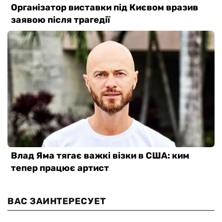
ВАС ЗАИНТЕРЕСУЕТ