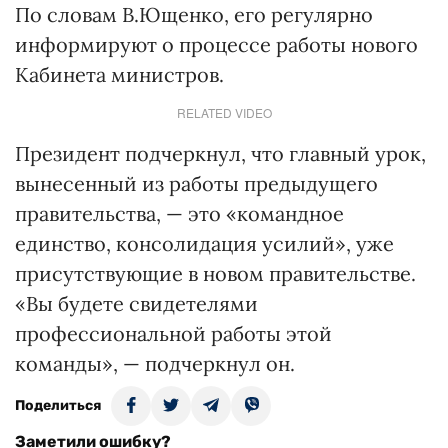
По словам В.Ющенко, его регулярно
информируют о процессе работы нового
Кабинета министров.
RELATED VIDEO
Президент подчеркнул, что главный урок,
вынесенный из работы предыдущего
правительства, — это «командное
единство, консолидация усилий», уже
присутствующие в новом правительстве.
«Вы будете свидетелями
профессиональной работы этой
команды», — подчеркнул он.
Поделиться
Заметили ошибку?