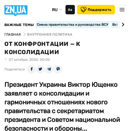
RU
Аа
Поддержать
Смена правительства и руководства ВСУ
Вступление
ВАЖНЫЕ ТЕМЫ
ГЛАВНАЯ
ВНУТРЕННЯЯ ПОЛИТИКА
ОТ КОНФРОНТАЦИИ — К
КОНСОЛИДАЦИИ
07 октября, 2005, 00:00
Поделиться
Президент Украины Виктор Ющенко
заявляет о консолидации и
гармоничных отношениях нового
правительства с секретариатом
президента и Советом национальной
безопасности и обороны...