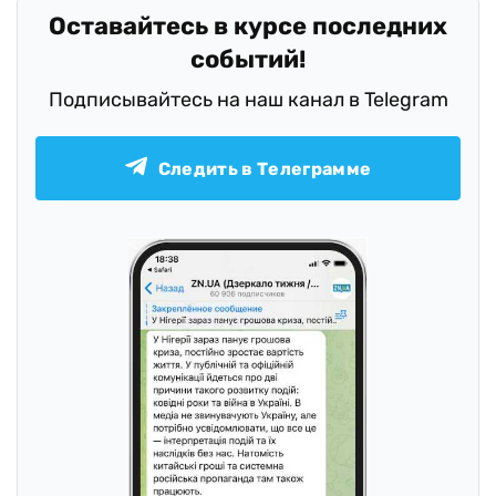
Оставайтесь в курсе последних
событий!
Подписывайтесь на наш канал в Telegram
Следить в Телеграмме