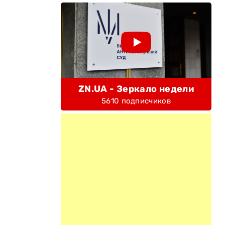
ZN.UA - Зеркало недели
5610 подписчиков