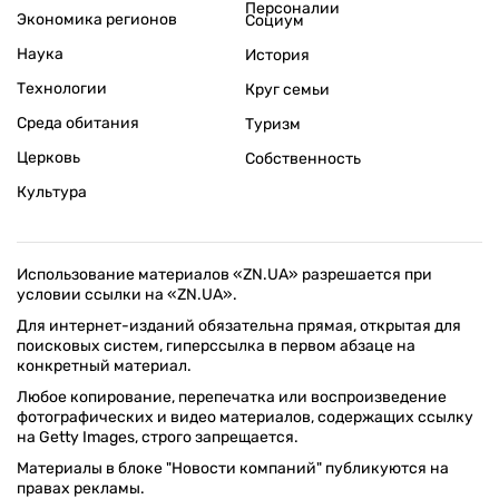
Персоналии
Экономика регионов
Социум
Наука
История
Технологии
Круг семьи
Среда обитания
Туризм
Церковь
Собственность
Культура
Использование материалов «ZN.UA» разрешается при
условии ссылки на «ZN.UA».
Для интернет-изданий обязательна прямая, открытая для
поисковых систем, гиперссылка в первом абзаце на
конкретный материал.
Любое копирование, перепечатка или воспроизведение
фотографических и видео материалов, содержащих ссылку
на Getty Images, строго запрещается.
Материалы в блоке "Новости компаний" публикуются на
правах рекламы.