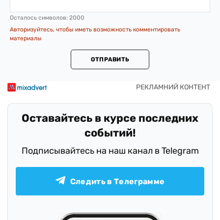
Осталось символов:
2000
Авторизуйтесь, чтобы иметь возможность комментировать
материалы
ОТПРАВИТЬ
Оставайтесь в курсе последних
событий!
Подписывайтесь на наш канал в Telegram
Следить в Телеграмме