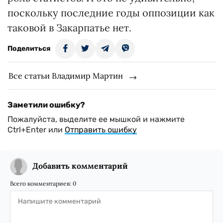
поскольку последние годы оппозиции как
таковой в Закарпатье нет.
Поделиться
Все статьи Владимир Мартин
Заметили ошибку?
Пожалуйста, выделите ее мышкой и нажмите
Ctrl+Enter или
Отправить ошибку
Добавить комментарий
Всего комментариев:
0