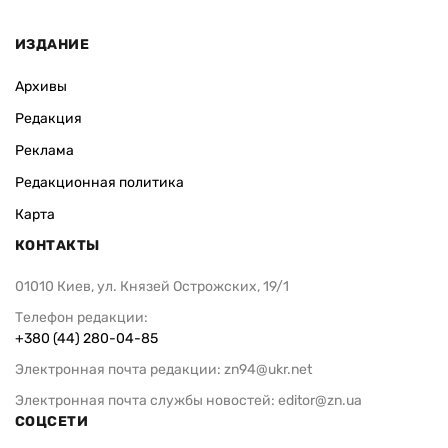
ИЗДАНИЕ
Архивы
Редакция
Реклама
Редакционная политика
Карта
КОНТАКТЫ
01010 Киев, ул. Князей Острожских, 19/1
Телефон редакции:
+380 (44) 280-04-85
Электронная почта редакции:
zn94@ukr.net
Электронная почта службы новостей:
editor@zn.ua
СОЦСЕТИ