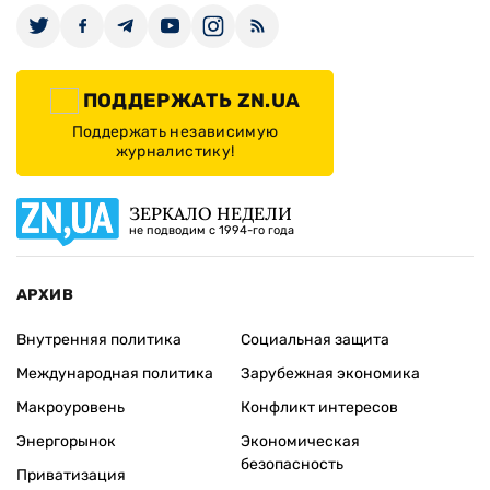
ПОДДЕРЖАТЬ ZN.UA
Поддержать независимую
журналистику!
ЗЕРКАЛО НЕДЕЛИ
не подводим с 1994-го года
АРХИВ
Внутренняя политика
Социальная защита
Международная политика
Зарубежная экономика
Макроуровень
Конфликт интересов
Энергорынок
Экономическая
безопасность
Приватизация