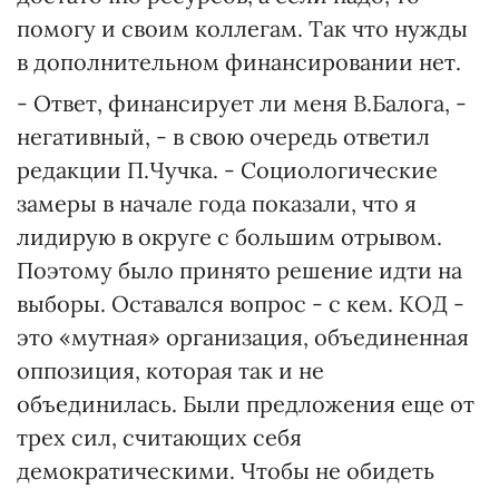
помогу и своим коллегам. Так что нужды
в дополнительном финансировании нет.
- Ответ, финансирует ли меня В.Балога, -
негативный, - в свою очередь ответил
редакции П.Чучка. - Социологические
замеры в начале года показали, что я
лидирую в округе с большим отрывом.
Поэтому было принято решение идти на
выборы. Оставался вопрос - с кем. КОД -
это «мутная» организация, объединенная
оппозиция, которая так и не
объединилась. Были предложения еще от
трех сил, считающих себя
демократическими. Чтобы не обидеть