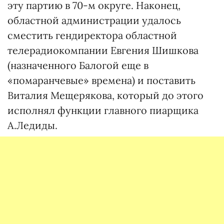
эту партию в 70-м округе. Наконец,
областной администрации удалось
сместить гендиректора областной
телерадиокомпании Евгения Шишкова
(назначенного Балогой еще в
«помаранчевые» времена) и поставить
Виталия Мещерякова, который до этого
исполнял функции главного пиарщика
А.Ледиды.