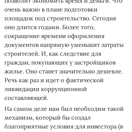
позволит экономить время и деньги. Что
очень важно в плане подготовки
площадок под строительство. Сегодня
оно длится годами. Более того,
сокращение времени оформления
документов напрямую уменьшит затраты
строителей. И, как следствие для
граждан, покупающих у застройщиков
жилье. Оно станет значительно дешевле.
Речь как раз и идет о фактической
ликвидации коррупционной
составляющей.
На самом деле нам был необходим такой
механизм, который бы создал
благоприятные условия для инвестора (в