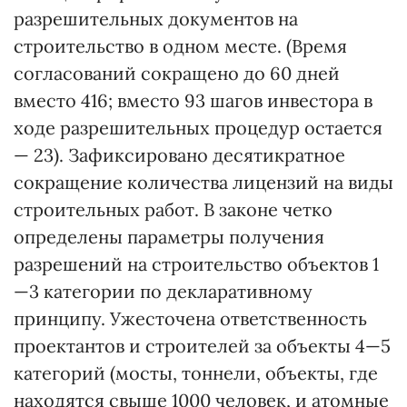
разрешительных документов на
строительство в одном месте. (Время
согласований сокращено до 60 дней
вместо 416; вместо 93 шагов инвестора в
ходе разрешительных процедур остается
— 23). Зафиксировано десятикратное
сокращение количества лицензий на виды
строительных работ. В законе четко
определены параметры получения
разрешений на строительство объектов 1
—3 категории по декларативному
принципу. Ужесточена ответственность
проектантов и строителей за объекты 4—5
категорий (мосты, тоннели, объекты, где
находятся свыше 1000 человек, и атомные