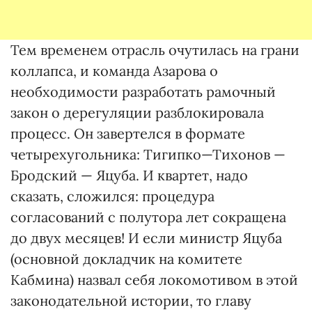
Тем временем отрасль очутилась на грани
коллапса, и команда Азарова о
необходимости разработать рамочный
закон о дерегуляции разблокировала
процесс. Он завертелся в формате
четырехугольника: Тигипко—Тихонов —
Бродский — Яцуба. И квартет, надо
сказать, сложился: процедура
согласований с полутора лет сокращена
до двух месяцев! И если министр Яцуба
(основной докладчик на комитете
Кабмина) назвал себя локомотивом в этой
законодательной истории, то главу