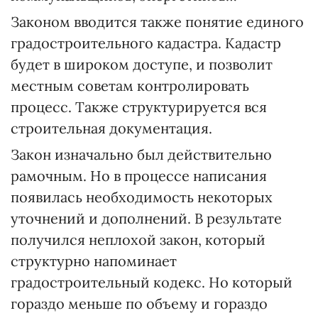
Законом вводится также понятие единого
градостроительного кадастра. Кадастр
будет в широком доступе, и позволит
местным советам контролировать
процесс. Также структурируется вся
строительная документация.
Закон изначально был действительно
рамочным. Но в процессе написания
появилась необходимость некоторых
уточнений и дополнений. В результате
получился неплохой закон, который
структурно напоминает
градостроительный кодекс. Но который
гораздо меньше по объему и гораздо