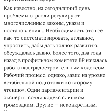
Как известно, на сегодняшний день
проблемы отрасли регулируют
многочисленные законы, указы и
постановления… Необходимость это все
как-то систематизировать, а главное,
упростить, дабы дать толчок развитию,
обсуждалась давно. Более того, два года
назад в профильном комитете ВР началась
работа над градостроительным кодексом.
Рабочий процесс, однако, завис на уровне
«стабильной подготовки ко второму
чтению». Одни парламентарии и
эксперты сочли кодекс слишком
громоздким. Другие — неконкретным.