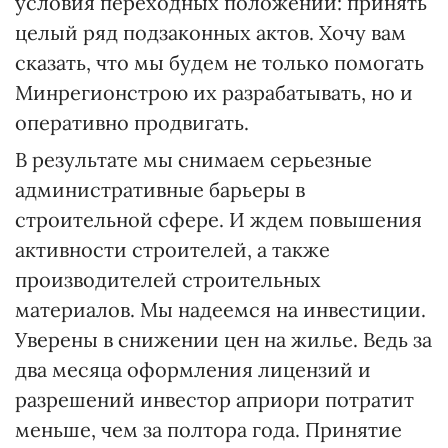
условия переходных положений: принять
целый ряд подзаконных актов. Хочу вам
сказать, что мы будем не только помогать
Минрегионстрою их разрабатывать, но и
оперативно продвигать.
В результате мы снимаем серьезные
административные барьеры в
строительной сфере. И ждем повышения
активности строителей, а также
производителей строительных
материалов. Мы надеемся на инвестиции.
Уверены в снижении цен на жилье. Ведь за
два месяца оформления лицензий и
разрешений инвестор априори потратит
меньше, чем за полтора года. Принятие