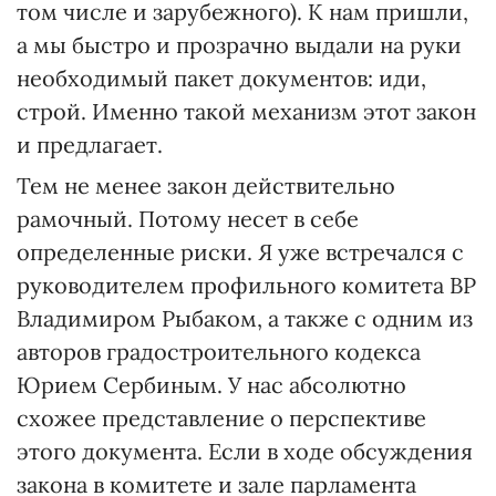
том числе и зарубежного). К нам пришли,
а мы быстро и прозрачно выдали на руки
необходимый пакет документов: иди,
строй. Именно такой механизм этот закон
и предлагает.
Тем не менее закон действительно
рамочный. Потому несет в себе
определенные риски. Я уже встречался с
руководителем профильного комитета ВР
Владимиром Рыбаком, а также с одним из
авторов градостроительного кодекса
Юрием Сербиным. У нас абсолютно
схожее представление о перспективе
этого документа. Если в ходе обсуждения
закона в комитете и зале парламента