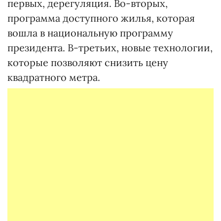
первых, дерегуляция. Во-вторых,
программа доступного жилья, которая
вошла в национальную программу
президента. В-третьих, новые технологии,
которые позволяют снизить цену
квадратного метра.