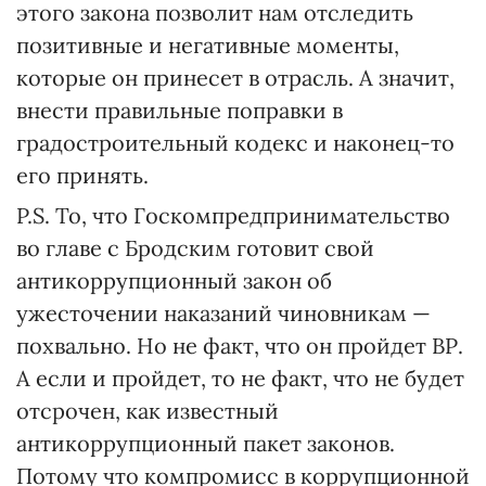
этого закона позволит нам отследить
позитивные и негативные моменты,
которые он принесет в отрасль. А значит,
внести правильные поправки в
градостроительный кодекс и наконец-то
его принять.
P.S. То, что Госкомпредпринимательство
во главе с Бродским готовит свой
антикоррупционный закон об
ужесточении наказаний чиновникам —
похвально. Но не факт, что он пройдет ВР.
А если и пройдет, то не факт, что не будет
отсрочен, как известный
антикоррупционный пакет законов.
Потому что компромисс в коррупционной