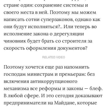
стране один: сохранение системы и
своего места в ней. Поэтому мы можем
написать сотни суперзаконов, однако как
они будут исполняться?.. Или теперь во
исполнение закона о дерегуляции
чиновник будет брать со строителя за
скорость оформления документов?
RELATED VIDEO
Поэтому хочется еще раз напомнить
господам министрам и премьерам: без
включения антикоррупционого
механизма все реформы и законы — блеф.
В любой сфере. И это сегодня доказывают
предприниматели на Майдане, которые