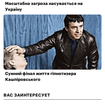
ВАС ЗАИНТЕРЕСУЕТ