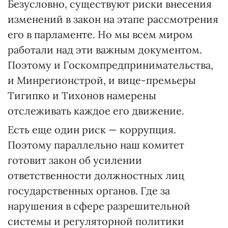
Безусловно, существуют риски внесения
изменений в закон на этапе рассмотрения
его в парламенте. Но мы всем миром
работали над эти важным документом.
Поэтому и Госкомпредпринимательства,
и Минрегионстрой, и вице-премьеры
Тигипко и Тихонов намерены
отслеживать каждое его движение.
Есть еще один риск — коррупция.
Поэтому параллельно наш комитет
готовит закон об усилении
ответственности должностных лиц
государственных органов. Где за
нарушения в сфере разрешительной
системы и регуляторной политики