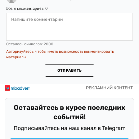
Всего комментариев:
0
Осталось символов:
2000
Авторизуйтесь, чтобы иметь возможность комментировать
материалы
ОТПРАВИТЬ
Оставайтесь в курсе последних
событий!
Подписывайтесь на наш канал в Telegram