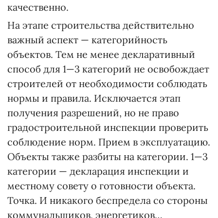
качественно.
На этапе строительства действительно
важный аспект — категорийность
объектов. Тем не менее декларативный
способ для 1—3 категорий не освобождает
строителей от необходимости соблюдать
нормы и правила. Исключается этап
получения разрешений, но не право
градостроительной инспекции проверить
соблюдение норм. Прием в эксплуатацию.
Объекты также разбиты на категории. 1—3
категории — декларация инспекции и
местному совету о готовности объекта.
Точка. И никакого беспредела со стороны
коммунальщиков, энергетиков…