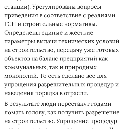
станции). Урегулированы вопросы
приведения в соответствие с реалиями
ГСН и строительные нормативы.
Определены единые и жесткие
параметры выдачи технических условий
на строительство, передачу уже готовых
объектов на баланс предприятий как
коммунальных, так и природных
монополий. То есть сделано все для
упрощения разрешительных процедур и
наведения порядка в отрасли.
В результате люди перестанут годами
ломать голову, как получить разрешение
на строительство. Упрощение процедур