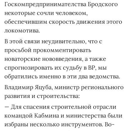
Госкомпредпринимателства Бродского
некоторые сочли человеком,
обеспечившим скорость движения этого
локомотива.
В этой связи неудивительно, что с
просьбой прокомментировать
новаторские нововведения, а также
спрогнозировать их судьбу в ВР, мы
обратились именно в эти два ведомства.
Владимир Яцуба, министр регионального
развития и строительства:
— Для спасения строительной отрасли
командой Кабмина и министерства были
избраны несколько инструментов. Во-