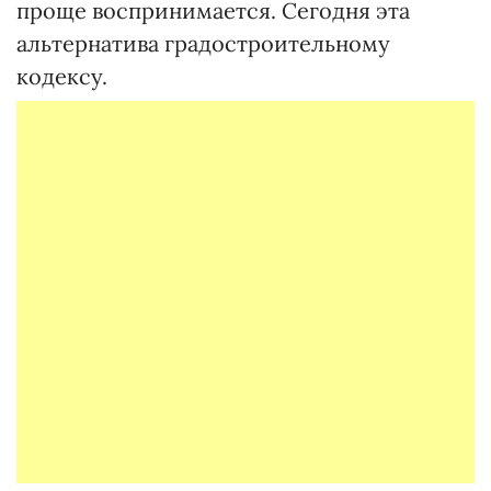
проще воспринимается. Сегодня эта
альтернатива градостроительному
кодексу.