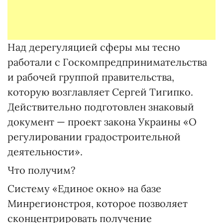
Над дерегуляцией сферы мы тесно
работали с Госкомпредпринимательства
и рабочей группой правительства,
которую возглавляет Сергей Тигипко.
Действительно подготовлен знаковый
документ — проект закона Украины «О
регулировании градостроительной
деятельности».
Что получим?
Систему «Единое окно» на базе
Минрегионстроя, которое позволяет
сконцентрировать получение