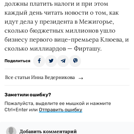
должны платить налоги и при этом
каждый день читать новости о том, как
идут дела у президента в Межигорье,
сколько бюджетных миллионов ушло
бизнесу первого вице-премьера Клюева, и
сколько миллиардов — Фирташу.
Поделиться
Все статьи Инна Ведерникова
Заметили ошибку?
Пожалуйста, выделите ее мышкой и нажмите
Ctrl+Enter или
Отправить ошибку
Добавить комментарий