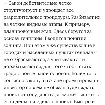
— Закон действительно четко
структурирует и упрощает все
разрешительные процедуры. Разбивает их
на четкие видимые этапы. К примеру,
планировочный этап. Здесь берутся за
основу генпланы. Вводится понятие
зонинга. При этом уже существующие в
городах и населенных пунктах генпланы
не отбрасываются, а учитываются и
дорабатываются, для того чтобы стать
градостроительной основой. Более того,
согласно закону, на этапе проектирования
инвестор совсем не обязан будет ждать
проект от государства, а сможет вложить
свои деньги и сделать проект. Быстро и