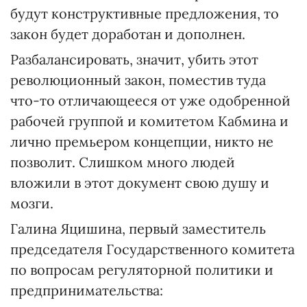
будут конструктивные предложения, то
закон будет доработан и дополнен.
Разбалансировать, значит, убить этот
революционный закон, поместив туда
что-то отличающееся от уже одобренной
рабочей группой и комитетом Кабмина и
лично премьером концепции, никто не
позволит. Слишком много людей
вложили в этот документ свою душу и
мозги.
Галина Яцишина, первый заместитель
председателя Государственного комитета
по вопросам регуляторной политики и
предпринимательства: