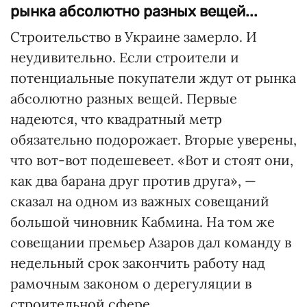
рынка абсолютно разных вещей...
Строительство в Украине замерло. И
неудивительно. Если строители и
потенциальные покупатели ждут от рынка
абсолютно разных вещей. Первые
надеются, что квадратный метр
обязательно подорожает. Вторые уверены,
что вот-вот подешевеет. «Вот и стоят они,
как два барана друг против друга», —
сказал на одном из важных совещаний
большой чиновник Кабмина. На том же
совещании премьер Азаров дал команду в
недельный срок закончить работу над
рамочным законом о дерегуляции в
строительной сфере.