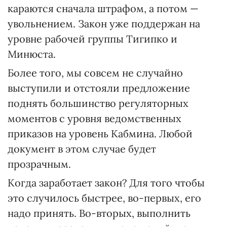
караются сначала штрафом, а потом —
увольнением. Закон уже поддержан на
уровне рабочей группы Тигипко и
Минюста.
Более того, мы совсем не случайно
выступили и отстояли предложение
поднять большинство регуляторных
моментов с уровня ведомственных
приказов на уровень Кабмина. Любой
документ в этом случае будет
прозрачным.
Когда заработает закон? Для того чтобы
это случилось быстрее, во-первых, его
надо принять. Во-вторых, выполнить