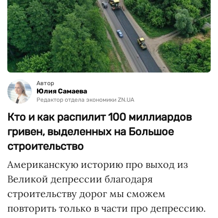
Автор
Юлия Самаева
Редактор отдела экономики ZN.UA
Кто и как распилит 100 миллиардов
гривен, выделенных на Большое
строительство
Американскую историю про выход из
Великой депрессии благодаря
строительству дорог мы сможем
повторить только в части про депрессию.