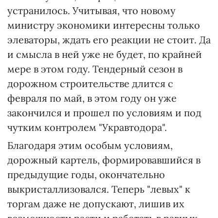
устранилось. Учитывая, что новому
министру экономики интересны только
элеваторы, ждать его реакции не стоит. Да
и смысла в ней уже не будет, по крайней
мере в этом году. Тендерный сезон в
дорожном строительстве длится с
февраля по май, в этом году он уже
закончился и прошел по условиям и под
чутким контролем "Укравтодора".
Благодаря этим особым условиям,
дорожный картель, формировавшийся в
предыдущие годы, окончательно
выкристаллизовался. Теперь "левых" к
торгам даже не допускают, лишив их