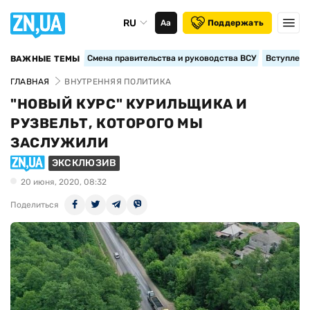
RU
Аа
Поддержать
Смена правительства и руководства ВСУ
Вступление
ВАЖНЫЕ ТЕМЫ
ГЛАВНАЯ
ВНУТРЕННЯЯ ПОЛИТИКА
"НОВЫЙ КУРС" КУРИЛЬЩИКА И
РУЗВЕЛЬТ, КОТОРОГО МЫ
ЗАСЛУЖИЛИ
ЭКСКЛЮЗИВ
20 июня, 2020, 08:32
Поделиться