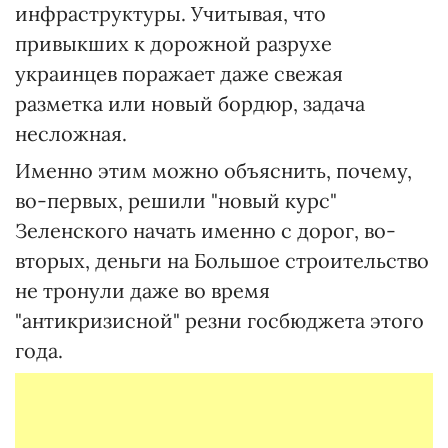
инфраструктуры. Учитывая, что
привыкших к дорожной разрухе
украинцев поражает даже свежая
разметка или новый бордюр, задача
несложная.
Именно этим можно объяснить, почему,
во-первых, решили "новый курс"
Зеленского начать именно с дорог, во-
вторых, деньги на Большое строительство
не тронули даже во время
"антикризисной" резни госбюджета этого
года.