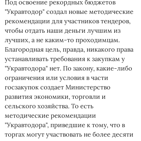
Под освоение рекордных бюджетов
"Укравтодор" создал новые методические
рекомендации для участников тендеров,
чтобы отдать наши деньги лучшим из
лучших, а не каким-то проходимцам.
Благородная цель, правда, никакого права
устанавливать требования к закупкам у
"Укравтодора" нет. По закону, какие-либо
ограничения или условия в части
госзакупок создает Министерство
развития экономики, торговли и
сельского хозяйства. То есть
методические рекомендации
"Укравтодора", приведшие к тому, что в
торгах могут участвовать не более десяти