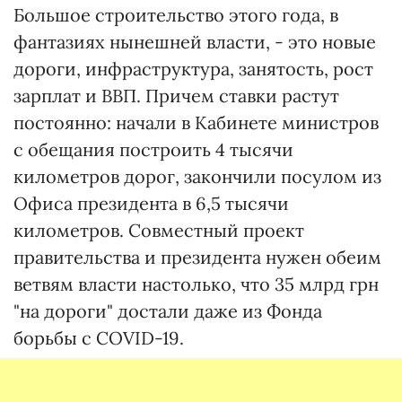
Большое строительство этого года, в
фантазиях нынешней власти, - это новые
дороги, инфраструктура, занятость, рост
зарплат и ВВП. Причем ставки растут
постоянно: начали в Кабинете министров
с обещания построить 4 тысячи
километров дорог, закончили посулом из
Офиса президента в 6,5 тысячи
километров. Совместный проект
правительства и президента нужен обеим
ветвям власти настолько, что 35 млрд грн
"на дороги" достали даже из Фонда
борьбы с COVID-19.