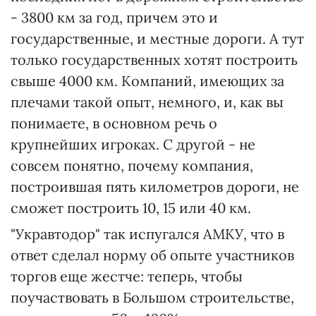
- 3800 км за год, причем это и
государственные, и местные дороги. А тут
только государственных хотят построить
свыше 4000 км. Компаний, имеющих за
плечами такой опыт, немного, и, как вы
понимаете, в основном речь о
крупнейших игроках. С другой - не
совсем понятно, почему компания,
построившая пять километров дороги, не
сможет построить 10, 15 или 40 км.
"Укравтодор" так испугался АМКУ, что в
ответ сделал норму об опыте участников
торгов еще жестче: теперь, чтобы
поучаствовать в Большом строительстве,