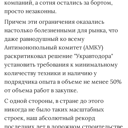
компаний, а сотня остались за бортом,
просто незаконны.
Причем эти ограничения оказались
настолько болезненными для рынка, что
даже равнодушный ко всему
Антимонопольный комитет (АМКУ)
раскритиковал решение "Укравтодора"
установить требования к минимальному
количеству техники и наличию у
подрядчика опыта в объеме не менее 50%
от объема работ в закупке.
С одной стороны, в стране до этого
никогда не было таких масштабных
строек, наш абсолютный рекорд
последних лет в дорожном строительстве