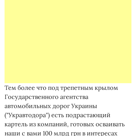
Тем более что под трепетным крылом
Государственного агентства
автомобильных дорог Украины
("Укравтодора") есть подрастающий
картель из компаний, готовых осваивать
наши с вами 100 млрд грн в интересах