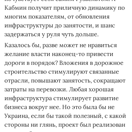
Кабмин получит приличную динамику по
многим показателям, от обновления
инфраструктуры до занятости, и шанс
задержаться у руля чуть дольше.
Казалось бы, разве может не нравиться
желание власти наконец-то привести
дороги в порядок? Вложения в дорожное
строительство стимулируют связанные
отрасли, повышают занятость, сокращают
затраты на перевозки. Любая хорошая
инфраструктура стимулирует развитие
бизнеса вокруг нее. Но это была бы не
Украина, если бы такой полезный, с какой
стороны ни глянь, проект был реализован