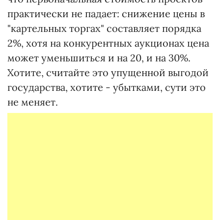
практически не падает: снижение цены в
"картельных торгах" составляет порядка
2%, хотя на конкурентных аукционах цена
может уменьшиться и на 20, и на 30%.
Хотите, считайте это упущенной выгодой
государства, хотите - убытками, сути это
не меняет.