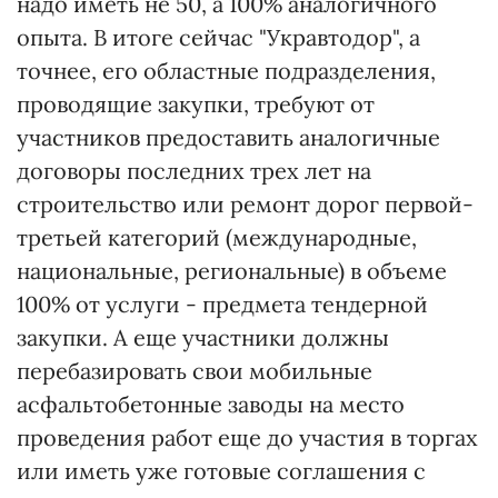
надо иметь не 50, а 100% аналогичного
опыта. В итоге сейчас "Укравтодор", а
точнее, его областные подразделения,
проводящие закупки, требуют от
участников предоставить аналогичные
договоры последних трех лет на
строительство или ремонт дорог первой-
третьей категорий (международные,
национальные, региональные) в объеме
100% от услуги - предмета тендерной
закупки. А еще участники должны
перебазировать свои мобильные
асфальтобетонные заводы на место
проведения работ еще до участия в торгах
или иметь уже готовые соглашения с