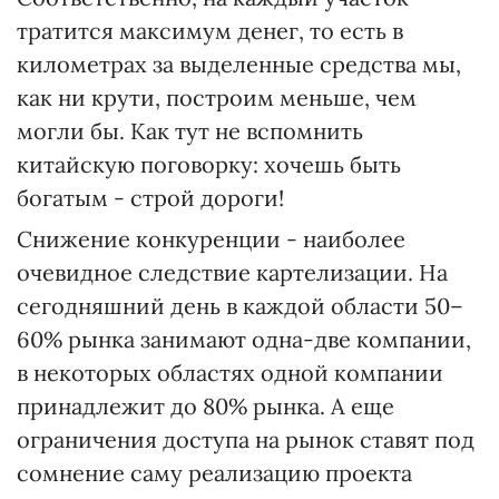
тратится максимум денег, то есть в
километрах за выделенные средства мы,
как ни крути, построим меньше, чем
могли бы. Как тут не вспомнить
китайскую поговорку: хочешь быть
богатым - строй дороги!
Снижение конкуренции - наиболее
очевидное следствие картелизации. На
сегодняшний день в каждой области 50–
60% рынка занимают одна-две компании,
в некоторых областях одной компании
принадлежит до 80% рынка. А еще
ограничения доступа на рынок ставят под
сомнение саму реализацию проекта