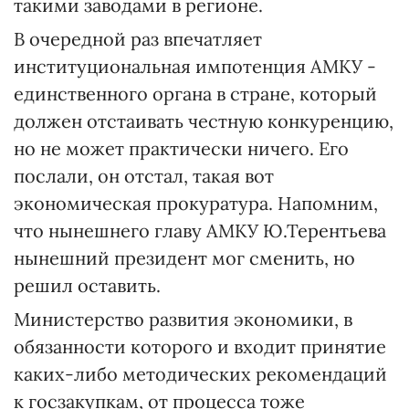
такими заводами в регионе.
В очередной раз впечатляет
институциональная импотенция АМКУ -
единственного органа в стране, который
должен отстаивать честную конкуренцию,
но не может практически ничего. Его
послали, он отстал, такая вот
экономическая прокуратура. Напомним,
что нынешнего главу АМКУ Ю.Терентьева
нынешний президент мог сменить, но
решил оставить.
Министерство развития экономики, в
обязанности которого и входит принятие
каких-либо методических рекомендаций
к госзакупкам, от процесса тоже