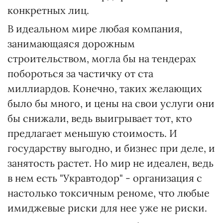
конкретных лиц.
В идеальном мире любая компания,
занимающаяся дорожным
строительством, могла бы на тендерах
побороться за частичку от ста
миллиардов. Конечно, таких желающих
было бы много, и цены на свои услуги они
бы снижали, ведь выигрывает тот, кто
предлагает меньшую стоимость. И
государству выгодно, и бизнес при деле, и
занятость растет. Но мир не идеален, ведь
в нем есть "Укравтодор" - организация с
настолько токсичным реноме, что любые
имиджевые риски для нее уже не риски.