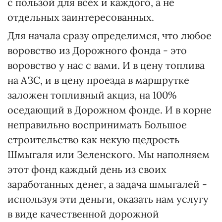
с пользой для всех и каждого, а не
отдельных заинтересованных.
Для начала сразу определимся, что любое
воровство из Дорожного фонда - это
воровство у нас с вами. И в цену топлива
на АЗС, и в цену проезда в маршрутке
заложен топливный акциз, на 100%
оседающий в Дорожном фонде. И в корне
неправильно воспринимать Большое
строительство как некую щедрость
Шмыгаля или Зеленского. Мы наполняем
этот фонд каждый день из своих
заработанных денег, а задача шмыгалей -
используя эти деньги, оказать нам услугу
в виде качественной дорожной