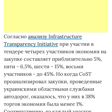
Согласно
анализу Infrastructure
Transparency Initiative
при участии в
тендере четырех участников экономия на
закупке составляет приблизительно 5%,
пяти - 6,5%, шести - 15%, восьми
участников - до 45%. Но когда CoST
проанализировал закупки, проведенные
украинскими областными службами
автодорог, оказалось, что у них в 38%
торгов экономия была менее 1%.
Соответственно, на каждый участок