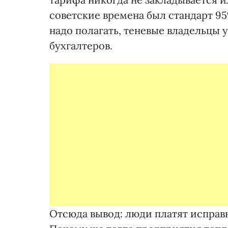
советские времена был стандарт 95%
надо полагать, теневые владельцы 
бухгалтеров.
Отсюда вывод: люди платят исправн