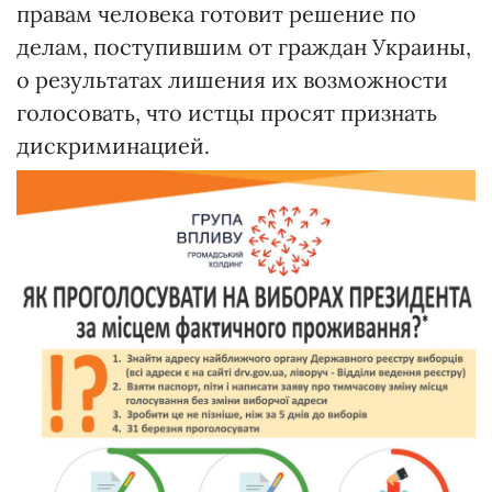
правам человека готовит решение по
делам, поступившим от граждан Украины,
о результатах лишения их возможности
голосовать, что истцы просят признать
дискриминацией.