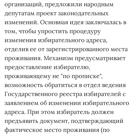
организаций, предложили народным
депутатам проект законодательных
изменений. Основная идея заключалась в
том, чтобы упростить процедуру
изменения избирательного адреса,
отделив ее от зарегистрированного места
проживания. Механизм предусматривает
предоставление избирателю,
проживающему не "по прописке",
возможность обратиться в отдел ведения
Государственного реестра избирателей с
заявлением об изменении избирательного
адреса. При этом избиратель должен
предъявить документ, подтверждающий
фактическое место проживания (по