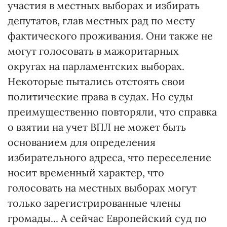
участия в местных выборах и избирать
депутатов, глав местных рад по месту
фактического проживания. Они также не
могут голосовать в мажоритарных
округах на парламентских выборах.
Некоторые пытались отстоять свои
политические права в судах. Но суды
преимущественно повторяли, что справка
о взятии на учет ВПЛ не может быть
основанием для определения
избирательного адреса, что переселение
носит временный характер, что
голосовать на местных выборах могут
только зарегистрированные члены
громады... А сейчас Европейский суд по