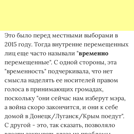
Это было перед местными выборами в
2015 году. Тогда внутренне перемещенных
лиц еще часто называли "
временно
перемещенные". С одной стороны, эта
"временность" подчеркивала, что нет
смысла наделять ее носителей правом
голоса в принимающих громадах,
поскольку "они сейчас нам изберут мэра,
а война скоро закончится, и они к себе
домой в Донецк/Луганск/Крым поедут".
С другой - это, так сказать, позволяло
власти закрывать глаза на проблемы