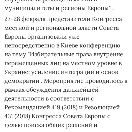
муниципалитеты и регионы Европы" .
27–28 февраля представители Конгресса
местной и региональной власти Совета
Европы организовали уже
непосредственно в Киеве конференцию
на тему "Избирательные права внутренне
перемещенных лиц на местном уровне в
Украине: усиление интеграции и основ
демократии". Мероприятие проводилось в
рамках обсуждения дальнейшей
деятельности в соответствии с
Рекомендацией 419 (2018) и Резолюцией
431 (2018) Конгресса Совета Европы с
целью поиска общих решений и