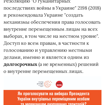
Резолюцию "О гуманитарных
последствиях войны в Украине" 2198 (2018)
и рекомендовала Украине "создать
механизмы обеспечения права голосовать
внутренне перемещенным лицам на всех
выборах, в том числе на местном уровне".
Доступ ко всем правам, в частности к
голосованию и управлению местными
делами, именно и является одним из
долгосрочных
(а не временных) решений
о внутренне перемещенных лицах.