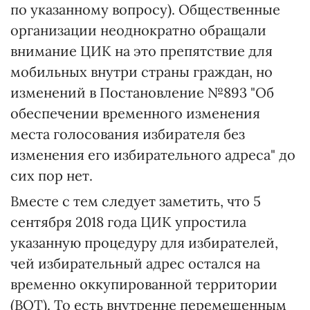
по указанному вопросу). Общественные
организации неоднократно обращали
внимание ЦИК на это препятствие для
мобильных внутри страны граждан, но
изменений в Постановление №893 "Об
обеспечении временного изменения
места голосования избирателя без
изменения его избирательного адреса" до
сих пор нет.
Вместе с тем следует заметить, что 5
сентября 2018 года ЦИК упростила
указанную процедуру для избирателей,
чей избирательный адрес остался на
временно оккупированной территории
(ВОТ). То есть внутренне перемещенным