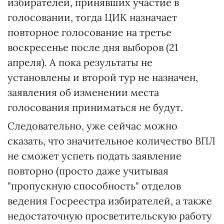
избирателей, принявших участие в
голосовании, тогда ЦИК назначает
повторное голосование на третье
воскресенье после дня выборов (21
апреля). А пока результаты не
установлены и второй тур не назначен,
заявления об изменении места
голосования приниматься не будут.
Следовательно, уже сейчас можно
сказать, что значительное количество ВПЛ
не сможет успеть подать заявление
повторно (просто даже учитывая
"пропускную способность" отделов
ведения Госреестра избирателей, а также
недостаточную просветительскую работу