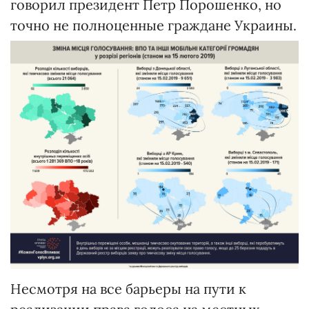
говорил президент Петр Порошенко, но
точно не полноценные граждане Украины.
Несмотря на все барьеры на пути к