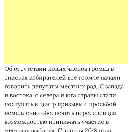
Об отсутствии новых членов громад в
списках избирателей все громче начали
говорить депутаты местных рад. С запада
и востока, с севера и юга страны стали
поступать в центр призывы с просьбой
немедленно обеспечить переселенцев
возможностью принимать участие в
местных выборах. С апреля 2018 года