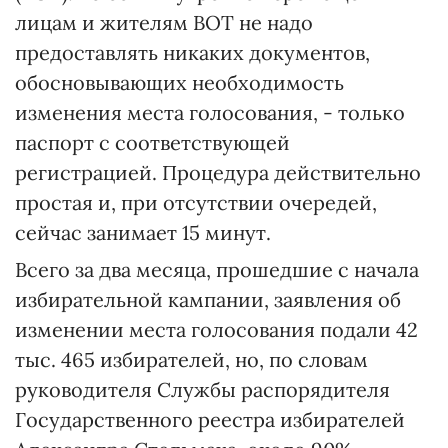
лицам и жителям ВОТ не надо
предоставлять никаких документов,
обосновывающих необходимость
изменения места голосования, - только
паспорт с соответствующей
регистрацией. Процедура действительно
простая и, при отсутствии очередей,
сейчас занимает 15 минут.
Всего за два месяца, прошедшие с начала
избирательной кампании, заявления об
изменении места голосования подали 42
тыс. 465 избирателей, но, по словам
руководителя Службы распорядителя
Государственного реестра избирателей