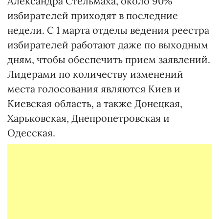
Александра Стельмаха, около 90%
избирателей приходят в последние
недели. С 1 марта отделы ведения реестра
избирателей работают даже по выходным
дням, чтобы обеспечить прием заявлений.
Лидерами по количеству изменений
места голосования являются Киев и
Киевская область, а также Донецкая,
Харьковская, Днепропетровская и
Одесская.