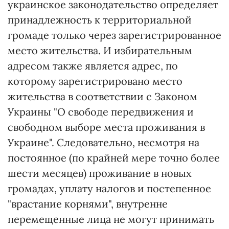
украинское законодательство определяет
принадлежность к территориальной
громаде только через зарегистрированное
место жительства. И избирательным
адресом также является адрес, по
которому зарегистрировано место
жительства в соответствии с Законом
Украины "О свободе передвижения и
свободном выборе места проживания в
Украине". Следовательно, несмотря на
постоянное (по крайней мере точно более
шести месяцев) проживание в новых
громадах, уплату налогов и постепенное
"врастание корнями", внутренне
перемещенные лица не могут принимать