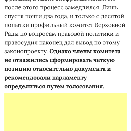
после этого процесс замедлился. Лишь
спустя почти два года, и только с десятой
попытки профильный комитет Верховной
Рады по вопросам правовой политики и
правосудия наконец дал вывод по этому
законопроекту.
Однако члены комитета
не отважились сформировать четкую
позицию относительно документа и
рекомендовали парламенту
определиться путем голосования.