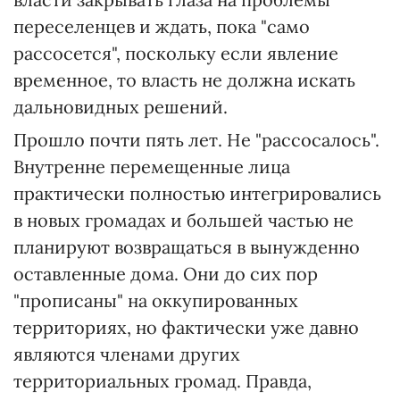
переселенцев и ждать, пока "само
рассосется", поскольку если явление
временное, то власть не должна искать
дальновидных решений.
Прошло почти пять лет. Не "рассосалось".
Внутренне перемещенные лица
практически полностью интегрировались
в новых громадах и большей частью не
планируют возвращаться в вынужденно
оставленные дома. Они до сих пор
"прописаны" на оккупированных
территориях, но фактически уже давно
являются членами других
территориальных громад. Правда,