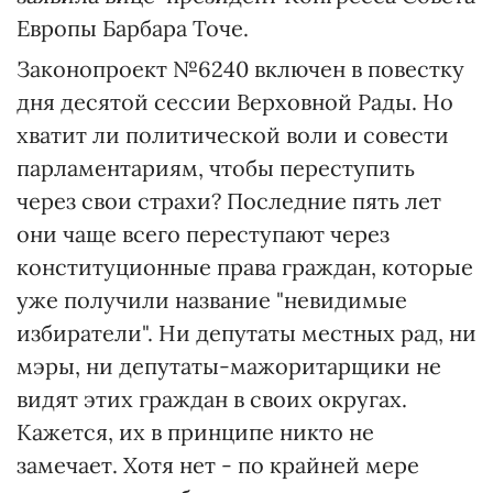
Европы Барбара Точе.
Законопроект №6240 включен в повестку
дня десятой сессии Верховной Рады. Но
хватит ли политической воли и совести
парламентариям, чтобы переступить
через свои страхи? Последние пять лет
они чаще всего переступают через
конституционные права граждан, которые
уже получили название "невидимые
избиратели". Ни депутаты местных рад, ни
мэры, ни депутаты-мажоритарщики не
видят этих граждан в своих округах.
Кажется, их в принципе никто не
замечает. Хотя нет - по крайней мере