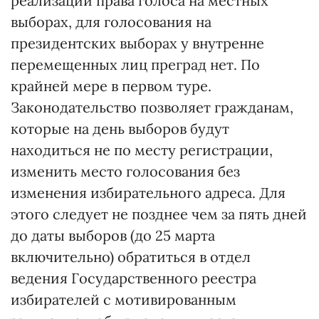
реализации права голоса на местных
выборах, для голосования на
президентских выборах у внутренне
перемещенных лиц преград нет. По
крайней мере в первом туре.
Законодательство позволяет гражданам,
которые на день выборов будут
находиться не по месту регистрации,
изменить место голосования без
изменения избирательного адреса. Для
этого следует не позднее чем за пять дней
до даты выборов (до 25 марта
включительно) обратиться в отдел
ведения Государственного реестра
избирателей с мотивированным