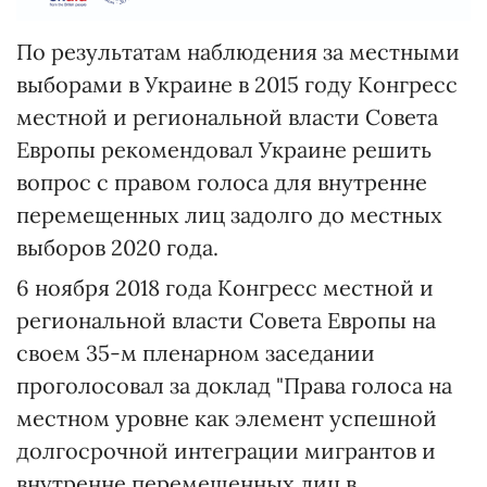
По результатам наблюдения за местными
выборами в Украине в 2015 году Конгресс
местной и региональной власти Совета
Европы рекомендовал Украине решить
вопрос с правом голоса для внутренне
перемещенных лиц задолго до местных
выборов 2020 года.
6 ноября 2018 года Конгресс местной и
региональной власти Совета Европы на
своем 35-м пленарном заседании
проголосовал за доклад "Права голоса на
местном уровне как элемент успешной
долгосрочной интеграции мигрантов и
внутренне перемещенных лиц в