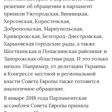
решение об обращении в парламент
приняли Ужгородская, Винницкая,
Херсонская, Коростенская,
Добропольская, Мариупольская,
Криворожская, Белгород-Днестровская,
Харьковская городские рады, а также
Шосткинская и Попаснянская районные и
Запорожская областная рада. И это только
начало. Например, от делегации Украины
в Конгрессе местной и региональной
власти Совета Европы также готовится
аналогичное обращение.
В январе 2018 года Парламентская
ассамблея Совета Европы приняла