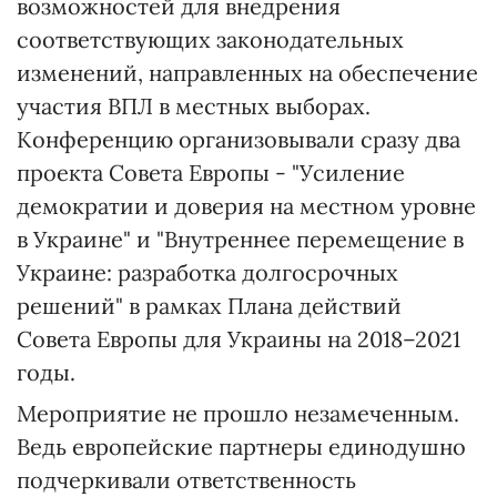
возможностей для внедрения
соответствующих законодательных
изменений, направленных на обеспечение
участия ВПЛ в местных выборах.
Конференцию организовывали сразу два
проекта Совета Европы - "Усиление
демократии и доверия на местном уровне
в Украине" и "Внутреннее перемещение в
Украине: разработка долгосрочных
решений" в рамках Плана действий
Совета Европы для Украины на 2018–2021
годы.
Мероприятие не прошло незамеченным.
Ведь европейские партнеры единодушно
подчеркивали ответственность