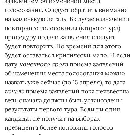
заявлением об изменении места
голосования. Следует обратить внимание
на маленькую деталь. В случае назначения
повторного голосования (второго тура)
процедуру подачи заявления следует
будет повторить. Но времени для этого
будет оставаться критически мало. И если
дату
конечного срока
приема заявлений
об изменении места голосования можно
назвать уже сейчас (до 15 апреля), то дата
начала
приема заявлений пока неизвестна,
ведь сначала должны быть установлены
результаты первого тура. Если ни один
кандидат не получит на выборах
президента более половины голосов