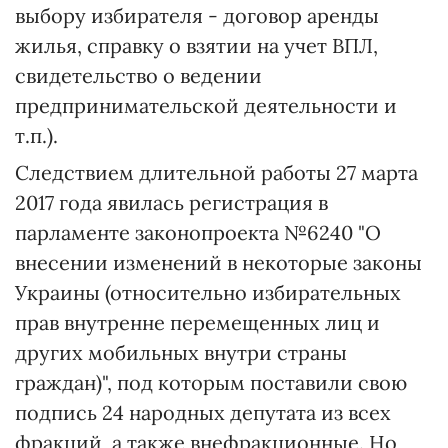
выбору избирателя - договор аренды
жилья, справку о взятии на учет ВПЛ,
свидетельство о ведении
предпринимательской деятельности и
т.п.).
Следствием длительной работы 27 марта
2017 года явилась регистрация в
парламенте законопроекта №6240 "О
внесении изменений в некоторые законы
Украины (относительно избирательных
прав внутренне перемещенных лиц и
других мобильных внутри страны
граждан)", под которым поставили свою
подпись 24 народных депутата из всех
фракций, а также внефракционные. Но