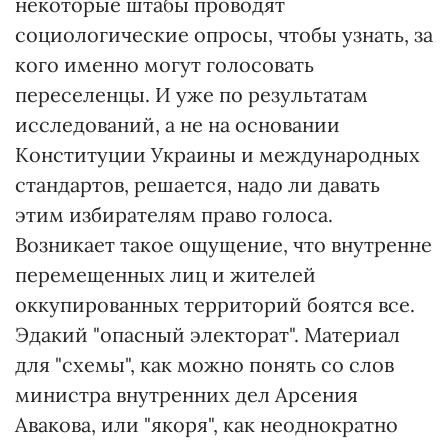
некоторые штабы проводят
социологические опросы, чтобы узнать, за
кого именно могут голосовать
переселенцы. И уже по результатам
исследований, а не на основании
Конституции Украины и международных
стандартов, решается, надо ли давать
этим избирателям право голоса.
Возникает такое ощущение, что внутренне
перемещенных лиц и жителей
оккупированных территорий боятся все.
Эдакий "опасный электорат". Материал
для "схемы", как можно понять со слов
министра внутренних дел Арсения
Авакова, или "якоря", как неоднократно