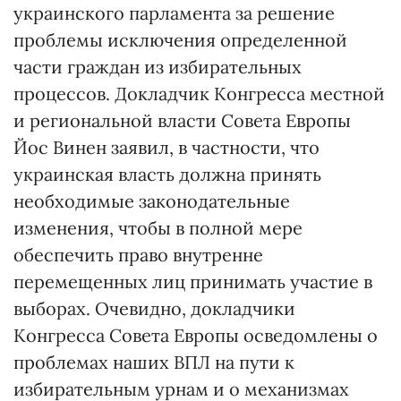
украинского парламента за решение
проблемы исключения определенной
части граждан из избирательных
процессов. Докладчик Конгресса местной
и региональной власти Совета Европы
Йос Винен заявил, в частности, что
украинская власть должна принять
необходимые законодательные
изменения, чтобы в полной мере
обеспечить право внутренне
перемещенных лиц принимать участие в
выборах. Очевидно, докладчики
Конгресса Совета Европы осведомлены о
проблемах наших ВПЛ на пути к
избирательным урнам и о механизмах