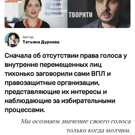
Автор
Татьяна Дурнева
Сначала об отсутствии права голоса у
внутренне перемещенных лиц
тихонько заговорили сами ВПЛ и
правозащитные организации,
представляющие их интересы и
наблюдающие за избирательными
процессами.
Мы осознаем значение своего голоса
только когда молчим.