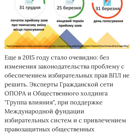
Еще в 2015 году стало очевидно: без
изменения законодательства проблему с
обеспечением избирательных прав ВПЛ не
решить. Эксперты Гражданской сети
ОПОРА и Общественного холдинга
"Группа влияния", при поддержке
Международной фундации
избирательных систем и с привлечением
правозащитных общественных