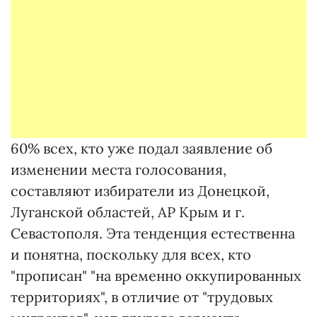
60% всех, кто уже подал заявление об
изменении места голосования,
составляют избиратели из Донецкой,
Луганской областей, АР Крым и г.
Севастополя. Эта тенденция естественна
и понятна, поскольку для всех, кто
"прописан" "на временно оккупированных
территориях", в отличие от "трудовых