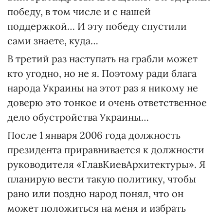
победу, в том числе и с нашей
поддержкой… И эту победу спустили
сами знаете, куда…
В третий раз наступать на грабли может
кто угодно, но не я. Поэтому ради блага
народа Украины на этот раз я никому не
доверю это тонкое и очень ответственное
дело обустройства Украины…
После 1 января 2006 года должность
президента приравнивается к должности
руководителя «ГлавКиевАрхитектуры». Я
планирую вести такую политику, чтобы
рано или поздно народ понял, что он
может положиться на меня и избрать