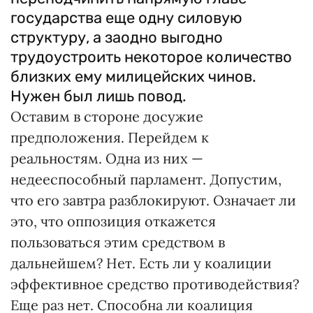
государства еще одну силовую
структуру, а заодно выгодно
трудоустроить некоторое количество
близких ему милицейских чинов.
Нужен был лишь повод.
Оставим в стороне досужие
предположения. Перейдем к
реальностям. Одна из них —
недееспособный парламент. Допустим,
что его завтра разблокируют. Означает ли
это, что оппозиция откажется
пользоваться этим средством в
дальнейшем? Нет. Есть ли у коалиции
эффективное средство противодействия?
Еще раз нет. Способна ли коалиция