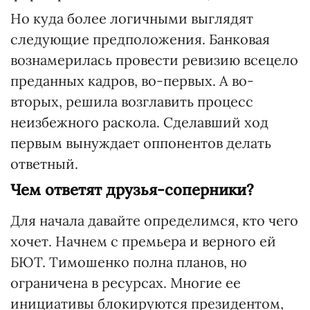
Но куда более логичными выглядят
следующие предположения. Банковая
вознамерилась провести ревизию всецело
преданных кадров, во-первых. А во-
вторых, решила возглавить процесс
неизбежного раскола. Сделавший ход
первым вынуждает оппонентов делать
ответный.
Чем ответят друзья-соперники?
Для начала давайте определимся, кто чего
хочет. Начнем с премьера и верного ей
БЮТ. Тимошенко полна планов, но
ограничена в ресурсах. Многие ее
инициативы блокируются президентом,