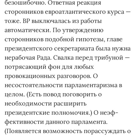
безошибочно. Ответная реакция
сторонников евроатлантического курса —
тоже. ВР выключалась из работы
автоматически. По утверждению
сторонников подобной гипотезы, главе
президентского секретариата была нужна
нерабочая Рада. Свалка перед трибуной —
потрясающий фон для любых
провокационных разговоров. О
несостоятельности парламентаризма в
целом. (Есть повод поговорить о
необходимости расширить
президентские полномочия.) О неэф­
фективности данного парламента.
(Появляется возможность порассуждать о