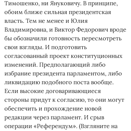
Тимошенко, ни Януковичу. В принципе,
обоим ближе сильная президентская
власть. Тем не менее и Юлия
Владимировна, и Виктор Федорович вроде
бы обозначили готовность пересмотреть
свои взгляды. И подготовить
согласованный проект конституционных
изменений. Пред­полагающий либо
избрание президента парламентом, либо
ликвидацию подобного поста вообще.
Если высокие договаривающиеся
стороны придут к согласию, то они могут
обеспечить и прохождение новой
редакции через парламент. И срыв
операции «Референдум». (Взгляните на