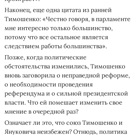
Наконец, еще одна цитата из ранней
Тимошенко: «Честно говоря, в парламенте
мне интересно только большинство,
потому что все остальное является
следствием работы большинства».
Позже, когда политические
обстоятельства изменились, Тимо­шенко
вновь заговорила о неправедной реформе,
о необходимости проведения
референдума и о сильной президентской
власти. Что ей помешает изменить свое
мнение в очередной раз?
Означает ли это, что союз Тимошенко и
Януковича неизбежен? Отнюдь, политика