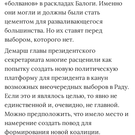
«болванов» в раскладах Балоги. Именно
они могли и должны были стать
цементом для разваливающегося
большинства. Но их ставят перед
выбором, которого нет.
Демарш главы президентского
секретариата многие расценили как
попытку создать новую политическую
платформу для президента в канун
возможных внеочередных выборов в Раду.
Если это и являлось целью, то явно не
единственной и, очевидно, не главной.
Можно предположить, что имело место и
намерение создать повод для
формирования новой коалиции.