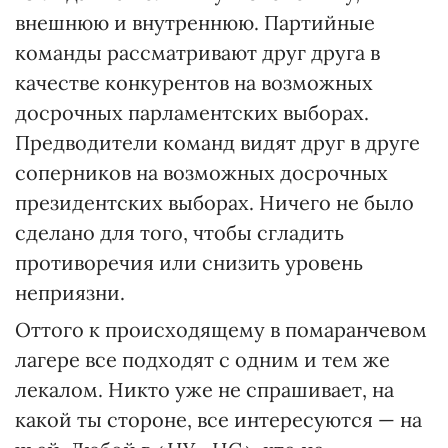
внешнюю и внутреннюю. Партийные
команды рассматривают друг друга в
качестве конкурентов на возможных
досрочных парламентских выборах.
Предводители команд видят друг в друге
соперников на возможных досрочных
президентских выборах. Ничего не было
сделано для того, чтобы сгладить
противоречия или снизить уровень
неприязни.
Оттого к происходящему в помаранчевом
лагере все подходят с одним и тем же
лекалом. Никто уже не спрашивает, на
какой ты стороне, все интересуются — на