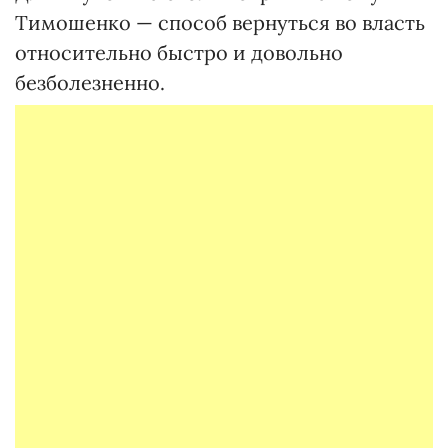
Тимошенко — способ вернуться во власть
относительно быстро и довольно
безболезненно.