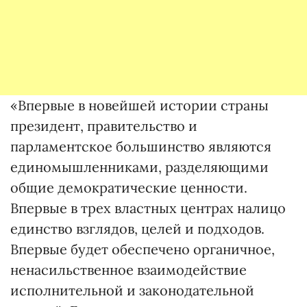
«Впервые в новейшей истории страны
президент, правительство и
парламентское большинство являются
единомышленниками, разделяющими
общие демократические ценности.
Впервые в трех властных центрах налицо
единство взглядов, целей и подходов.
Впервые будет обеспечено органичное,
ненасильственное взаимодействие
исполнительной и законодательной