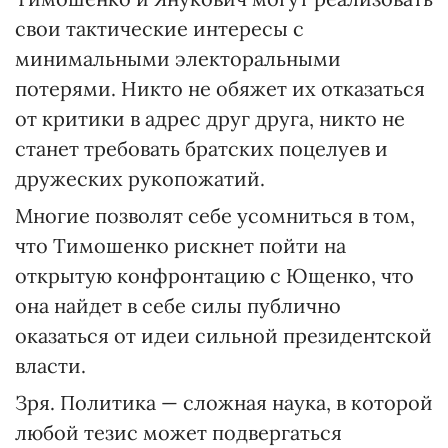
свои тактические интересы с
минимальными электоральными
потерями. Никто не обяжет их отказаться
от критики в адрес друг друга, никто не
станет требовать братских поцелуев и
дружеских рукопожатий.
Многие позволят себе усомниться в том,
что Тимошенко рискнет пойти на
открытую конфронтацию с Ющенко, что
она найдет в себе силы публично
оказаться от идеи сильной президентской
власти.
Зря. Политика — сложная наука, в которой
любой тезис может подвергаться