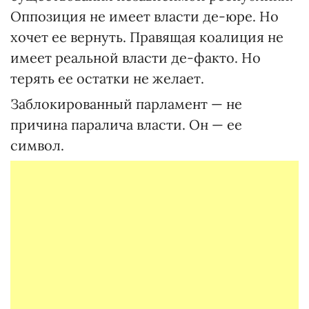
Оппозиция не имеет власти де-юре. Но
хочет ее вернуть. Правящая коалиция не
имеет реальной власти де-факто. Но
терять ее остатки не желает.
Заблокированный парламент — не
причина паралича власти. Он — ее
символ.