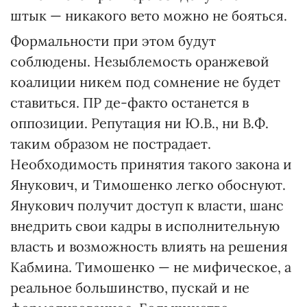
штык — никакого вето можно не бояться.
Формальности при этом будут
соблюдены. Незыблемость оранжевой
коалиции никем под сомнение не будет
ставиться. ПР де-факто останется в
оппозиции. Репутация ни Ю.В., ни В.Ф.
таким образом не пострадает.
Необходимость принятия такого закона и
Янукович, и Тимошенко легко обоснуют.
Янукович получит доступ к власти, шанс
внедрить свои кадры в исполнительную
власть и возможность влиять на решения
Кабмина. Тимошенко — не мифическое, а
реальное большинство, пускай и не