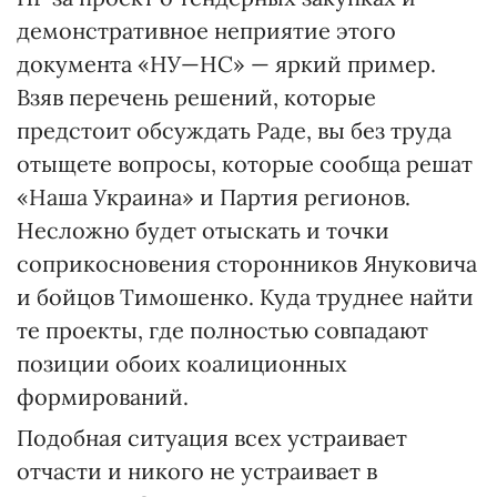
демонстративное неприятие этого
документа «НУ—НС» — яркий пример.
Взяв перечень решений, которые
предстоит обсуждать Раде, вы без труда
отыщете вопросы, которые сообща решат
«Наша Украина» и Партия регионов.
Несложно будет отыскать и точки
соприкосновения сторонников Януковича
и бойцов Тимошенко. Куда труднее найти
те проекты, где полностью совпадают
позиции обоих коалиционных
формирований.
Подобная ситуация всех устраивает
отчасти и никого не устраивает в