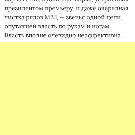
пре­зидентом премьеру, и даже очередная
чистка рядов МВД — звенья одной цепи,
опутавшей власть по рукам и ногам.
Власть вполне очевидно неэффективна.