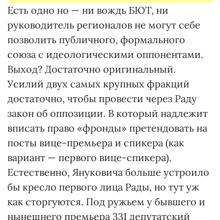
Есть одно но — ни вождь БЮТ, ни
руководитель регионалов не могут себе
позволить публичного, формального
союза с идеологическими оппонентами.
Выход? Достаточно оригинальный.
Усилий двух самых крупных фракций
достаточно, чтобы провести через Раду
закон об оппозиции. В который надлежит
вписать право «фронды» претендовать на
посты вице-премьера и спикера (как
вариант — первого вице-спикера).
Естественно, Януковича больше устроило
бы кресло первого лица Рады, но тут уж
как сторгуются. Под ружьем у бывшего и
нынешнего премьера 331 депутатский