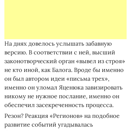
На днях довелось услышать забавную
версию. В соответствии с ней, высший
законотворческий орган «вывел из строя»
не кто иной, как Балога. Вроде бы именно
он был автором идеи «письма трех»,
именно он уломал Яценюка завизировать
никому не нужное послание, именно он
обеспечил засекреченность процесса.
Резон? Реакция «Регионов» на подобное
развитие событий угадывалась