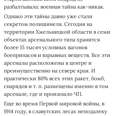
разбалтывала: военная тайна как-никак.
Однако эти тайны давно уже стали
секретом полишинеля. Сегодня на
территории Хмельницкой области в семи
объектах арсенального типа хранится
более 15 тысяч условных вагонов
боеприпасов и взрывных веществ. Все эти
арсеналы расположены в центре и
преимущественно на севере края. И
практически 80% всех этих ракет, бомб,
снарядов и т. п. размещены именно в том
арсенале, где и произошло ЧП.
Еще во время Первой мировой войны, в
1914 году, в славутских лесах неподалеку