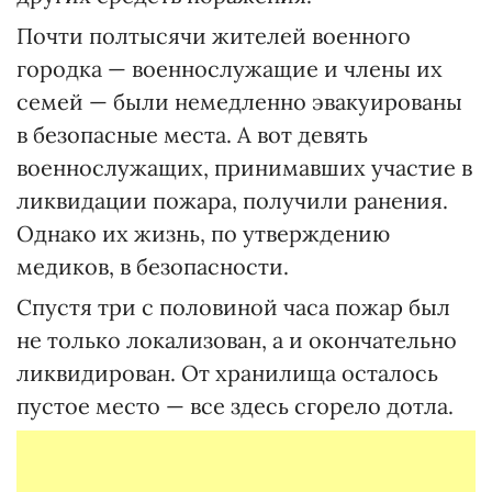
Почти полтысячи жителей военного
городка — военнослужащие и члены их
семей — были немедленно эвакуированы
в безопасные места. А вот девять
военнослужащих, принимавших участие в
ликвидации пожара, получили ранения.
Однако их жизнь, по утверждению
медиков, в безопасности.
Спустя три с половиной часа пожар был
не только локализован, а и окончательно
ликвидирован. От хранилища осталось
пустое место — все здесь сгорело дотла.