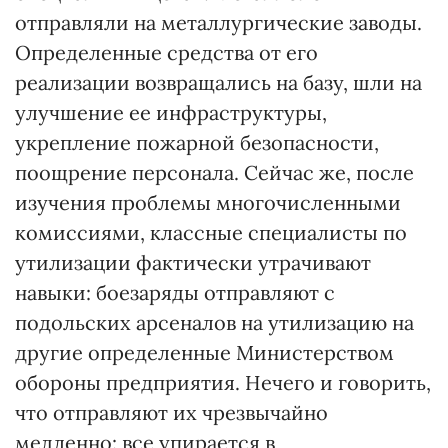
отправляли на металлургические заводы.
Определенные средства от его
реализации возвращались на базу, шли на
улучшение ее инфраструктуры,
укрепление пожарной безопасности,
поощрение персонала. Сейчас же, после
изучения проблемы многочисленными
комиссиями, классные специалисты по
утилизации фактически утрачивают
навыки: боезаряды отправляют с
подольских арсеналов на утилизацию на
другие определенные Министерством
обороны предприятия. Нечего и говорить,
что отправляют их чрезвычайно
медленно: все упирается в