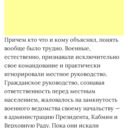
Причем кто что и кому объяснял, понять
вообще было трудно. Военные,
естественно, признавали исключительно
свое командование и практически
игнорировали местное руководство.
Гражданское руководство, сознавая
ответственность перед местным
населением, жаловалось на замкнутость
военного ведомства своему начальству —
в администрацию Президента, Кабмин и
Верховную Раду. Пока они искали