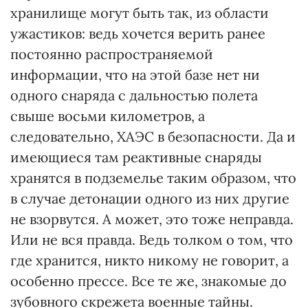
хранилище могут быть так, из области
ужастиков: ведь хочется верить ранее
постоянно распространяемой
информации, что на этой базе нет ни
одного снаряда с дальностью полета
свыше восьми километров, а
следовательно, ХАЭС в безопасности. Да и
имеющиеся там реактивные снаряды
хранятся в подземелье таким образом, что
в случае детонации одного из них другие
не взорвутся. А может, это тоже неправда.
Или не вся правда. Ведь толком о том, что
где хранится, никто никому не говорит, а
особенно прессе. Все те же, знакомые до
зубовного скрежета военные тайны.