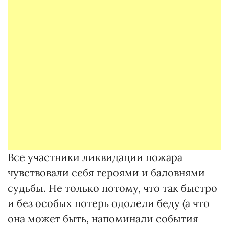
Все участники ликвидации пожара
чувствовали себя героями и баловнями
судьбы. Не только потому, что так быстро
и без особых потерь одолели беду (а что
она может быть, напоминали события