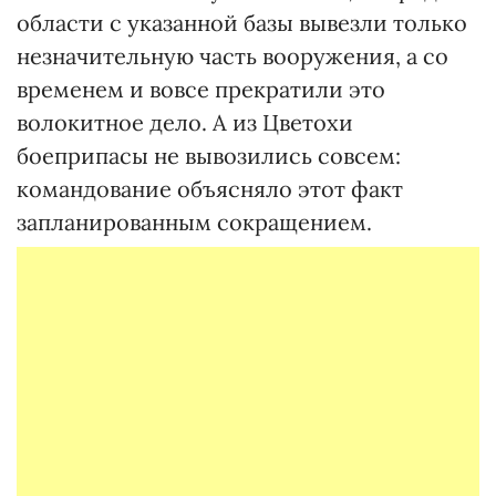
области с указанной базы вывезли только
незначительную часть вооружения, а со
временем и вовсе прекратили это
волокитное дело. А из Цветохи
боеприпасы не вывозились совсем:
командование объясняло этот факт
запланированным сокращением.