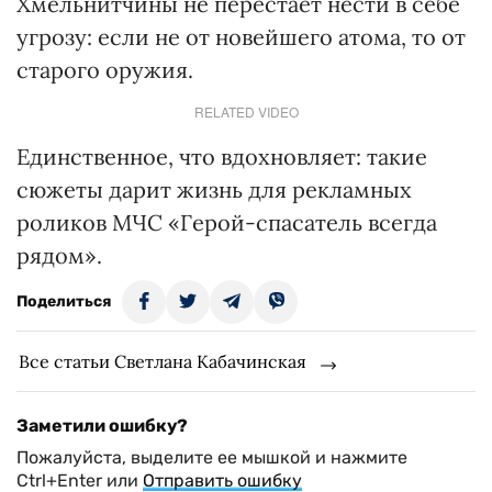
Хмельнитчины не перестает нести в себе
угрозу: если не от новейшего атома, то от
старого оружия.
RELATED VIDEO
Единственное, что вдохновляет: такие
сюжеты дарит жизнь для рекламных
роликов МЧС «Герой-спасатель всегда
рядом».
Поделиться
Все статьи Светлана Кабачинская
Заметили ошибку?
Пожалуйста, выделите ее мышкой и нажмите
Ctrl+Enter или
Отправить ошибку