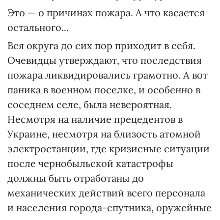
Это — о причинах пожара. А что касается
остального...
Вся округа до сих пор приходит в себя.
Очевидцы утверждают, что последствия
пожара ликвидировались грамотно. А вот
паника в военном поселке, и особенно в
соседнем селе, была невероятная.
Несмотря на наличие прецедентов в
Украине, несмотря на близость атомной
электростанции, где кризисные ситуации
после чернобыльской катастрофы
должны быть отработаны до
механических действий всего персонала
и населения города-спутника, оружейные