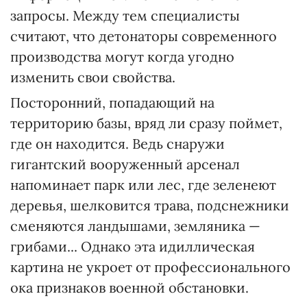
запросы. Между тем специалисты
считают, что детонаторы современного
производства могут когда угодно
изменить свои свойства.
Посторонний, попадающий на
территорию базы, вряд ли сразу поймет,
где он находится. Ведь снаружи
гигантский вооруженный арсенал
напоминает парк или лес, где зеленеют
деревья, шелковится трава, подснежники
сменяются ландышами, земляника —
грибами... Однако эта идиллическая
картина не укроет от профессионального
ока признаков военной обстановки.