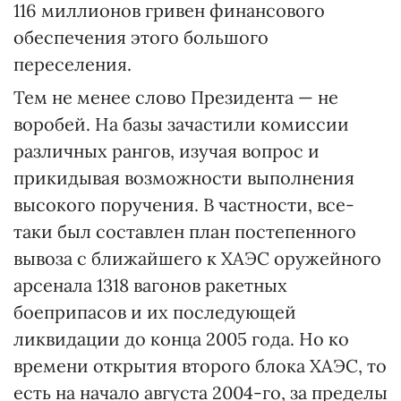
116 миллионов гривен финансового
обеспечения этого большого
переселения.
Тем не менее слово Президента — не
воробей. На базы зачастили комиссии
различных рангов, изучая вопрос и
прикидывая возможности выполнения
высокого поручения. В частности, все-
таки был составлен план постепенного
вывоза с ближайшего к ХАЭС оружейного
арсенала 1318 вагонов ракетных
боеприпасов и их последующей
ликвидации до конца 2005 года. Но ко
времени открытия второго блока ХАЭС, то
есть на начало августа 2004-го, за пределы