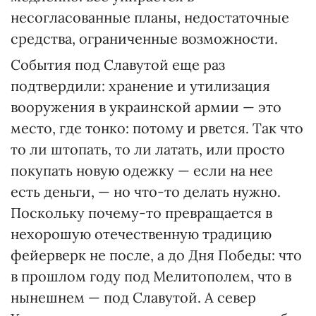
несогласованные планы, недостаточные
средства, ограниченные возможности.
События под Славутой еще раз
подтвердили: хранение и утилизация
вооружения в украинской армии — это
место, где тонко: потому и рвется. Так что
то ли штопать, то ли латать, или просто
покупать новую одежку — если на нее
есть деньги, — но что-то делать нужно.
Поскольку почему-то превращается в
нехорошую отечественную традицию
фейерверк не после, а до Дня Победы: что
в прошлом году под Мелитополем, что в
нынешнем — под Славутой. А север