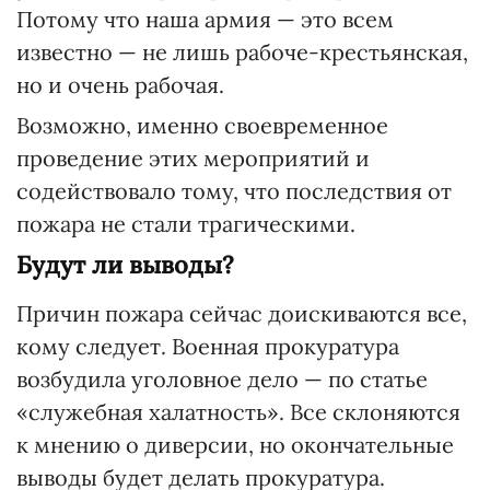
Потому что наша армия — это всем
известно — не лишь рабоче-крестьянская,
но и очень рабочая.
Возможно, именно своевременное
проведение этих мероприятий и
содействовало тому, что последствия от
пожара не стали трагическими.
Будут ли выводы?
Причин пожара сейчас доискиваются все,
кому следует. Военная прокуратура
возбудила уголовное дело — по статье
«служебная халатность». Все склоняются
к мнению о диверсии, но окончательные
выводы будет делать прокуратура.