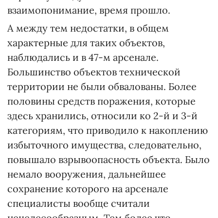
взаимопонимание, время прошло.
А между тем недостатки, в общем
характерные для таких объектов,
наблюдались и в 47-м арсенале.
Большинство объектов технической
территории не были обвалованы. Более
половины средств поражения, которые
здесь хранились, относили ко 2-й и 3-й
категориям, что приводило к накоплению
избыточного имущества, следовательно,
повышало взрывоопасность объекта. Было
немало вооружения, дальнейшее
сохранение которого на арсенале
специалисты вообще считали
нецелесообразным. Тем более что