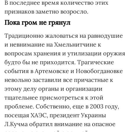
В последнее время количество этих
признаков заметно возросло.
Пока гром не грянул
Традиционно жаловаться на равнодушие
и невнимание на Хмельнитчине к
вопросам хранения и утилизации оружия
будто бы не приходится. Трагические
события в Артемовске и Новобогдановке
невольно заставили все причастные к
этому делу органы и организации
тщательнее присмотреться к этой
проблеме. Собственно, еще в 2003 году,
посещая ХАЭС, президент Украины
Л.Кучма обратил внимание на опасное