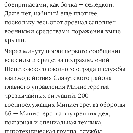
боеприпасами, как бочка — селедкой.
Даже нет, набитый еще плотнее,
поскольку весь этот арсенал заполнен
военными средствами поражения выше
крыши.
Через минуту после первого сообщения
все силы и средства подразделений
Шепетовского сводного отряда и службы
взаимодействия Славутского района
главного управления Министерства
чрезвычайных ситуаций, 200
военнослужащих Министерства обороны,
66 — Министерства внутренних дел,
пожарная и специальная техника,
пиротехническая группа, службы