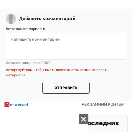
Добавить комментарий
Всего комментариев:
0
Осталось символов:
2000
Авторизуйтесь, чтобы иметь возможность комментировать
материалы
ОТПРАВИТЬ
Оставайтесь в курсе последних
событий!