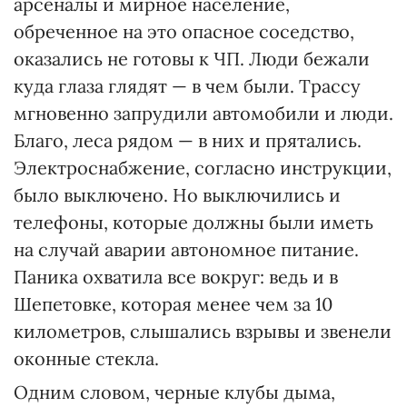
арсеналы и мирное население,
обреченное на это опасное соседство,
оказались не готовы к ЧП. Люди бежали
куда глаза глядят — в чем были. Трассу
мгновенно запрудили автомобили и люди.
Благо, леса рядом — в них и прятались.
Электроснабжение, согласно инструкции,
было выключено. Но выключились и
телефоны, которые должны были иметь
на случай аварии автономное питание.
Паника охватила все вокруг: ведь и в
Шепетовке, которая менее чем за 10
километров, слышались взрывы и звенели
оконные стекла.
Одним словом, черные клубы дыма,