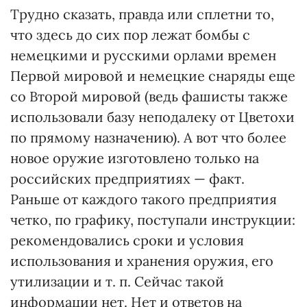
Трудно сказать, правда или сплетни то,
что здесь до сих пор лежат бомбы с
немецкими и русскими орлами времен
Первой мировой и немецкие снаряды еще
со Второй мировой (ведь фашисты также
использовали базу неподалеку от Цветохи
по прямому назначению). А вот что более
новое оружие изготовлено только на
российских предприятиях — факт.
Раньше от каждого такого предприятия
четко, по графику, поступали инструкции:
рекомендовались сроки и условия
использования и хранения оружия, его
утилизации и т. п. Сейчас такой
информации нет. Нет и ответов на