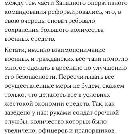
между тем части Западного оперативного
командования реформировались, что, в
свою очередь, снова требовало
сохранения большого количества
военных средств.
Кстати, именно взаимопонимание
военных и гражданских все-таки помогло
многое сделать в арсенале по улучшению
его безопасности. Пересчитывать все
осуществленные меры не будем, скажем
только, что делалось все в условиях
жестокой экономии средств. Так, как
заведено у нас: руками солдат срочной
службы, количество которых было
увеличено, офицеров и прапорщиков.