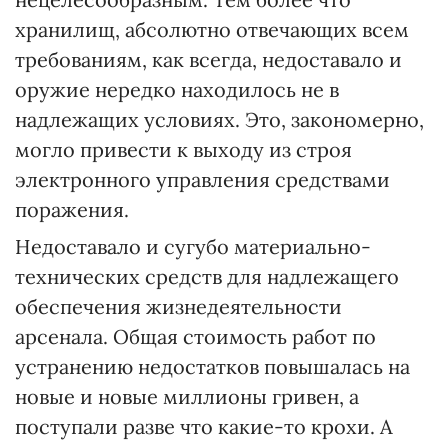
хранилищ, абсолютно отвечающих всем
требованиям, как всегда, недоставало и
оружие нередко находилось не в
надлежащих условиях. Это, закономерно,
могло привести к выходу из строя
электронного управления средствами
поражения.
Недоставало и сугубо материально-
технических средств для надлежащего
обеспечения жизнедеятельности
арсенала. Общая стоимость работ по
устранению недостатков повышалась на
новые и новые миллионы гривен, а
поступали разве что какие-то крохи. А