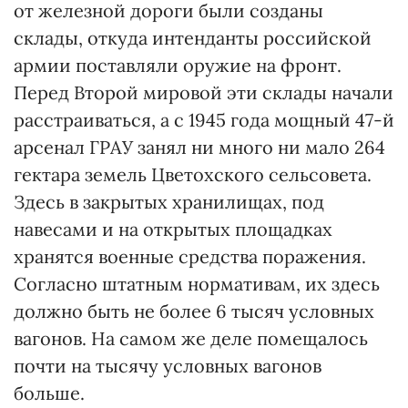
от железной дороги были созданы
склады, откуда интенданты российской
армии поставляли оружие на фронт.
Перед Второй мировой эти склады начали
расстраиваться, а с 1945 года мощный 47-й
арсенал ГРАУ занял ни много ни мало 264
гектара земель Цветохского сельсовета.
Здесь в закрытых хранилищах, под
навесами и на открытых площадках
хранятся военные средства поражения.
Согласно штатным нормативам, их здесь
должно быть не более 6 тысяч условных
вагонов. На самом же деле помещалось
почти на тысячу условных вагонов
больше.