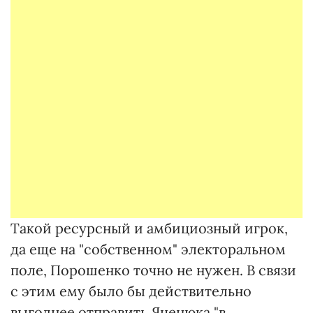
Такой ресурсный и амбициозный игрок,
да еще на "собственном" электоральном
поле, Порошенко точно не нужен. В связи
с этим ему было бы действительно
выгоднее отправить Яценюка "в