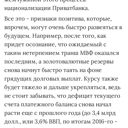
национализации Приватбанка.
Все это - признаки позитива, которые,
впрочем, могут очень быстро развеяться в
будущем. Например, после того, как
придет осознание, что ожидаемый с
таким нетерпением транш МВФ оказался
последним, а золотовалютные резервы
снова начнут быстро таять на фоне
грядущих долговых выплат. Курсу также
будет тяжело и дальше укрепляться, ведь
не стоит забывать, что дефицит текущего
счета платежного баланса снова начал
расти еще с прошлого года (до 3,4 млрд
долл., или 3,6% ВВП, по итогам 2016-го -