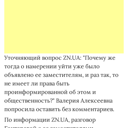
Уточняющий вопрос ZN.UA: "Почему же
тогда о намерении уйти уже было
объявлено ее заместителям, и раз так, то
не имеет ли права быть
проинформированной об этом и
общественность?" Валерия Алексеевна
попросила оставить без комментариев.
По информации ZN.UA, разговор