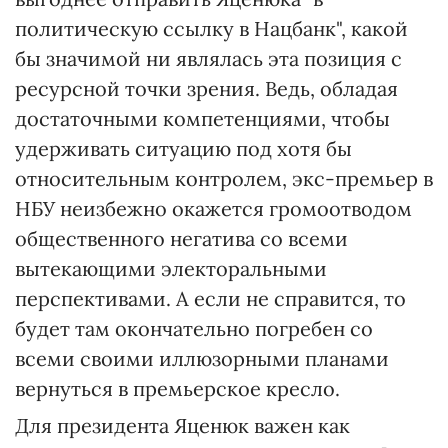
политическую ссылку в Нацбанк", какой
бы значимой ни являлась эта позиция с
ресурсной точки зрения. Ведь, обладая
достаточными компетенциями, чтобы
удерживать ситуацию под хотя бы
относительным контролем, экс-премьер в
НБУ неизбежно окажется громоотводом
общественного негатива со всеми
вытекающими электоральными
перспективами. А если не справится, то
будет там окончательно погребен со
всеми своими иллюзорными планами
вернуться в премьерское кресло.
Для президента Яценюк важен как