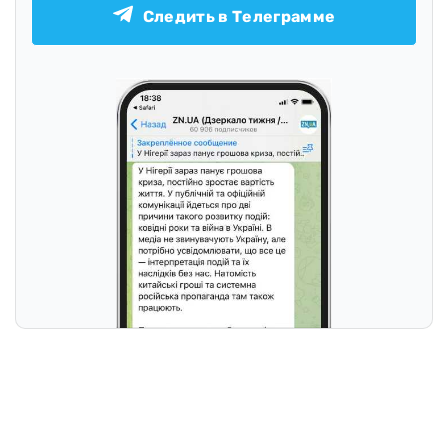
Следить в Телеграмме