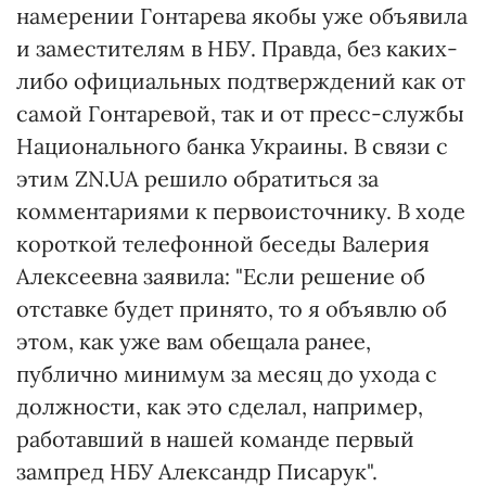
намерении Гонтарева якобы уже объявила
и заместителям в НБУ. Правда, без каких-
либо официальных подтверждений как от
самой Гонтаревой, так и от пресс-службы
Национального банка Украины. В связи с
этим ZN.UA решило обратиться за
комментариями к первоисточнику. В ходе
короткой телефонной беседы Валерия
Алексеевна заявила: "Если решение об
отставке будет принято, то я объявлю об
этом, как уже вам обещала ранее,
публично минимум за месяц до ухода с
должности, как это сделал, например,
работавший в нашей команде первый
зампред НБУ Александр Писарук".