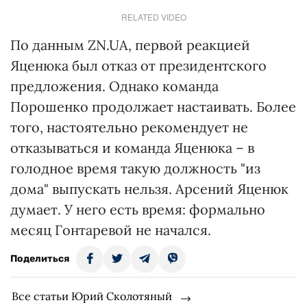
RELATED VIDEO
По данным ZN.UA, первой реакцией
Яценюка был отказ от президентского
предложения. Однако команда
Порошенко продолжает настаивать. Более
того, настоятельно рекомендует не
отказываться и команда Яценюка – в
голодное время такую должность "из
дома" выпускать нельзя. Арсений Яценюк
думает. У него есть время: формально
месяц Гонтаревой не начался.
Поделиться
Все статьи Юрий Сколотяный