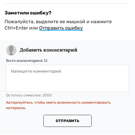
Заметили ошибку?
Пожалуйста, выделите ее мышкой и нажмите
Ctrl+Enter или
Отправить ошибку
Добавить комментарий
Всего комментариев:
13
Осталось символов:
2000
Авторизуйтесь, чтобы иметь возможность комментировать
материалы
ОТПРАВИТЬ