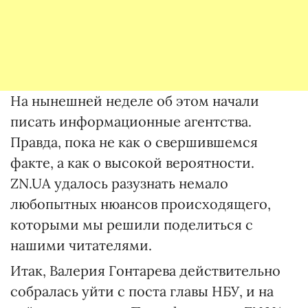
На нынешней неделе об этом начали
писать информационные агентства.
Правда, пока не как о свершившемся
факте, а как о высокой вероятности.
ZN.UA удалось разузнать немало
любопытных нюансов происходящего,
которыми мы решили поделиться с
нашими читателями.
Итак, Валерия Гонтарева действительно
собралась уйти с поста главы НБУ, и на