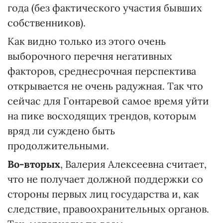
года (без фактического участия бывших
собственников).
Как видно только из этого очень
выборочного перечня негативных
факторов, среднесрочная перспектива
открывается не очень радужная. Так что
сейчас для Гонтаревой самое время уйти
на пике восходящих трендов, которым
вряд ли суждено быть
продолжительными.
Во-вторых
, Валерия Алексеевна считает,
что не получает должной поддержки со
стороны первых лиц государства и, как
следствие, правоохранительных органов.