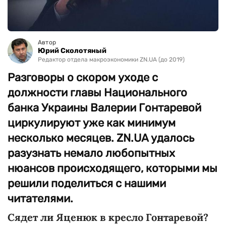
Автор
Юрий Сколотяный
Редактор отдела макроэкономики ZN.UA (до 2019)
Разговоры о скором уходе с
должности главы Национального
банка Украины Валерии Гонтаревой
циркулируют уже как минимум
несколько месяцев. ZN.UA удалось
разузнать немало любопытных
нюансов происходящего, которыми мы
решили поделиться с нашими
читателями.
Сядет ли Яценюк в кресло Гонтаревой?