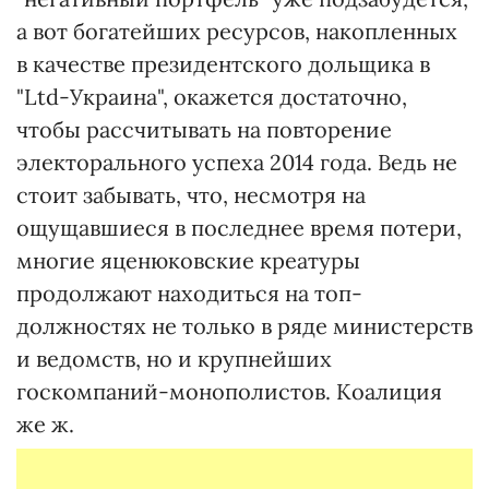
а вот богатейших ресурсов, накопленных
в качестве президентского дольщика в
"Ltd-Украина", окажется достаточно,
чтобы рассчитывать на повторение
электорального успеха 2014 года. Ведь не
стоит забывать, что, несмотря на
ощущавшиеся в последнее время потери,
многие яценюковские креатуры
продолжают находиться на топ-
должностях не только в ряде министерств
и ведомств, но и крупнейших
госкомпаний-монополистов. Коалиция
же ж.