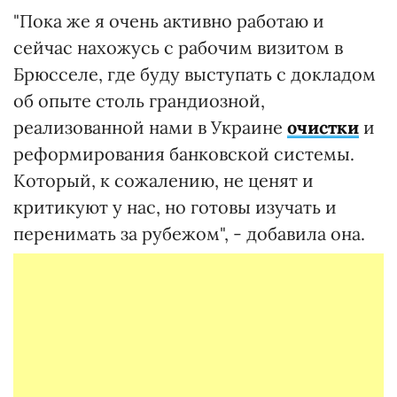
"Пока же я очень активно работаю и
сейчас нахожусь с рабочим визитом в
Брюсселе, где буду выступать с докладом
об опыте столь грандиозной,
реализованной нами в Украине
очистки
и
реформирования банковской системы.
Который, к сожалению, не ценят и
критикуют у нас, но готовы изучать и
перенимать за рубежом", - добавила она.