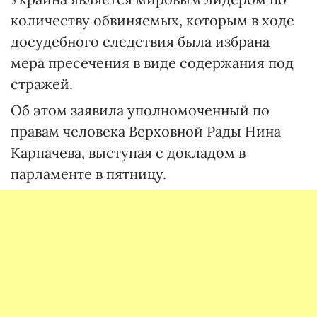
количеству обвиняемых, которым в ходе
досудебного следствия была избрана
мера пресечения в виде содержания под
стражей.
Об этом заявила уполномоченный по
правам человека Верховной Рады Нина
Карпачева, выступая с докладом в
парламенте в пятницу.