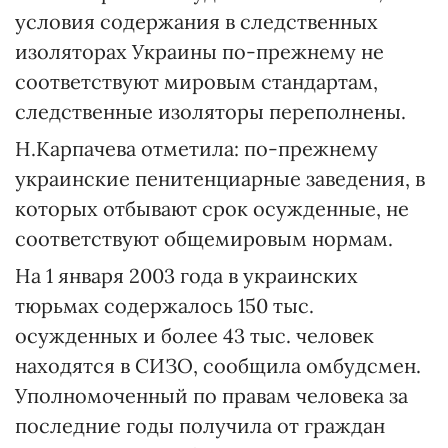
условия содержания в следственных
изоляторах Украины по-прежнему не
соответствуют мировым стандартам,
следственные изоляторы переполнены.
Н.Карпачева отметила: по-прежнему
украинские пенитенциарные заведения, в
которых отбывают срок осужденные, не
соответствуют общемировым нормам.
На 1 января 2003 года в украинских
тюрьмах содержалось 150 тыс.
осужденных и более 43 тыс. человек
находятся в СИЗО, сообщила омбудсмен.
Уполномоченный по правам человека за
последние годы получила от граждан