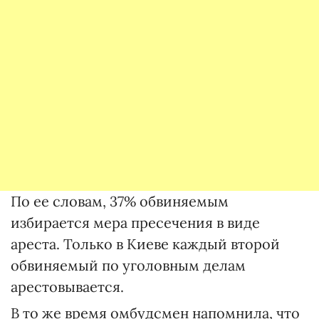
По ее словам, 37% обвиняемым
избирается мера пресечения в виде
ареста. Только в Киеве каждый второй
обвиняемый по уголовным делам
арестовывается.
В то же время омбудсмен напомнила, что