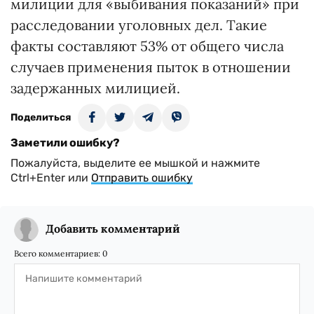
милиции для «выбивания показаний» при
расследовании уголовных дел. Такие
факты составляют 53% от общего числа
случаев применения пыток в отношении
задержанных милицией.
Поделиться
Заметили ошибку?
Пожалуйста, выделите ее мышкой и нажмите
Ctrl+Enter или
Отправить ошибку
Добавить комментарий
Всего комментариев:
0