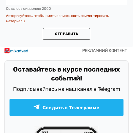
Осталось символов:
2000
Авторизуйтесь, чтобы иметь возможность комментировать
материалы
ОТПРАВИТЬ
Оставайтесь в курсе последних
событий!
Подписывайтесь на наш канал в Telegram
Следить в Телеграмме