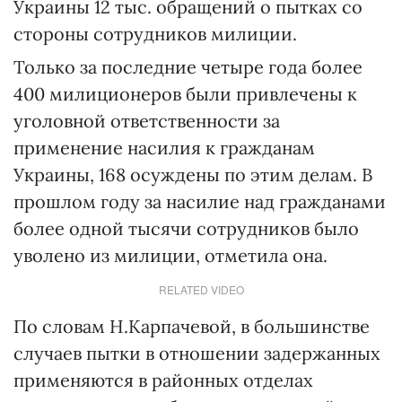
Украины 12 тыс. обращений о пытках со
стороны сотрудников милиции.
Только за последние четыре года более
400 милиционеров были привлечены к
уголовной ответственности за
применение насилия к гражданам
Украины, 168 осуждены по этим делам. В
прошлом году за насилие над гражданами
более одной тысячи сотрудников было
уволено из милиции, отметила она.
RELATED VIDEO
По словам Н.Карпачевой, в большинстве
случаев пытки в отношении задержанных
применяются в районных отделах