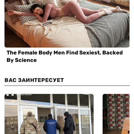
ВАС ЗАИНТЕРЕСУЕТ