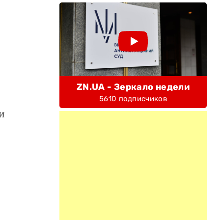
ZN.UA - Зеркало недели
5610 подписчиков
и