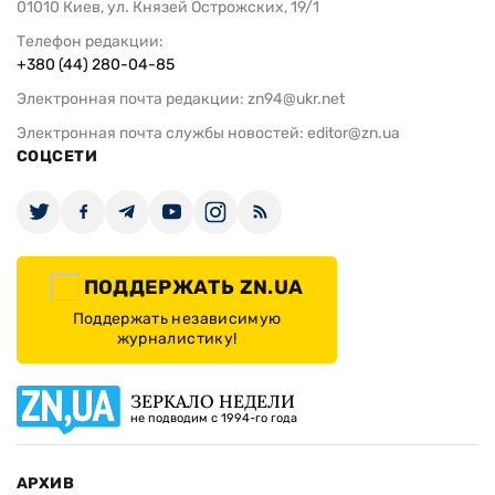
01010 Киев, ул. Князей Острожских, 19/1
Телефон редакции:
+380 (44) 280-04-85
Электронная почта редакции:
zn94@ukr.net
Электронная почта службы новостей:
editor@zn.ua
СОЦСЕТИ
ПОДДЕРЖАТЬ ZN.UA
Поддержать независимую
журналистику!
ЗЕРКАЛО НЕДЕЛИ
не подводим с 1994-го года
АРХИВ