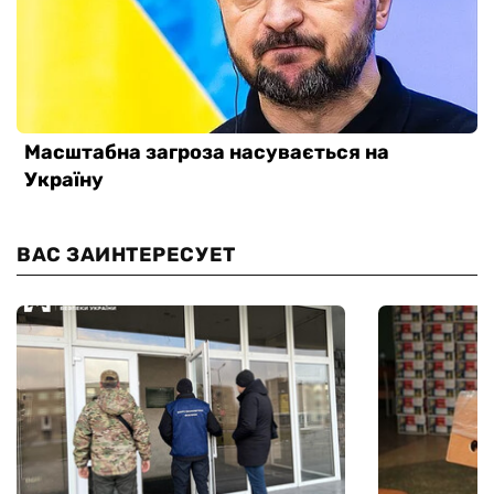
ВАС ЗАИНТЕРЕСУЕТ