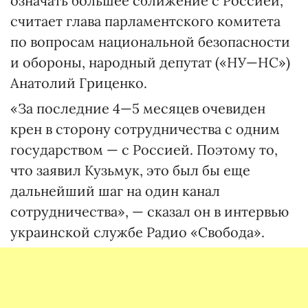
означать большее сближение с Россией,
считает глава парламентского комитета
по вопросам национальной безопасности
и обороны, народный депутат («НУ—НС»)
Анатолий Гриценко.
«За последние 4—5 месяцев очевиден
крен в сторону сотрудничества с одним
государством — с Россией. Поэтому то,
что заявил Кузьмук, это был бы еще
дальнейший шаг на один канал
сотрудничества», — сказал он в интервью
украинской службе Радио «Свобода».