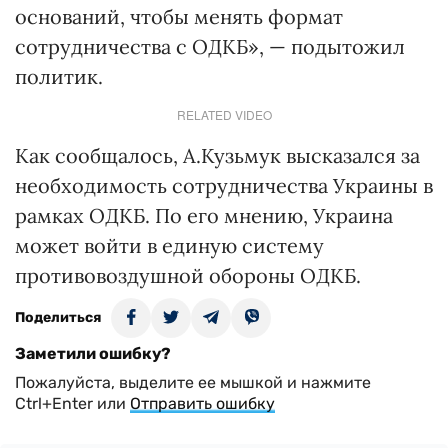
оснований, чтобы менять формат
сотрудничества с ОДКБ», — подытожил
политик.
RELATED VIDEO
Как сообщалось, А.Кузьмук высказался за
необходимость сотрудничества Украины в
рамках ОДКБ. По его мнению, Украина
может войти в единую систему
противовоздушной обороны ОДКБ.
Поделиться
Заметили ошибку?
Пожалуйста, выделите ее мышкой и нажмите
Ctrl+Enter или
Отправить ошибку