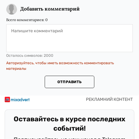
Добавить комментарий
Всего комментариев:
0
Осталось символов:
2000
Авторизуйтесь, чтобы иметь возможность комментировать
материалы
ОТПРАВИТЬ
Оставайтесь в курсе последних
событий!