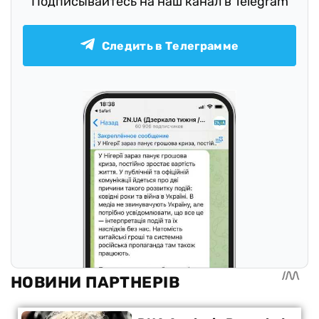
Подписывайтесь на наш канал в Telegram
Следить в Телеграмме