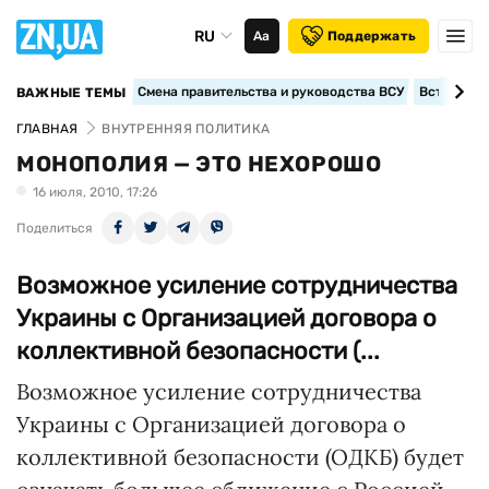
RU
Аа
Поддержать
Смена правительства и руководства ВСУ
Вступление
ВАЖНЫЕ ТЕМЫ
ГЛАВНАЯ
ВНУТРЕННЯЯ ПОЛИТИКА
МОНОПОЛИЯ — ЭТО НЕХОРОШО
16 июля, 2010, 17:26
Поделиться
Возможное усиление сотрудничества
Украины с Организацией договора о
коллективной безопасности (...
Возможное усиление сотрудничества
Украины с Организацией договора о
коллективной безопасности (ОДКБ) будет