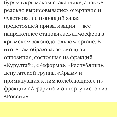
бурям в крымском стаканчике, а также
реально вырисовывались очертания и
чувствовался пьянящий запах
предстоящей приватизации — всё
напряженнее становилась атмосфера в
крымском законодательном органе. В
итоге там образовалась мощная
оппозиция, состоящая из фракций
«Курултай», «Реформа», «Республика»,
депутатской группы «Крым» и
примкнувших к ним колеблющихся из
фракции «Аграрий» и оппортунистов из
«России».