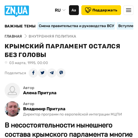
RU
Аа
Поддержать
Смена правительства и руководства ВСУ
Вступление
ВАЖНЫЕ ТЕМЫ
ГЛАВНАЯ
ВНУТРЕННЯЯ ПОЛИТИКА
КРЫМСКИЙ ПАРЛАМЕНТ ОСТАЛСЯ
БЕЗ ГОЛОВЫ
03 марта, 1995, 00:00
Поделиться
Автор
Алена Притула
Автор
Владимир Притула
Директор программ по европейской интеграции МЦПИ
В несостоятельности нынешнего
состава крымского парламента многие