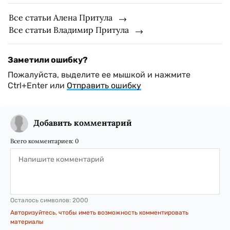
Все статьи Алена Притула
Все статьи Владимир Притула
Заметили ошибку?
Пожалуйста, выделите ее мышкой и нажмите
Ctrl+Enter или
Отправить ошибку
Добавить комментарий
Всего комментариев:
0
Осталось символов:
2000
Авторизуйтесь, чтобы иметь возможность комментировать
материалы