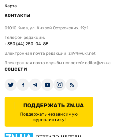
Карта
КОНТАКТЫ
01010 Киев, ул. Князей Острожских, 19/1
Телефон редакции:
+380 (44) 280-04-85
Электронная почта редакции:
zn94@ukr.net
Электронная почта службы новостей:
editor@zn.ua
СОЦСЕТИ
ПОДДЕРЖАТЬ ZN.UA
Поддержать независимую
журналистику!