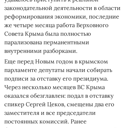
законодательной деятельности в области
реформирования экономики, последние
же четыре месяца работа Верховного
Совета Крыма была полностью
парализована перманентными
внутренними разборками.
Еще перед Новым годом в крымском
парламенте депутаты начали собирать
подписи за отставку его президиума.
Через несколько месяцев ВС Крыма
оказался обезглавлен: подал в отставку
спикер Сергей Цеков, смещены два его
заместителя и все председатели
постоянных комиссий. Ранее