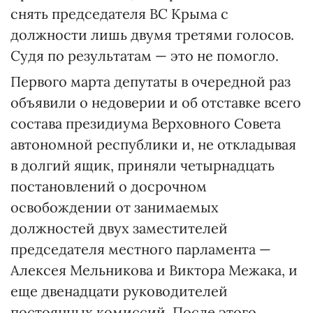
снять председателя ВС Крыма с
должности лишь двумя третями голосов.
Судя по результатам — это не помогло.
Первого марта депутаты в очередной раз
объявили о недоверии и об отставке всего
состава президиума Верховного Совета
автономной республики и, не откладывая
в долгий ящик, приняли четырнадцать
постановлений о досрочном
освобождении от занимаемых
должностей двух заместителей
председателя местного парламента —
Алексея Мельникова и Виктора Межака, и
еще двенадцати руководителей
постоянных комиссий. После этого