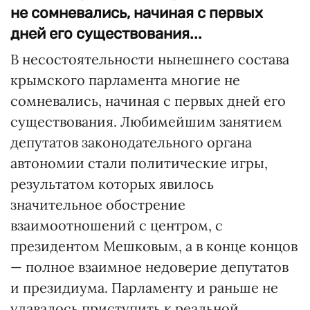
не сомневались, начиная с первых
дней его существования...
В несостоятельности нынешнего состава
крымского парламента многие не
сомневались, начиная с первых дней его
существования. Любимейшим занятием
депутатов законодательного органа
автономии стали политические игры,
результатом которых явилось
значительное обострение
взаимоотношений с центром, с
президентом Мешковым, а в конце концов
— полное взаимное недоверие депутатов
и президиума. Парламенту и раньше не
удавалось приступить к реальной