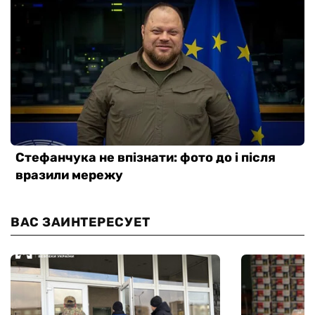
ВАС ЗАИНТЕРЕСУЕТ