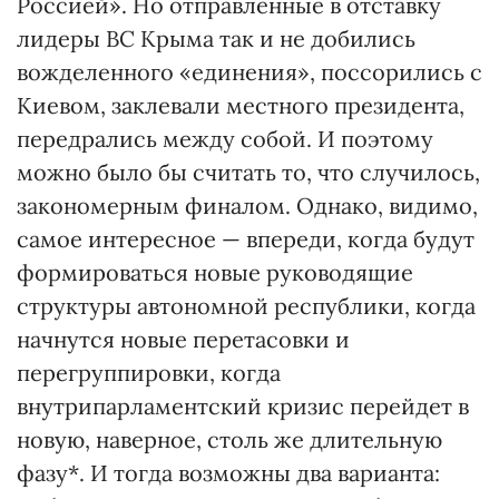
Россией». Но отправленные в отставку
лидеры ВС Крыма так и не добились
вожделенного «единения», поссорились с
Киевом, заклевали местного президента,
передрались между собой. И поэтому
можно было бы считать то, что случилось,
закономерным финалом. Однако, видимо,
самое интересное — впереди, когда будут
формироваться новые руководящие
структуры автономной республики, когда
начнутся новые перетасовки и
перегруппировки, когда
внутрипарламентский кризис перейдет в
новую, наверное, столь же длительную
фазу*. И тогда возможны два варианта: