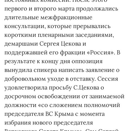
первого и второго марта продолжались
длительные межфракционные
консультации, которые прерывались
короткими пленарными заседаниями,
демаршами Сергея Цекова и
поддержавшей его фракции «Россия». В
результате к концу дня оппозиция
вынудила спикера написать заявление о
добровольном уходе в отставку. Сессия
удовлетворила просьбу С.Цекова о
досрочном освобождении от занимаемой
должности «со сложением полномочий
председателя ВС Крыма с момента
избрания нового председателя